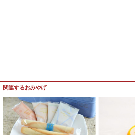
関連するおみやげ