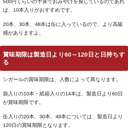
500円くらいの予算でおみやげを探しているのであれ
ば、10本入りがおすすめです。
20本、30本、48本は缶に入っているので、より高級
感がありますよ。
賞味期限は製造日より60～120日と日持ちす
る
シガールの賞味期限は、入数によって異なります。
袋入りの10本・紙箱入りの14本は、製造日より60日
が賞味期限です。
缶入りの20本、30本、48本については、製造日より
120日の賞味期限となります。