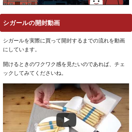
シガールの開封動画
シガールを実際に買って開封するまでの流れを動画
にしています。
開けるときのワクワク感を見たいのであれば、チェ
ックしてみてくださいね。