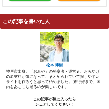
この記事を書いた人
松本 博樹
神戸市出身。「おみや」の発案者・運営者。おみやげ
の原材料が気になって、まとめられていて探しやすい
サイトを作ろうと思って始めました。 旅行好きで、国
内をあちこち巡るのが楽しいです。
この記事が気に入ったら
シェアしてください！