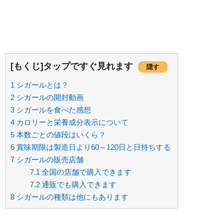
[もくじ]タップですぐ見れます
隠す
1
シガールとは？
2
シガールの開封動画
3
シガールを食べた感想
4
カロリーと栄養成分表示について
5
本数ごとの値段はいくら？
6
賞味期限は製造日より60～120日と日持ちする
7
シガールの販売店舗
7.1
全国の店舗で購入できます
7.2
通販でも購入できます
8
シガールの種類は他にもあります