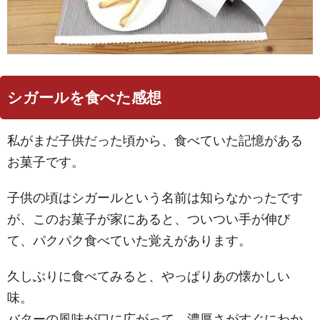
シガールを食べた感想
私がまだ子供だった頃から、食べていた記憶がある
お菓子です。
子供の頃はシガールという名前は知らなかったです
が、このお菓子が家にあると、ついつい手が伸び
て、パクパク食べていた覚えがあります。
久しぶりに食べてみると、やっぱりあの懐かしい
味。
バターの風味が口に広がって、濃厚さがすぐにわか