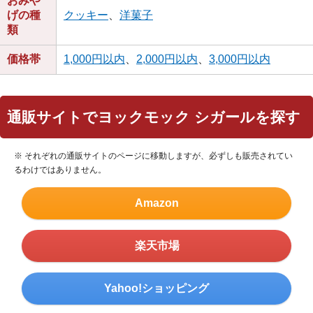
おみや
げの種
クッキー
、
洋菓子
類
価格帯
1,000円以内
、
2,000円以内
、
3,000円以内
通販サイトでヨックモック シガールを探す
※ それぞれの通販サイトのページに移動しますが、必ずしも販売されてい
るわけではありません。
Amazon
楽天市場
Yahoo!ショッピング