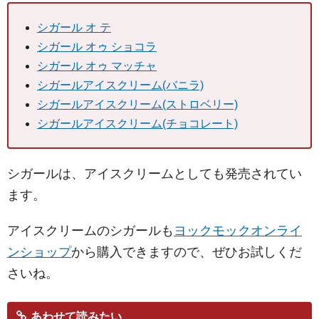
シガール オ テ
シガール オゥ ショコラ
シガール オゥ マッチャ
シガールアイスクリーム(バニラ)
シガールアイスクリーム(ストロベリー)
シガールアイスクリーム(チョコレート)
シガールは、アイスクリームとしても発売されてい
ます。
アイスクリームのシガールも
ヨックモックオンライ
ンショップ
から購入できますので、ぜひお試しくだ
さいね。
あわせて読みたい