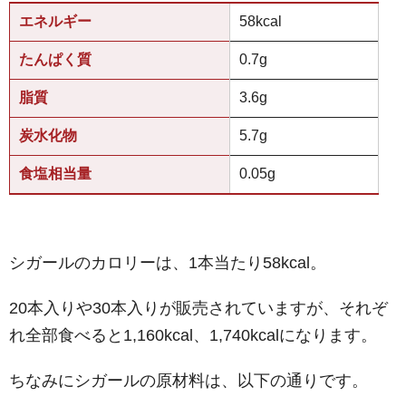
エネルギー
58kcal
たんぱく質
0.7g
脂質
3.6g
炭水化物
5.7g
食塩相当量
0.05g
シガールのカロリーは、1本当たり58kcal。
20本入りや30本入りが販売されていますが、それぞ
れ全部食べると1,160kcal、1,740kcalになります。
ちなみにシガールの原材料は、以下の通りです。