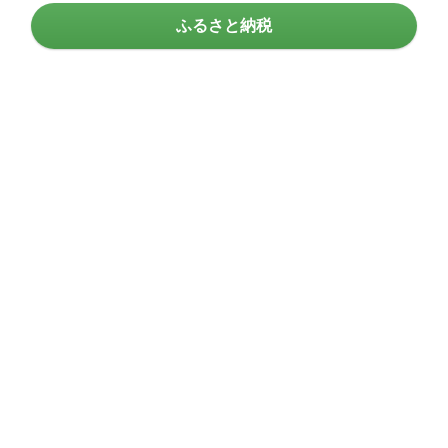
ふるさと納税