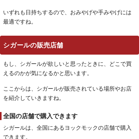
いずれも日持ちするので、おみやげや手みやげには
最適ですね。
シガールの販売店舗
もし、シガールが欲しいと思ったときに、どこで買
えるのかが気になるかと思います。
ここからは、シガールが販売されている場所やお店
を紹介していきますね。
全国の店舗で購入できます
シガールは、全国にあるヨックモックの店舗で購入
できます。