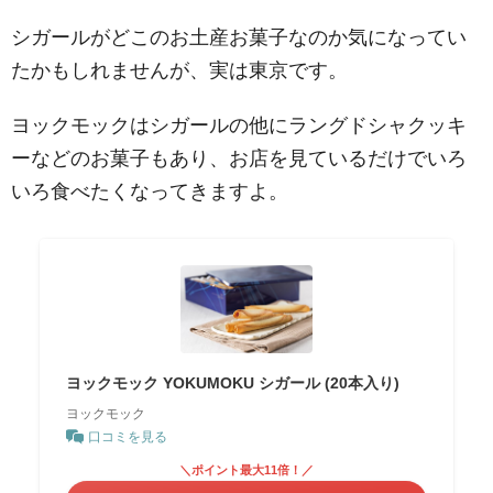
シガールがどこのお土産お菓子なのか気になってい
たかもしれませんが、実は東京です。
ヨックモックはシガールの他にラングドシャクッキ
ーなどのお菓子もあり、お店を見ているだけでいろ
いろ食べたくなってきますよ。
ヨックモック YOKUMOKU シガール (20本入り)
ヨックモック
口コミを見る
＼ポイント最大11倍！／