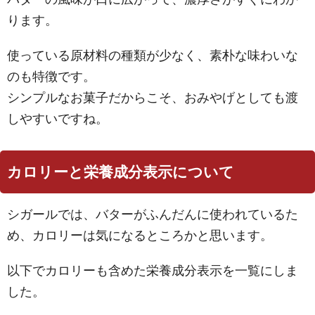
ります。
使っている原材料の種類が少なく、素朴な味わいな
のも特徴です。
シンプルなお菓子だからこそ、おみやげとしても渡
しやすいですね。
カロリーと栄養成分表示について
シガールでは、バターがふんだんに使われているた
め、カロリーは気になるところかと思います。
以下でカロリーも含めた栄養成分表示を一覧にしま
した。