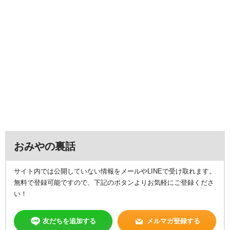
おみやの裏話
サイト内では公開していない情報をメールやLINEで受け取れます。
無料で登録可能ですので、下記のボタンよりお気軽にご登録くださ
い！
友だちを追加する
メルマガ登録する