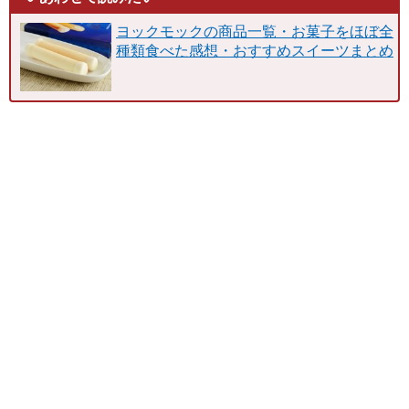
ヨックモックの商品一覧・お菓子をほぼ全
種類食べた感想・おすすめスイーツまとめ