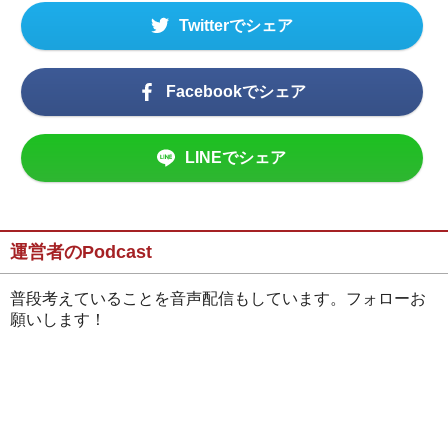
Twitterでシェア
Facebookでシェア
LINEでシェア
運営者のPodcast
普段考えていることを音声配信もしています。フォローお
願いします！