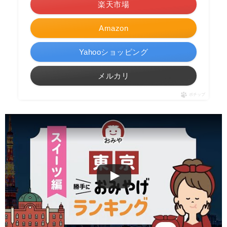
楽天市場
Amazon
Yahooショッピング
メルカリ
ポチップ