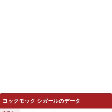
ヨックモック シガールのデータ