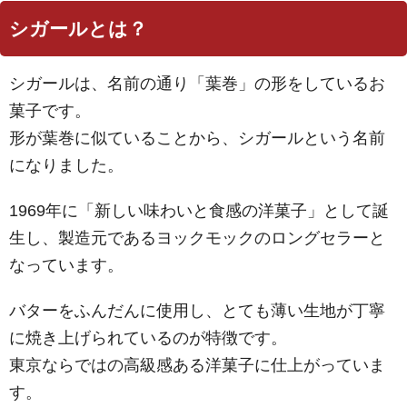
シガールとは？
シガールは、名前の通り「葉巻」の形をしているお
菓子です。
形が葉巻に似ていることから、シガールという名前
になりました。
1969年に「新しい味わいと食感の洋菓子」として誕
生し、製造元であるヨックモックのロングセラーと
なっています。
バターをふんだんに使用し、とても薄い生地が丁寧
に焼き上げられているのが特徴です。
東京ならではの高級感ある洋菓子に仕上がっていま
す。