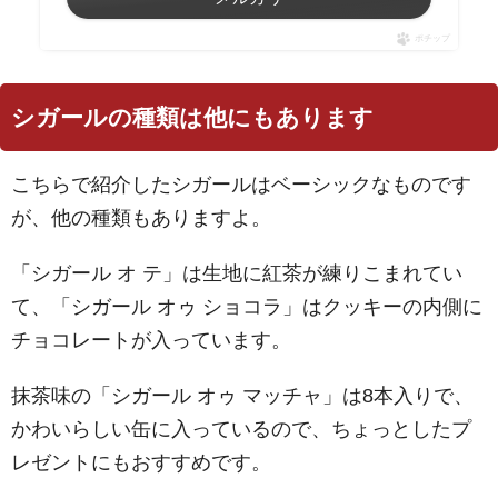
ポチップ
シガールの種類は他にもあります
こちらで紹介したシガールはベーシックなものです
が、他の種類もありますよ。
「シガール オ テ」は生地に紅茶が練りこまれてい
て、「シガール オゥ ショコラ」はクッキーの内側に
チョコレートが入っています。
抹茶味の「シガール オゥ マッチャ」は8本入りで、
かわいらしい缶に入っているので、ちょっとしたプ
レゼントにもおすすめです。