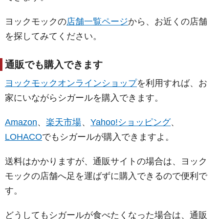
ヨックモックの
店舗一覧ページ
から、お近くの店舗
を探してみてください。
通販でも購入できます
ヨックモックオンラインショップ
を利用すれば、お
家にいながらシガールを購入できます。
Amazon
、
楽天市場
、
Yahoo!ショッピング
、
LOHACO
でもシガールが購入できますよ。
送料はかかりますが、通販サイトの場合は、ヨック
モックの店舗へ足を運ばずに購入できるので便利で
す。
どうしてもシガールが食べたくなった場合は、通販