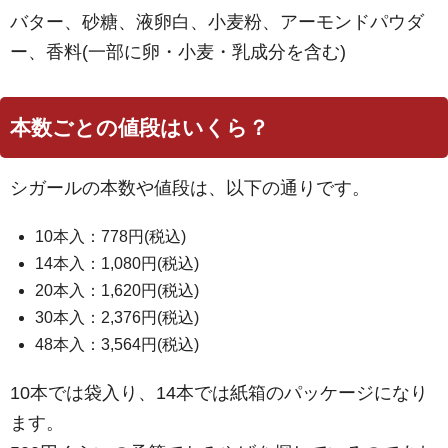
バター、砂糖、液卵白、小麦粉、アーモンドパウダ
ー、香料(一部に卵・小麦・乳成分を含む)
本数ごとの値段はいくら？
シガールの本数や値段は、以下の通りです。
10本入：778円(税込)
14本入：1,080円(税込)
20本入：1,620円(税込)
30本入：2,376円(税込)
48本入：3,564円(税込)
10本では袋入り、14本では紙箱のパッケージになり
ます。