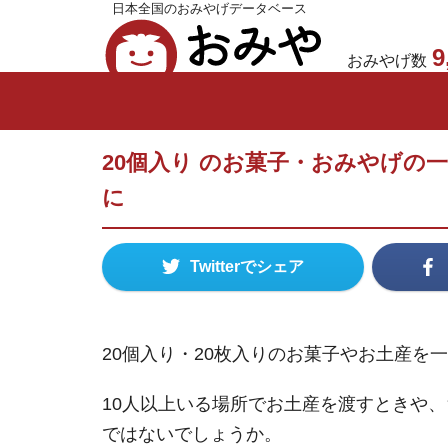
日本全国のおみやげデータベース
おみや
9
おみやげ数
20個入り のお菓子・おみやげの一
に
Twitterでシェア
20個入り・20枚入りのお菓子やお土産を
10人以上いる場所でお土産を渡すときや
ではないでしょうか。