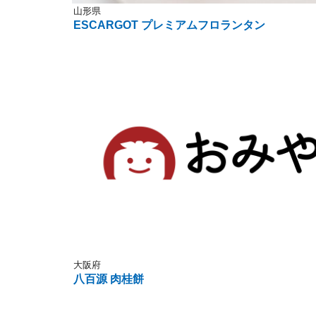
山形県
ESCARGOT プレミアムフロランタン
大阪府
八百源 肉桂餅