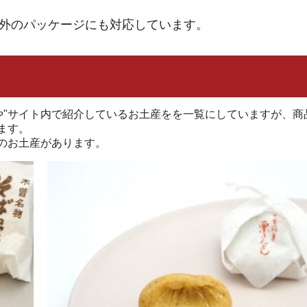
以外のパッケージにも対応しています。
や"サイト内で紹介しているお土産をを一覧にしていますが、商
ます。
のお土産があります。