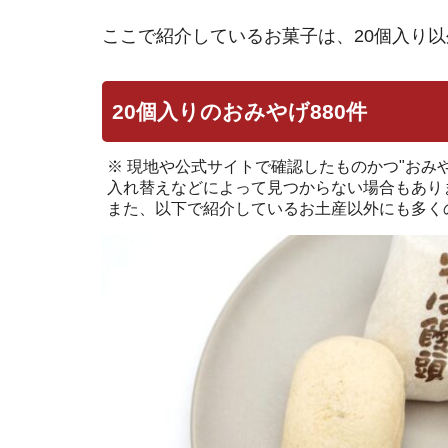
ここで紹介しているお菓子は、20個入り
20個入りのおみやげ880件
※ 現地や公式サイトで確認したものかつ"おみ
入れ替えなどによって見つからない場合もあり
また、以下で紹介しているお土産以外にも多く