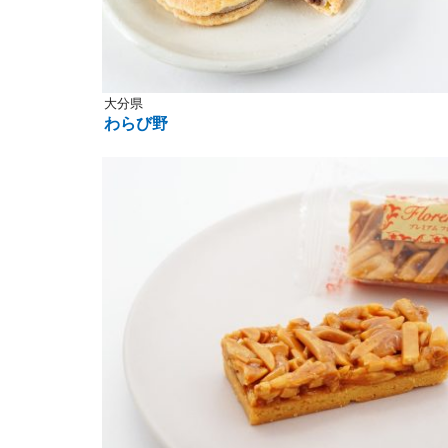
大分県
わらび野