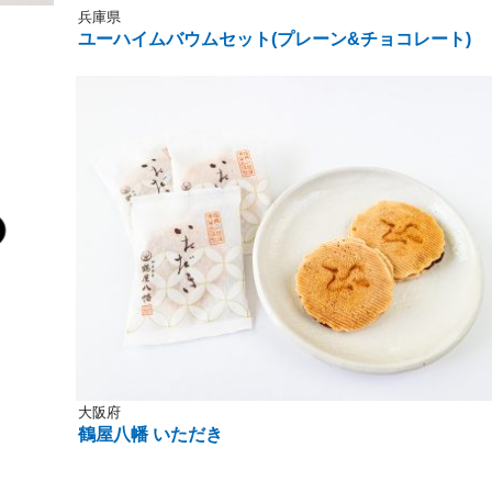
兵庫県
ユーハイムバウムセット(プレーン&チョコレート)
大阪府
鶴屋八幡 いただき