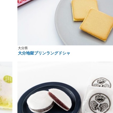
大分県
大分地獄プリンラングドシャ