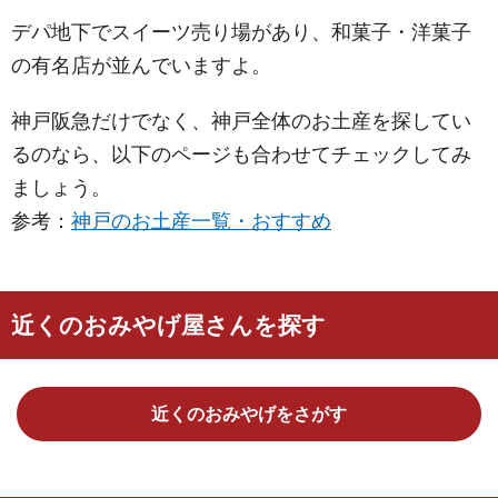
デパ地下でスイーツ売り場があり、和菓子・洋菓子
の有名店が並んでいますよ。
神戸阪急だけでなく、神戸全体のお土産を探してい
るのなら、以下のページも合わせてチェックしてみ
ましょう。
参考：
神戸のお土産一覧・おすすめ
近くのおみやげ屋さんを探す
近くのおみやげをさがす