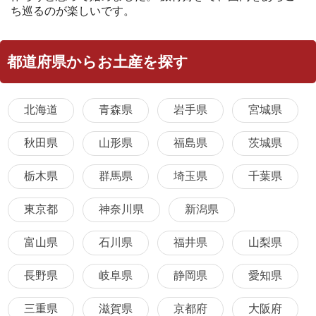
ち巡るのが楽しいです。
都道府県からお土産を探す
北海道
青森県
岩手県
宮城県
秋田県
山形県
福島県
茨城県
栃木県
群馬県
埼玉県
千葉県
東京都
神奈川県
新潟県
富山県
石川県
福井県
山梨県
長野県
岐阜県
静岡県
愛知県
三重県
滋賀県
京都府
大阪府