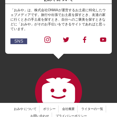
「おみや」は、株式会社ONWAが運営するお土産に特化したウ
ェブメディアです。旅行や出張でお土産を探すとき、友達の家
に行くときの手土産を探すとき、自分へのご褒美を探すときな
どに「おみや」がそのお手伝いをできるサイトであればと思っ
ています。
SNS
おみや について
ポリシー
会社概要
ライターの一覧
お問い合わせ
プライバシーポリシー