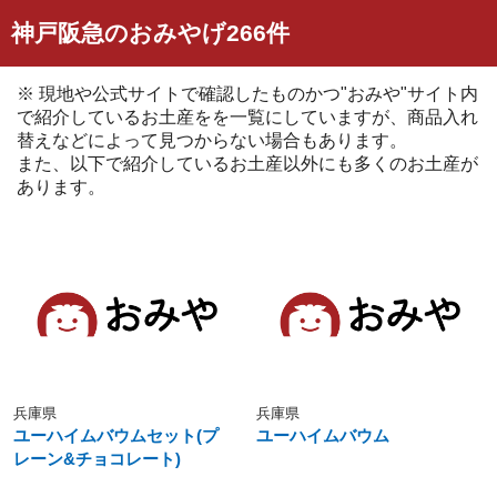
神戸阪急のおみやげ266件
※ 現地や公式サイトで確認したものかつ"おみや"サイト内
で紹介しているお土産をを一覧にしていますが、商品入れ
替えなどによって見つからない場合もあります。
また、以下で紹介しているお土産以外にも多くのお土産が
あります。
兵庫県
兵庫県
ユーハイムバウムセット(プ
ユーハイムバウム
レーン&チョコレート)