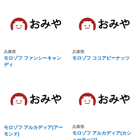
兵庫県
兵庫県
モロゾフ ファンシーキャン
モロゾフ ココアピーナッツ
ディ
兵庫県
モロゾフ アルカディア(アー
モロゾフ アルカディア(カシ
モンド)
ューナッツ)