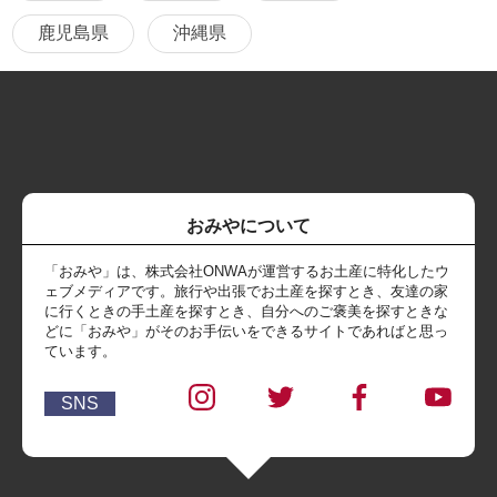
鹿児島県
沖縄県
おみやについて
「おみや」は、株式会社ONWAが運営するお土産に特化したウ
ェブメディアです。旅行や出張でお土産を探すとき、友達の家
に行くときの手土産を探すとき、自分へのご褒美を探すときな
どに「おみや」がそのお手伝いをできるサイトであればと思っ
ています。
SNS