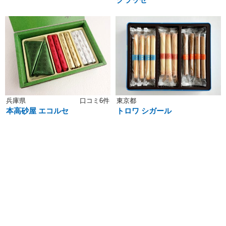
兵庫県
口コミ6件
東京都
本高砂屋 エコルセ
トロワ シガール