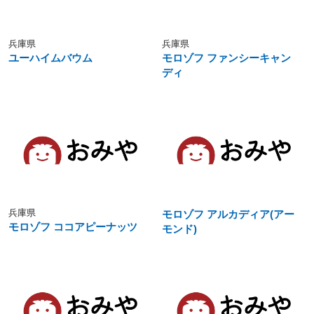
兵庫県
兵庫県
ユーハイムバウム
モロゾフ ファンシーキャン
ディ
兵庫県
モロゾフ アルカディア(アー
モロゾフ ココアピーナッツ
モンド)