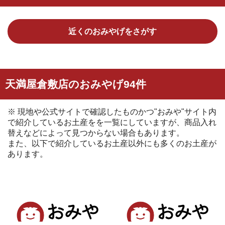
近くのおみやげをさがす
天満屋倉敷店のおみやげ94件
※ 現地や公式サイトで確認したものかつ"おみや"サイト内
で紹介しているお土産をを一覧にしていますが、商品入れ
替えなどによって見つからない場合もあります。
また、以下で紹介しているお土産以外にも多くのお土産が
あります。