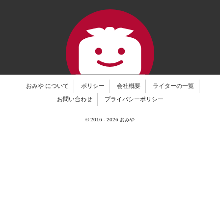
おみや について
ポリシー
会社概要
ライターの一覧
お問い合わせ
プライバシーポリシー
© 2016 -
2026
おみや