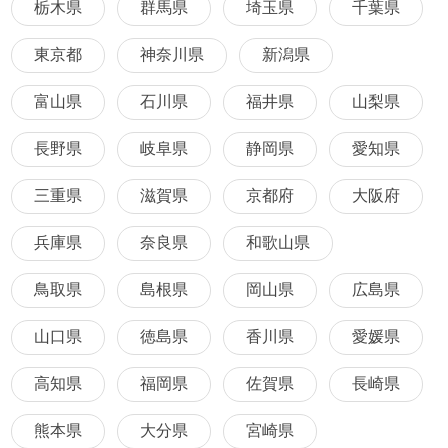
栃木県
群馬県
埼玉県
千葉県
東京都
神奈川県
新潟県
富山県
石川県
福井県
山梨県
長野県
岐阜県
静岡県
愛知県
三重県
滋賀県
京都府
大阪府
兵庫県
奈良県
和歌山県
鳥取県
島根県
岡山県
広島県
山口県
徳島県
香川県
愛媛県
高知県
福岡県
佐賀県
長崎県
熊本県
大分県
宮崎県