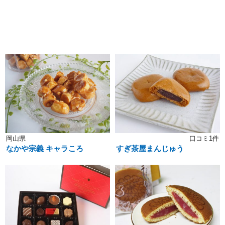
岡山県
口コミ1件
なかや宗義 キャラころ
すぎ茶屋まんじゅう