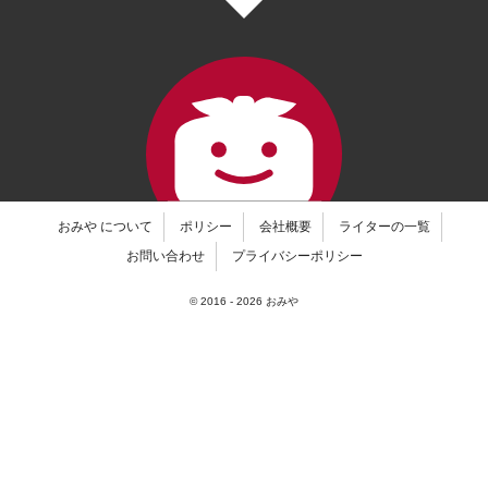
おみや について
ポリシー
会社概要
ライターの一覧
お問い合わせ
プライバシーポリシー
© 2016 -
2026
おみや