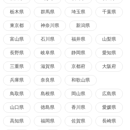
栃木県
群馬県
埼玉県
千葉県
東京都
神奈川県
新潟県
富山県
石川県
福井県
山梨県
長野県
岐阜県
静岡県
愛知県
三重県
滋賀県
京都府
大阪府
兵庫県
奈良県
和歌山県
鳥取県
島根県
岡山県
広島県
山口県
徳島県
香川県
愛媛県
高知県
福岡県
佐賀県
長崎県