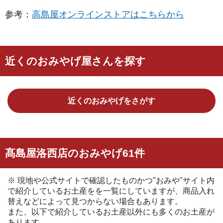
参考：
高島屋オンラインストアはこちらから
近くのおみやげ屋さんを探す
近くのおみやげをさがす
髙島屋洛西店のおみやげ61件
※ 現地や公式サイトで確認したものかつ"おみや"サイト内
で紹介しているお土産をを一覧にしていますが、商品入れ
替えなどによって見つからない場合もあります。
また、以下で紹介しているお土産以外にも多くのお土産が
あります。