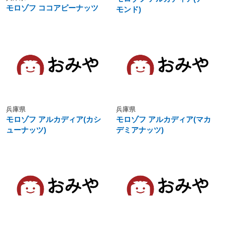
モロゾフ ココアピーナッツ
モンド)
兵庫県
兵庫県
モロゾフ アルカディア(カシ
モロゾフ アルカディア(マカ
ューナッツ)
デミアナッツ)