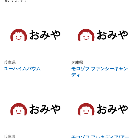
兵庫県
兵庫県
ユーハイムバウム
モロゾフ ファンシーキャン
ディ
兵庫県
モロゾフ アルカディア(アー