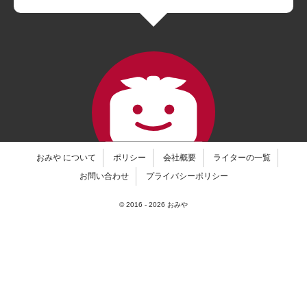
おみや について
ポリシー
会社概要
ライターの一覧
お問い合わせ
プライバシーポリシー
© 2016 -
2026
おみや