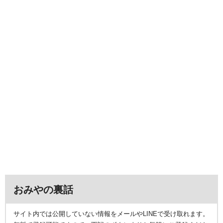
おみやの裏話
サイト内では公開していない情報をメールやLINEで受け取れます。