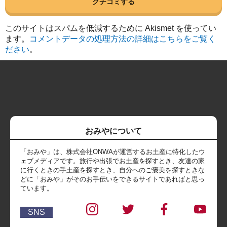
このサイトはスパムを低減するために Akismet を使ってい
ます。
コメントデータの処理方法の詳細はこちらをご覧く
ださい
。
おみやについて
「おみや」は、株式会社ONWAが運営するお土産に特化したウ
ェブメディアです。旅行や出張でお土産を探すとき、友達の家
に行くときの手土産を探すとき、自分へのご褒美を探すときな
どに「おみや」がそのお手伝いをできるサイトであればと思っ
ています。
SNS