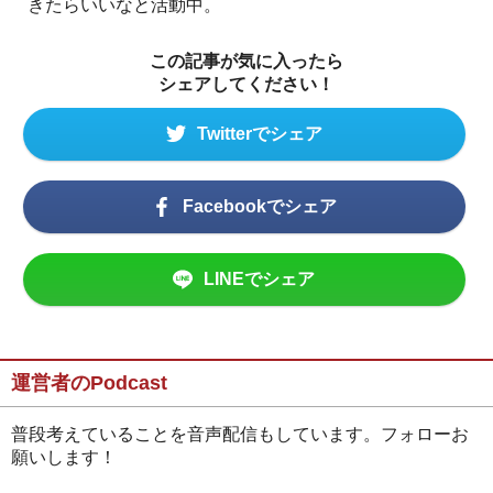
きたらいいなと活動中。
この記事が気に入ったら
シェアしてください！
Twitterでシェア
Facebookでシェア
LINEでシェア
運営者のPodcast
普段考えていることを音声配信もしています。フォローお
願いします！