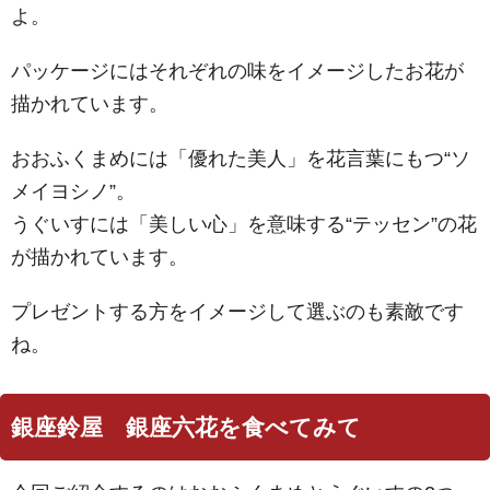
よ。
パッケージにはそれぞれの味をイメージしたお花が
描かれています。
おおふくまめには「優れた美人」を花言葉にもつ“ソ
メイヨシノ”。
うぐいすには「美しい心」を意味する“テッセン”の花
が描かれています。
プレゼントする方をイメージして選ぶのも素敵です
ね。
銀座鈴屋 銀座六花を食べてみて