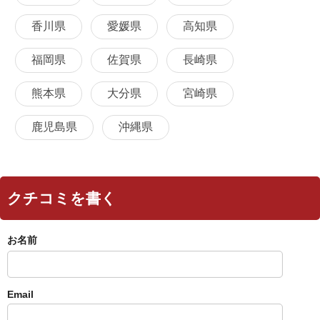
香川県
愛媛県
高知県
福岡県
佐賀県
長崎県
熊本県
大分県
宮崎県
鹿児島県
沖縄県
クチコミを書く
お名前
Email