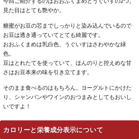
今回ご紹介するのはおおふくまめとうぐいすの2つ。
見た目はとても艶やか。
糖蜜がお豆の芯までしっかりと染み込んでいるので
お豆は透き通っていてとても綺麗です。
おおふくまめは乳白色、うぐいすはさわやかな緑
色。
豆はとれたてを使っていて、ほんのりと控えめな甘
さはお豆本来の味を引き立てます。
そのまま食べるのはもちろん、ヨーグルトにかけた
り、シャンパンやワインのおつまみとしてもおいし
いですよ！
カロリーと栄養成分表示について