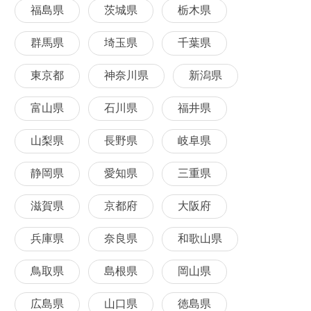
福島県
茨城県
栃木県
群馬県
埼玉県
千葉県
東京都
神奈川県
新潟県
富山県
石川県
福井県
山梨県
長野県
岐阜県
静岡県
愛知県
三重県
滋賀県
京都府
大阪府
兵庫県
奈良県
和歌山県
鳥取県
島根県
岡山県
広島県
山口県
徳島県