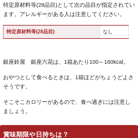
特定原材料等(28品目)として次の品目が指定されてい
ます。アレルギーがある人は注意してください。
特定原材料等(28品目)
なし
銀座鈴屋 銀座六花は、1箱あたり100～160kcal。
おやつとして食べるときは、1箱ほどがちょうどよさ
そうです。
そこそこカロリーがあるので、食べ過ぎには注意し
ましょう。
賞味期限や日持ちは？