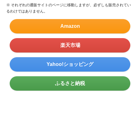
※ それぞれの通販サイトのページに移動しますが、必ずしも販売されてい
るわけではありません。
Amazon
楽天市場
Yahoo!ショッピング
ふるさと納税