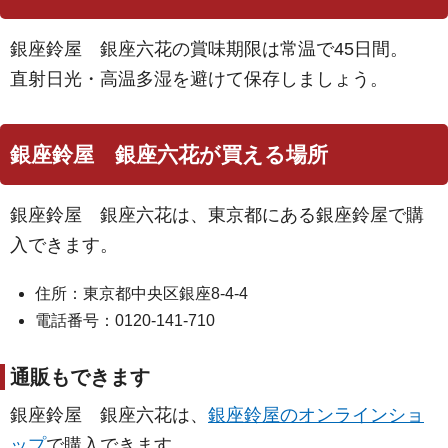
銀座鈴屋 銀座六花の賞味期限は常温で45日間。
直射日光・高温多湿を避けて保存しましょう。
銀座鈴屋 銀座六花が買える場所
銀座鈴屋 銀座六花は、東京都にある銀座鈴屋で購
入できます。
住所：東京都中央区銀座8-4-4
電話番号：0120-141-710
通販もできます
銀座鈴屋 銀座六花は、
銀座鈴屋のオンラインショ
ップ
で購入できます。