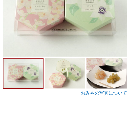
おみやの写真について