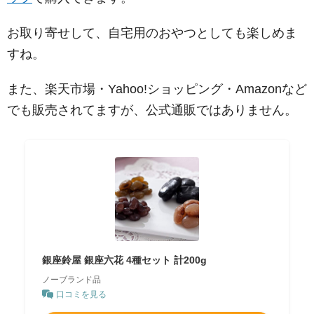
お取り寄せして、自宅用のおやつとしても楽しめま
すね。
また、楽天市場・Yahoo!ショッピング・Amazonなど
でも販売されてますが、公式通販ではありません。
銀座鈴屋 銀座六花 4種セット 計200g
ノーブランド品
口コミを見る