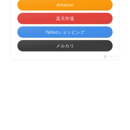
Amazon
楽天市場
Yahooショッピング
メルカリ
ポチップ