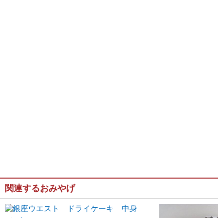
関連するおみやげ