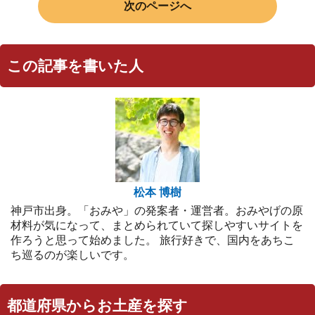
次のページへ
この記事を書いた人
松本 博樹
神戸市出身。「おみや」の発案者・運営者。おみやげの原
材料が気になって、まとめられていて探しやすいサイトを
作ろうと思って始めました。 旅行好きで、国内をあちこ
ち巡るのが楽しいです。
都道府県からお土産を探す