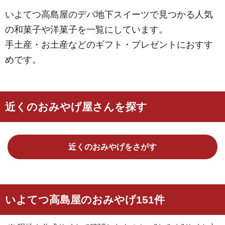
いよてつ高島屋のデパ地下スイーツで見つかる人気
の和菓子や洋菓子を一覧にしています。
手土産・お土産などのギフト・プレゼントにおすす
めです。
近くのおみやげ屋さんを探す
近くのおみやげをさがす
いよてつ高島屋のおみやげ151件