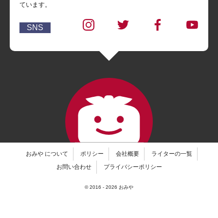
ています。
SNS
おみや について
ポリシー
会社概要
ライターの一覧
お問い合わせ
プライバシーポリシー
© 2016 -
2026
おみや