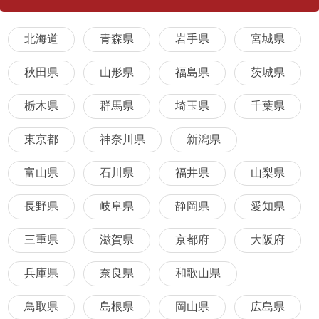
北海道
青森県
岩手県
宮城県
秋田県
山形県
福島県
茨城県
栃木県
群馬県
埼玉県
千葉県
東京都
神奈川県
新潟県
富山県
石川県
福井県
山梨県
長野県
岐阜県
静岡県
愛知県
三重県
滋賀県
京都府
大阪府
兵庫県
奈良県
和歌山県
鳥取県
島根県
岡山県
広島県