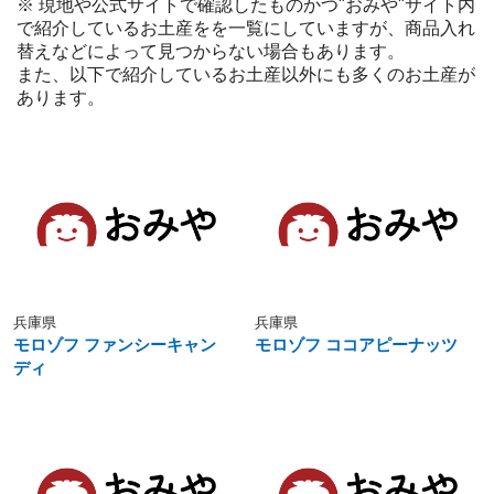
※ 現地や公式サイトで確認したものかつ"おみや"サイト内
で紹介しているお土産をを一覧にしていますが、商品入れ
替えなどによって見つからない場合もあります。
また、以下で紹介しているお土産以外にも多くのお土産が
あります。
兵庫県
兵庫県
モロゾフ ファンシーキャン
モロゾフ ココアピーナッツ
ディ