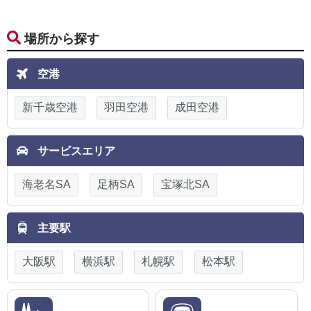
場所から探す
空港
新千歳空港
羽田空港
成田空港
サービスエリア
海老名SA
足柄SA
宝塚北SA
主要駅
大阪駅
横浜駅
札幌駅
松本駅