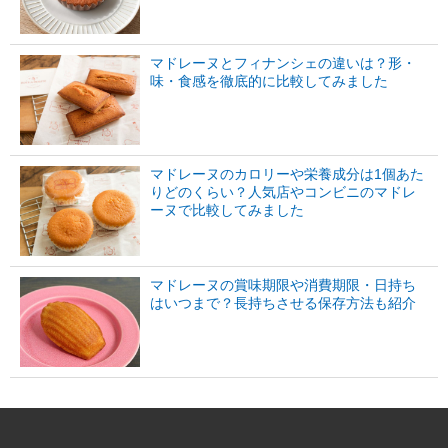
マドレーヌとフィナンシェの違いは？形・
味・食感を徹底的に比較してみました
マドレーヌのカロリーや栄養成分は1個あた
りどのくらい？人気店やコンビニのマドレ
ーヌで比較してみました
マドレーヌの賞味期限や消費期限・日持ち
はいつまで？長持ちさせる保存方法も紹介