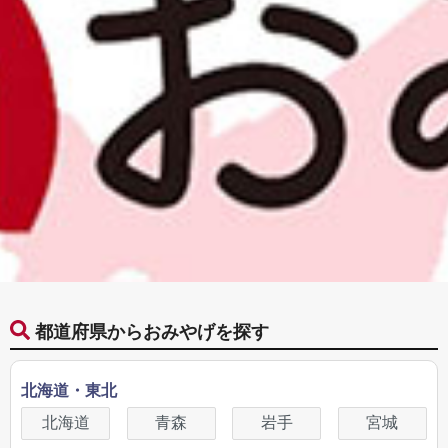
都道府県からおみやげを探す
北海道・東北
北海道
青森
岩手
宮城