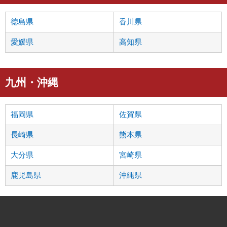
徳島県
香川県
愛媛県
高知県
九州・沖縄
福岡県
佐賀県
長崎県
熊本県
大分県
宮崎県
鹿児島県
沖縄県