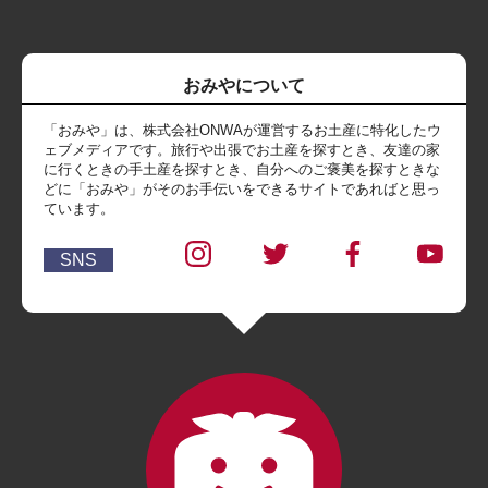
おみやについて
「おみや」は、株式会社ONWAが運営するお土産に特化したウ
ェブメディアです。旅行や出張でお土産を探すとき、友達の家
に行くときの手土産を探すとき、自分へのご褒美を探すときな
どに「おみや」がそのお手伝いをできるサイトであればと思っ
ています。
SNS