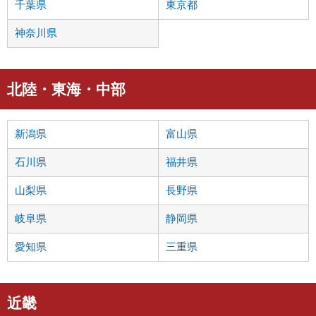
千葉県
東京都
神奈川県
北陸・東海・中部
新潟県
富山県
石川県
福井県
山梨県
長野県
岐阜県
静岡県
愛知県
三重県
近畿