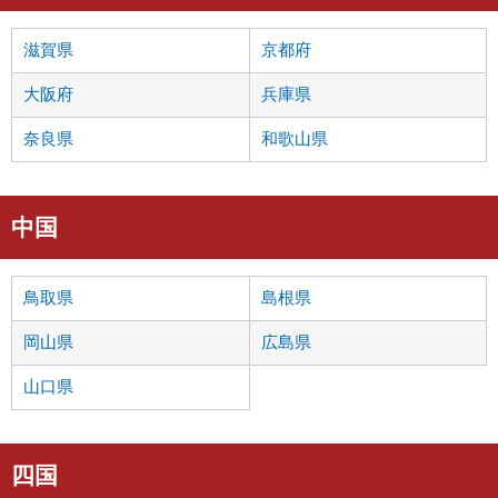
滋賀県
京都府
大阪府
兵庫県
奈良県
和歌山県
中国
鳥取県
島根県
岡山県
広島県
山口県
四国