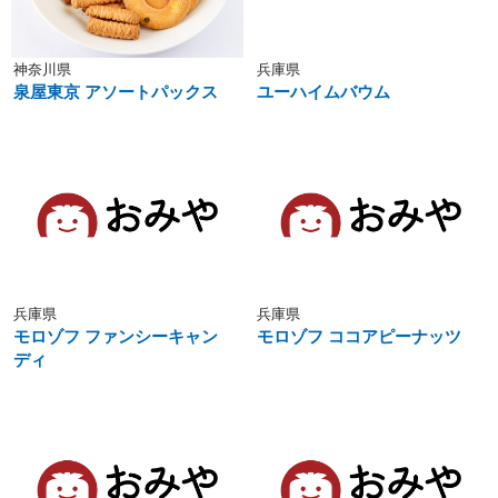
神奈川県
兵庫県
泉屋東京 アソートパックス
ユーハイムバウム
兵庫県
兵庫県
モロゾフ ファンシーキャン
モロゾフ ココアピーナッツ
ディ