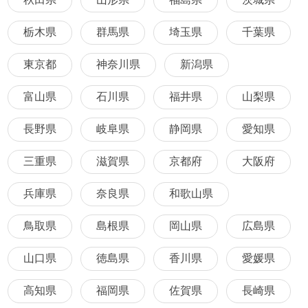
栃木県
群馬県
埼玉県
千葉県
東京都
神奈川県
新潟県
富山県
石川県
福井県
山梨県
長野県
岐阜県
静岡県
愛知県
三重県
滋賀県
京都府
大阪府
兵庫県
奈良県
和歌山県
鳥取県
島根県
岡山県
広島県
山口県
徳島県
香川県
愛媛県
高知県
福岡県
佐賀県
長崎県