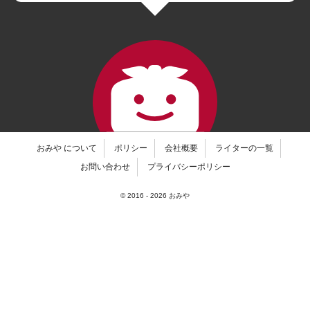
おみや について
ポリシー
会社概要
ライターの一覧
お問い合わせ
プライバシーポリシー
© 2016 -
2026
おみや