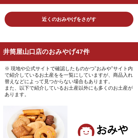
近くのおみやげをさがす
井筒屋山口店のおみやげ47件
※ 現地や公式サイトで確認したものかつ"おみや"サイト内
で紹介しているお土産をを一覧にしていますが、商品入れ
替えなどによって見つからない場合もあります。
また、以下で紹介しているお土産以外にも多くのお土産が
あります。