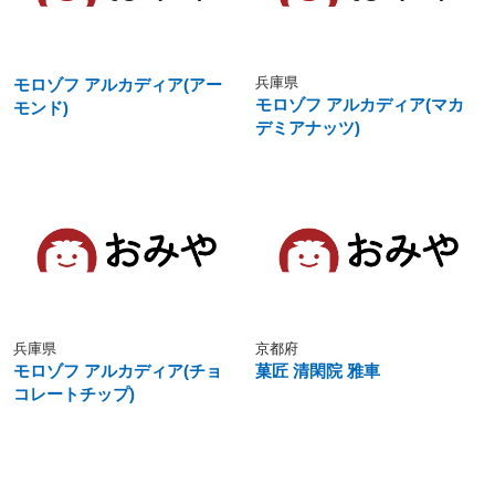
兵庫県
モロゾフ アルカディア(アー
モロゾフ アルカディア(マカ
モンド)
デミアナッツ)
兵庫県
京都府
モロゾフ アルカディア(チョ
菓匠 清閑院 雅車
コレートチップ)