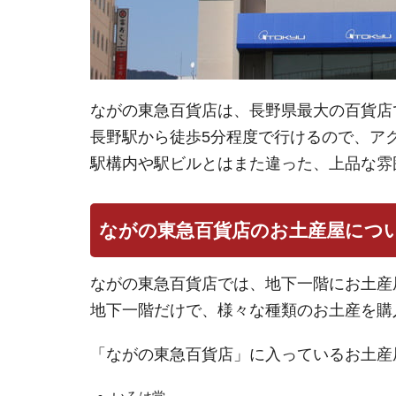
ながの東急百貨店は、長野県最大の百貨店
長野駅から徒歩5分程度で行けるので、ア
駅構内や駅ビルとはまた違った、上品な雰
ながの東急百貨店のお土産屋につ
ながの東急百貨店では、地下一階にお土産
地下一階だけで、様々な種類のお土産を購
「ながの東急百貨店」に入っているお土産