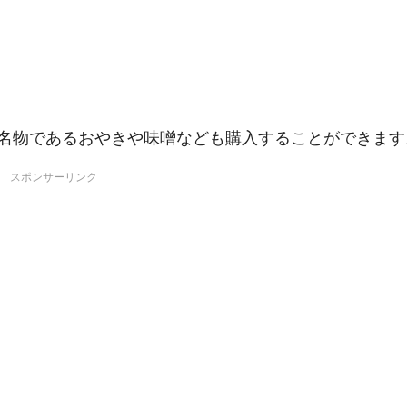
名物であるおやきや味噌なども購入することができます
スポンサーリンク