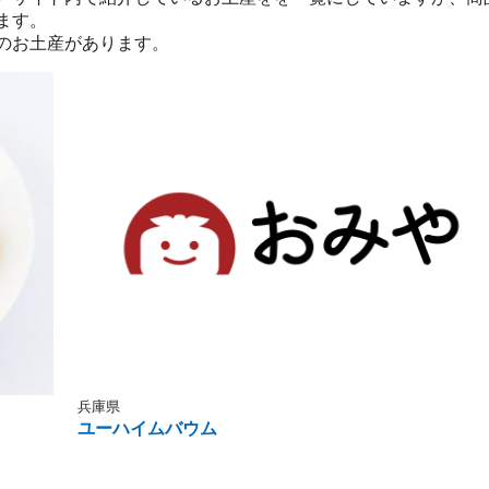
ます。
のお土産があります。
兵庫県
ユーハイムバウム