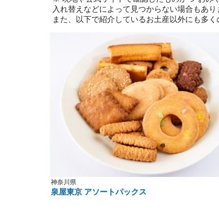
入れ替えなどによって見つからない場合もあり
また、以下で紹介しているお土産以外にも多く
神奈川県
泉屋東京 アソートパックス