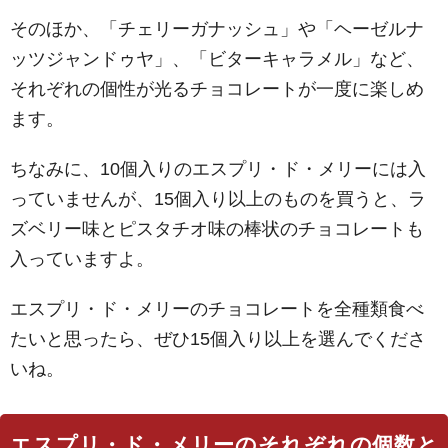
そのほか、「チェリーガナッシュ」や「ヘーゼルナ
ッツジャンドゥヤ」、「ビターキャラメル」など、
それぞれの個性が光るチョコレートが一度に楽しめ
ます。
ちなみに、10個入りのエスプリ・ド・メリーには入
っていませんが、15個入り以上のものを買うと、ラ
ズベリー味とピスタチオ味の棒状のチョコレートも
入っていますよ。
エスプリ・ド・メリーのチョコレートを全種類食べ
たいと思ったら、ぜひ15個入り以上を選んでくださ
いね。
エスプリ・ド・メリーのそれぞれの個数と