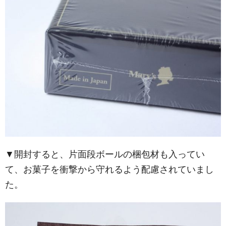
▼開封すると、片面段ボールの梱包材も入ってい
て、お菓子を衝撃から守れるよう配慮されていまし
た。