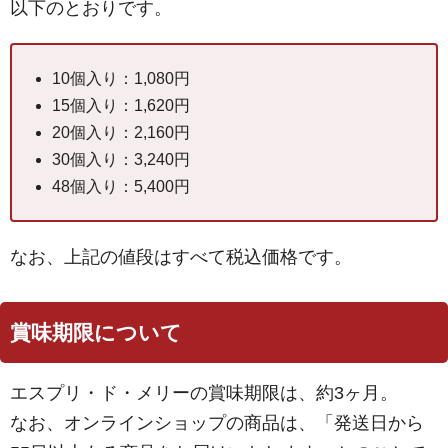
以下のとおりです。
10個入り：1,080円
15個入り：1,620円
20個入り：2,160円
30個入り：3,240円
48個入り：5,400円
なお、上記の値段はすべて税込価格です。
賞味期限について
エスプリ・ド・メリーの賞味期限は、約3ヶ月。
なお、オンラインショップの商品は、「発送日から