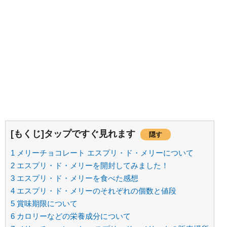
[もくじ]タップですぐ見れます
隠す
1
メリーチョコレート エスプリ・ド・メリーについて
2
エスプリ・ド・メリーを開封してみました！
3
エスプリ・ド・メリーを食べた感想
4
エスプリ・ド・メリーのそれぞれの個数と値段
5
賞味期限について
6
カロリーなどの栄養成分について