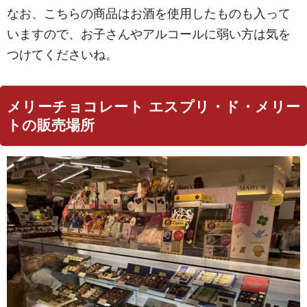
なお、こちらの商品はお酒を使用したものも入って
いますので、お子さんやアルコールに弱い方は気を
つけてくださいね。
メリーチョコレート エスプリ・ド・メリー
トの販売場所