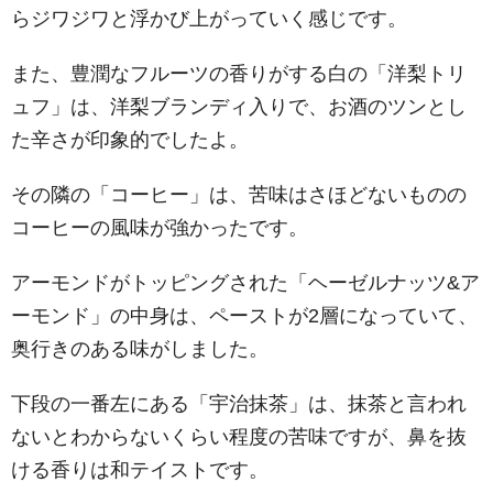
らジワジワと浮かび上がっていく感じです。
また、豊潤なフルーツの香りがする白の「洋梨トリ
ュフ」は、洋梨ブランディ入りで、お酒のツンとし
た辛さが印象的でしたよ。
その隣の「コーヒー」は、苦味はさほどないものの
コーヒーの風味が強かったです。
アーモンドがトッピングされた「ヘーゼルナッツ&ア
ーモンド」の中身は、ペーストが2層になっていて、
奥行きのある味がしました。
下段の一番左にある「宇治抹茶」は、抹茶と言われ
ないとわからないくらい程度の苦味ですが、鼻を抜
ける香りは和テイストです。