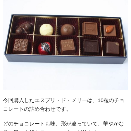
今回購入したエスプリ・ド・メリーは、10粒のチョ
コレートの詰め合わせです。
どのチョコレートも味、形が違っていて、華やかな