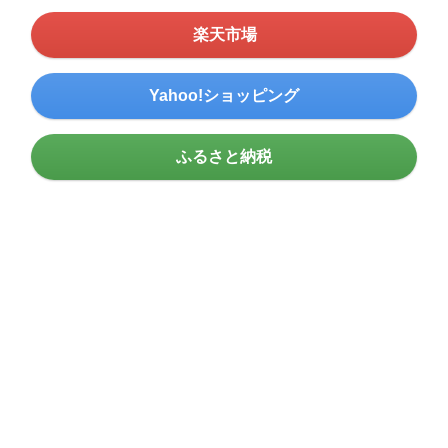
楽天市場
Yahoo!ショッピング
ふるさと納税