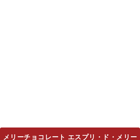
メリーチョコレート エスプリ・ド・メリー