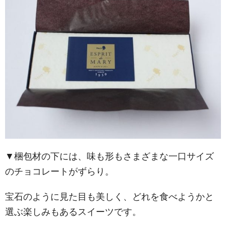
▼梱包材の下には、味も形もさまざまな一口サイズ
のチョコレートがずらり。
宝石のように見た目も美しく、どれを食べようかと
選ぶ楽しみもあるスイーツです。