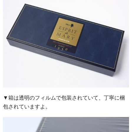
▼箱は透明のフィルムで包装されていて、丁寧に梱
包されていますよ。