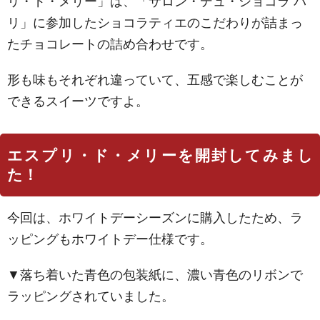
リ・ド・メリー」は、「サロン・デュ・ショコラ パ
リ」に参加したショコラティエのこだわりが詰まっ
たチョコレートの詰め合わせです。
形も味もそれぞれ違っていて、五感で楽しむことが
できるスイーツですよ。
エスプリ・ド・メリーを開封してみまし
た！
今回は、ホワイトデーシーズンに購入したため、ラ
ッピングもホワイトデー仕様です。
▼落ち着いた青色の包装紙に、濃い青色のリボンで
ラッピングされていました。