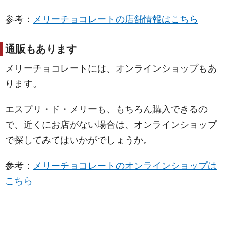
参考：
メリーチョコレートの店舗情報はこちら
通販もあります
メリーチョコレートには、オンラインショップもあ
ります。
エスプリ・ド・メリーも、もちろん購入できるの
で、近くにお店がない場合は、オンラインショップ
で探してみてはいかがでしょうか。
参考：
メリーチョコレートのオンラインショップは
こちら