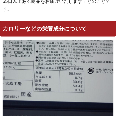
55日以上ある商品をお届けいたします」とのことで
す。
カロリーなどの栄養成分について