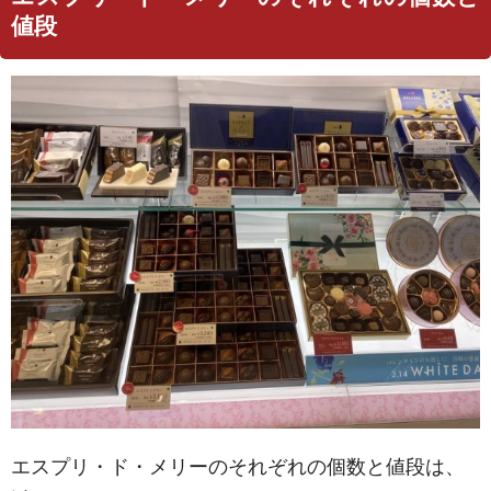
値段
エスプリ・ド・メリーのそれぞれの個数と値段は、