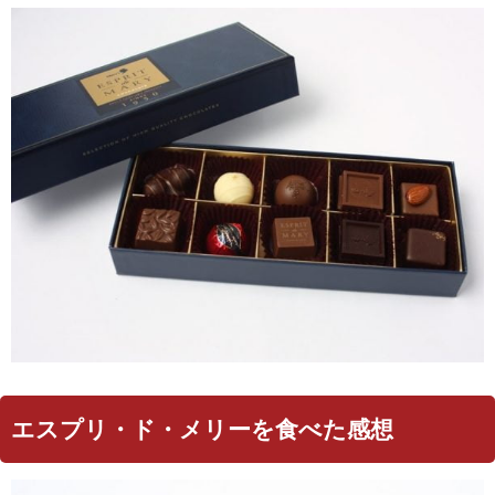
エスプリ・ド・メリーを食べた感想