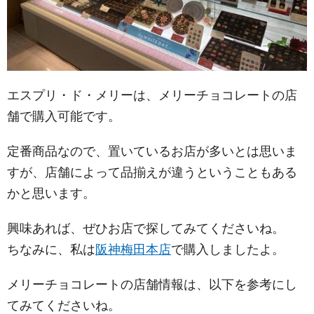
エスプリ・ド・メリーは、メリーチョコレートの店
舗で購入可能です。
定番商品なので、置いているお店が多いとは思いま
すが、店舗によって品揃えが違うということもある
かと思います。
興味あれば、ぜひお店で探してみてくださいね。
ちなみに、私は
阪神梅田本店
で購入しましたよ。
メリーチョコレートの店舗情報は、以下を参考にし
てみてくださいね。