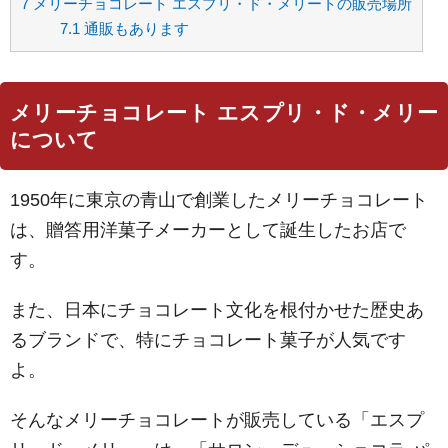
7
メリーチョコレート エスプリ・ド・メリートの販売場所
7.1
通販もあります
メリーチョコレート エスプリ・ド・メリー
について
1950年に東京の青山で創業したメリーチョコレート
は、贈答用洋菓子メーカーとして誕生したお店で
す。
また、日本にチョコレート文化を根付かせた歴史あ
るブランドで、特にチョコレート菓子が人気です
よ。
そんなメリーチョコレートが販売している「エスプ