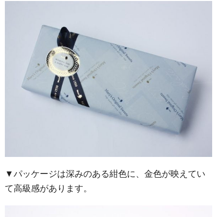
▼パッケージは深みのある紺色に、金色が映えてい
て高級感があります。