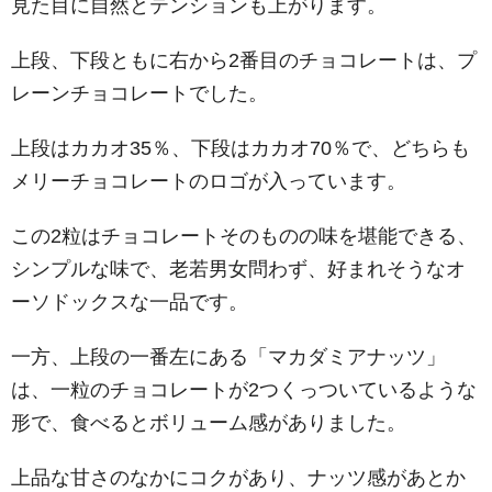
見た目に自然とテンションも上がります。
上段、下段ともに右から2番目のチョコレートは、プ
レーンチョコレートでした。
上段はカカオ35％、下段はカカオ70％で、どちらも
メリーチョコレートのロゴが入っています。
この2粒はチョコレートそのものの味を堪能できる、
シンプルな味で、老若男女問わず、好まれそうなオ
ーソドックスな一品です。
一方、上段の一番左にある「マカダミアナッツ」
は、一粒のチョコレートが2つくっついているような
形で、食べるとボリューム感がありました。
上品な甘さのなかにコクがあり、ナッツ感があとか