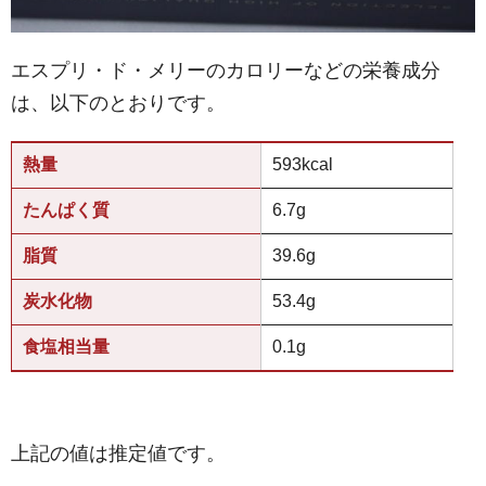
エスプリ・ド・メリーのカロリーなどの栄養成分
は、以下のとおりです。
熱量
593kcal
たんぱく質
6.7g
脂質
39.6g
炭水化物
53.4g
食塩相当量
0.1g
上記の値は推定値です。