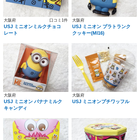
大阪府
口コミ1件
大阪府
USJ ミニオンミルクチョコ
USJ ミニオン プラトランク
レート
クッキー(MI16)
大阪府
大阪府
USJ ミニオン バナナミルク
USJ ミニオンプチワッフル
キャンディ