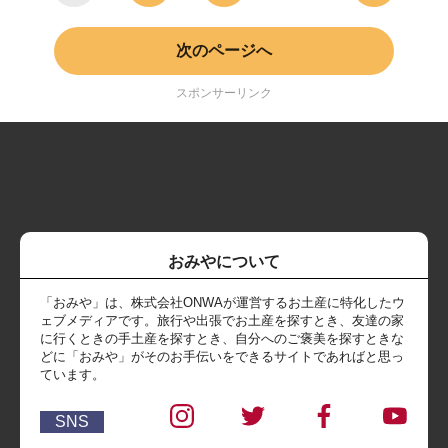
次のページへ
スポンサーリンク
おみやについて
「おみや」は、株式会社ONWAが運営するお土産に特化したウ
ェブメディアです。旅行や出張でお土産を探すとき、友達の家
に行くときの手土産を探すとき、自分へのご褒美を探すときな
どに「おみや」がそのお手伝いをできるサイトであればと思っ
ています。
SNS