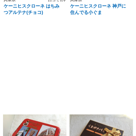
ケーニヒスクローネ はちみ
ケーニヒスクローネ 神戸に
つアルテナ(チョコ)
住んでる小ぐま