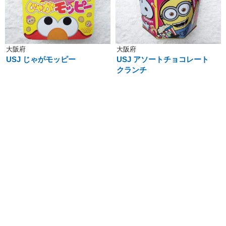
大阪府
大阪府
USJ じゃがモッピー
USJ アソートチョコレート
クランチ