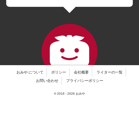
おみや について
ポリシー
会社概要
ライターの一覧
お問い合わせ
プライバシーポリシー
© 2016 -
2026
おみや