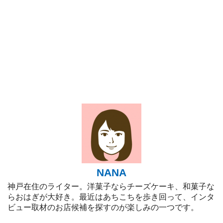
NANA
神戸在住のライター。洋菓子ならチーズケーキ、和菓子な
らおはぎが大好き。最近はあちこちを歩き回って、インタ
ビュー取材のお店候補を探すのが楽しみの一つです。