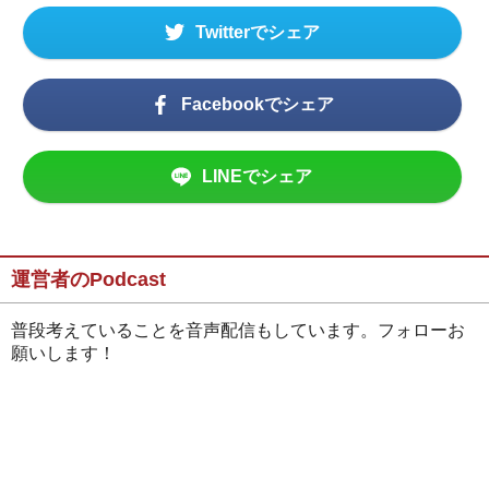
Twitterでシェア
Facebookでシェア
LINEでシェア
運営者のPodcast
普段考えていることを音声配信もしています。フォローお
願いします！