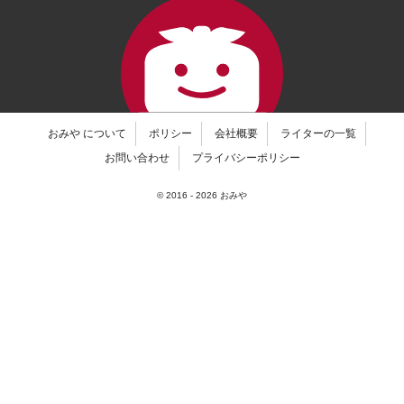
おみや について
ポリシー
会社概要
ライターの一覧
お問い合わせ
プライバシーポリシー
© 2016 -
2026
おみや