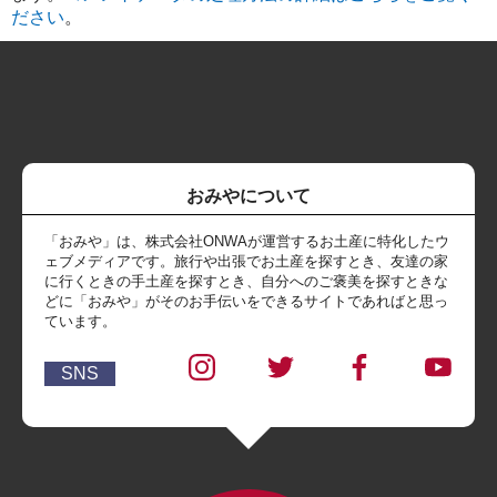
ださい
。
おみやについて
「おみや」は、株式会社ONWAが運営するお土産に特化したウ
ェブメディアです。旅行や出張でお土産を探すとき、友達の家
に行くときの手土産を探すとき、自分へのご褒美を探すときな
どに「おみや」がそのお手伝いをできるサイトであればと思っ
ています。
SNS