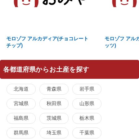
モロゾフ アルカディア(チョコレート
モロゾフ アル
チップ)
ッツ)
各都道府県からお土産を探す
北海道
青森県
岩手県
宮城県
秋田県
山形県
福島県
茨城県
栃木県
群馬県
埼玉県
千葉県