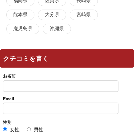
福岡県
佐賀県
長崎県
熊本県
大分県
宮崎県
鹿児島県
沖縄県
クチコミを書く
お名前
Email
性別
女性
男性