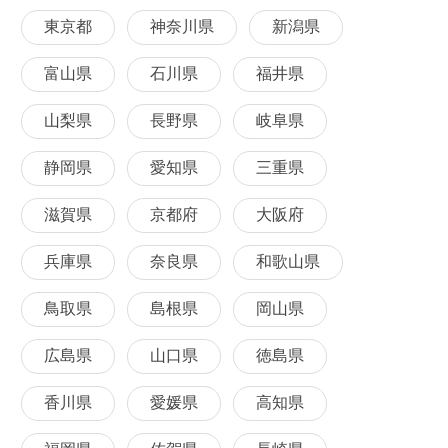
東京都
神奈川県
新潟県
富山県
石川県
福井県
山梨県
長野県
岐阜県
静岡県
愛知県
三重県
滋賀県
京都府
大阪府
兵庫県
奈良県
和歌山県
鳥取県
島根県
岡山県
広島県
山口県
徳島県
香川県
愛媛県
高知県