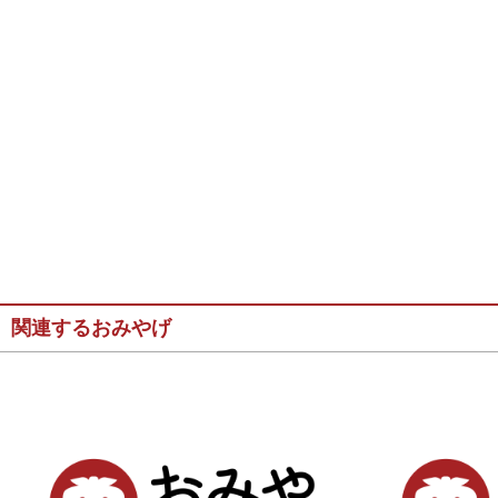
関連するおみやげ