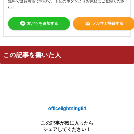
無料で登録可能ですので、下記のボタンよりお気軽にご登録くださ
い！
友だちを追加する
メルマガ登録する
この記事を書いた人
officelightning84
この記事が気に入ったら
シェアしてください！