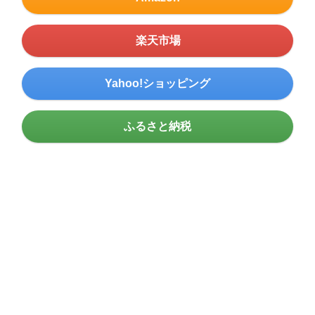
楽天市場
Yahoo!ショッピング
ふるさと納税