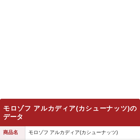
モロゾフ アルカディア(カシューナッツ)の
データ
商品名
モロゾフ アルカディア(カシューナッツ)