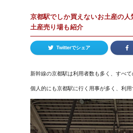
京都駅でしか買えないお土産の人
土産売り場も紹介
Twitterでシェア
新幹線の京都駅は利用者数も多く、すべて
個人的にも京都駅に行く用事が多く、利用