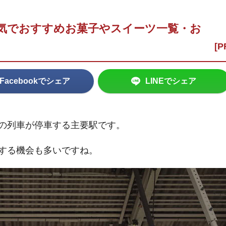
気でおすすめお菓子やスイーツ一覧・お
Facebookでシェア
LINEでシェア
の列車が停車する主要駅です。
する機会も多いですね。