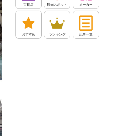
百貨店
観光スポット
メーカー
おすすめ
ランキング
記事一覧