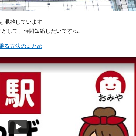
も混雑しています。
うなどして、時間短縮したいですね。
乗る方法のまとめ