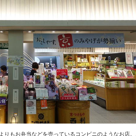
よりもお弁当などを売っているコンビニのようなお店。