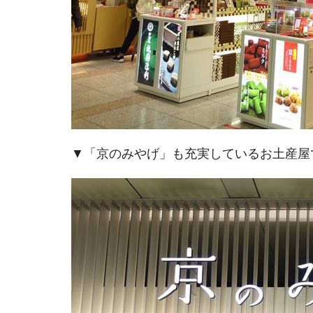
▼「京のみやげ」も充実しているお土産屋