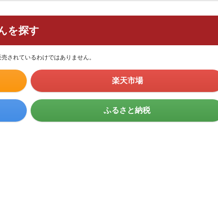
んを探す
販売されているわけではありません。
楽天市場
ふるさと納税