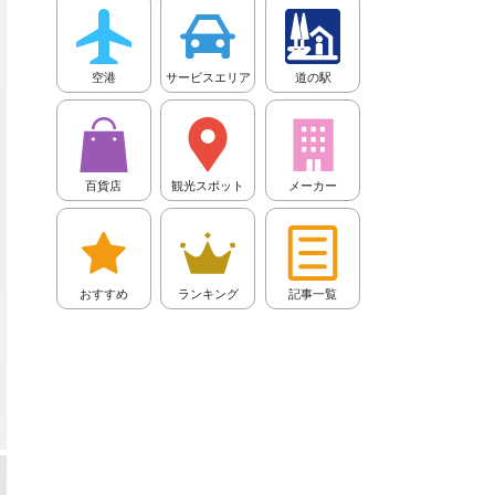
空港
サービスエリア
道の駅
百貨店
観光スポット
メーカー
おすすめ
ランキング
記事一覧