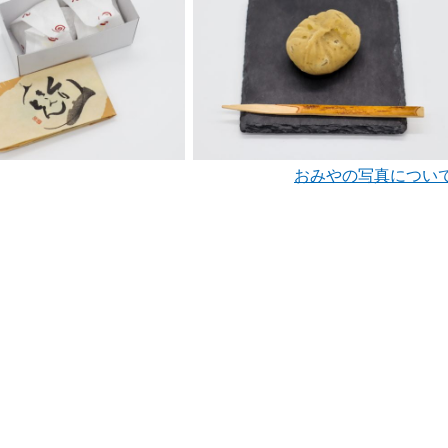
おみやの写真につい