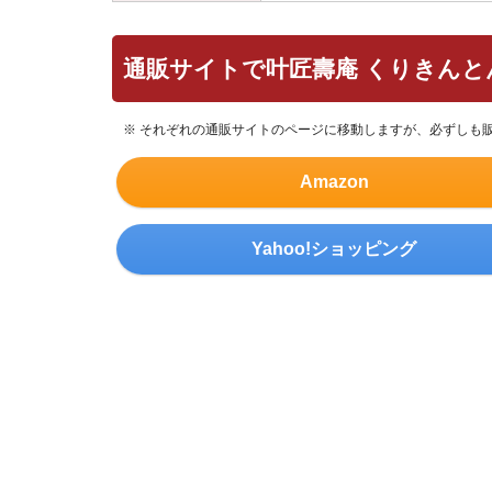
通販サイトで叶匠壽庵 くりきんと
※ それぞれの通販サイトのページに移動しますが、必ずしも
Amazon
Yahoo!ショッピング