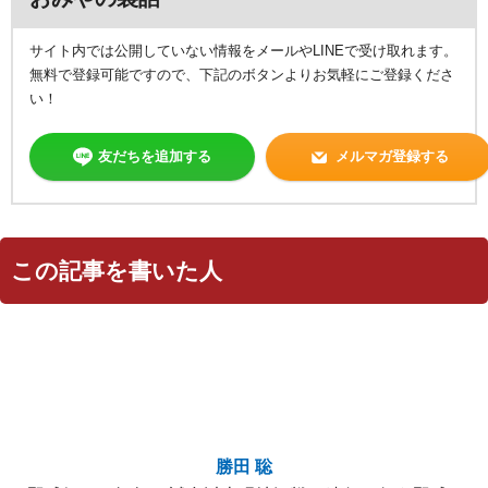
サイト内では公開していない情報をメールやLINEで受け取れます。
無料で登録可能ですので、下記のボタンよりお気軽にご登録くださ
い！
友だちを追加する
メルマガ登録する
この記事を書いた人
勝田 聡