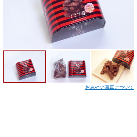
おみやの写真について