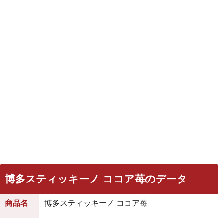
博多スティッキーノ ココア苺のデータ
商品名
博多スティッキーノ ココア苺