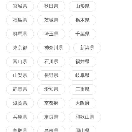
宮城県
秋田県
山形県
福島県
茨城県
栃木県
群馬県
埼玉県
千葉県
東京都
神奈川県
新潟県
富山県
石川県
福井県
山梨県
長野県
岐阜県
静岡県
愛知県
三重県
滋賀県
京都府
大阪府
兵庫県
奈良県
和歌山県
鳥取県
島根県
岡山県