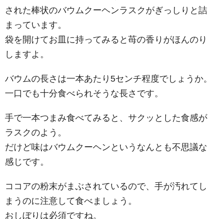
された棒状のバウムクーヘンラスクがぎっしりと詰
まっています。
袋を開けてお皿に持ってみると苺の香りがほんのり
しますよ。
バウムの長さは一本あたり5センチ程度でしょうか。
一口でも十分食べられそうな長さです。
手で一本つまみ食べてみると、サクッとした食感が
ラスクのよう。
だけど味はバウムクーヘンというなんとも不思議な
感じです。
ココアの粉末がまぶされているので、手が汚れてし
まうのに注意して食べましょう。
おしぼりは必須ですね。