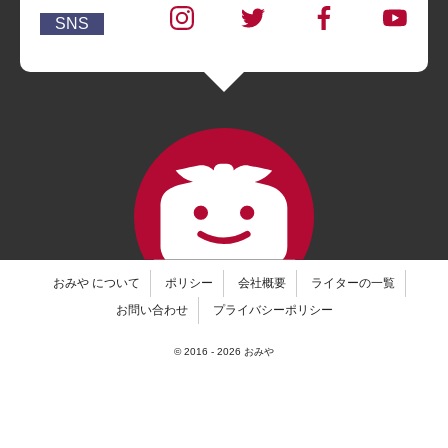
SNS
おみや について
ポリシー
会社概要
ライターの一覧
お問い合わせ
プライバシーポリシー
© 2016 -
2026
おみや