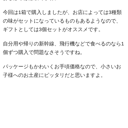
今回は1箱で購入しましたが、お店によっては3種類
の味がセットになっているものもあるようなので、
ギフトとしては3個セットがオススメです。
自分用や帰りの新幹線、飛行機などで食べるのなら1
個ずつ購入で問題なさそうですね。
パッケージもかわいくお手頃価格なので、小さいお
子様へのお土産にピッタリだと思いますよ。