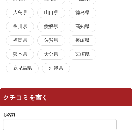
広島県
山口県
徳島県
香川県
愛媛県
高知県
福岡県
佐賀県
長崎県
熊本県
大分県
宮崎県
鹿児島県
沖縄県
クチコミを書く
お名前