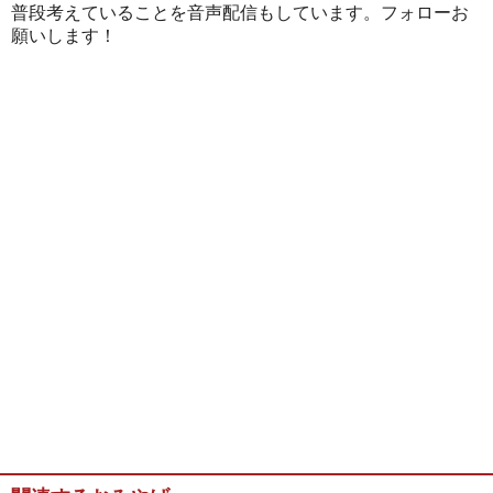
普段考えていることを音声配信もしています。フォローお
願いします！