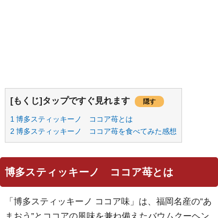
[もくじ]タップですぐ見れます
隠す
1
博多スティッキーノ ココア苺とは
2
博多スティッキーノ ココア苺を食べてみた感想
博多スティッキーノ ココア苺とは
「博多スティッキーノ ココア味」は、福岡名産の”あ
まおう”とココアの風味を兼ね備えたバウムクーヘン