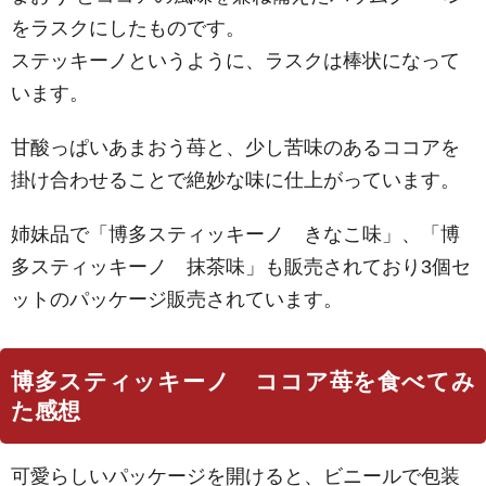
をラスクにしたものです。
ステッキーノというように、ラスクは棒状になって
います。
甘酸っぱいあまおう苺と、少し苦味のあるココアを
掛け合わせることで絶妙な味に仕上がっています。
姉妹品で「博多スティッキーノ きなこ味」、「博
多スティッキーノ 抹茶味」も販売されており3個セ
ットのパッケージ販売されています。
博多スティッキーノ ココア苺を食べてみ
た感想
可愛らしいパッケージを開けると、ビニールで包装