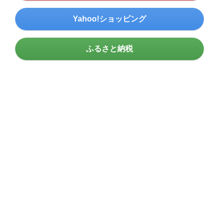
Yahoo!ショッピング
ふるさと納税