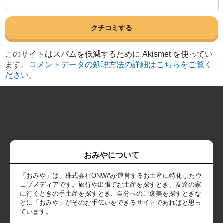
このサイトはスパムを低減するために Akismet を使ってい
ます。
コメントデータの処理方法の詳細はこちらをご覧く
ださい
。
おみやについて
「おみや」は、株式会社ONWAが運営するお土産に特化したウ
ェブメディアです。旅行や出張でお土産を探すとき、友達の家
に行くときの手土産を探すとき、自分へのご褒美を探すときな
どに「おみや」がそのお手伝いをできるサイトであればと思っ
ています。