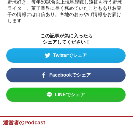
野球好き。毎年50試合以上現地観戦し遠征も行う野球
ライター。菓子業界に長く務めていたこともありお菓
子の情報には自信あり。各地のおみやげ情報をお届け
します！
この記事が気に入ったら
シェアしてください！
Twitterでシェア
Facebookでシェア
LINEでシェア
運営者のPodcast