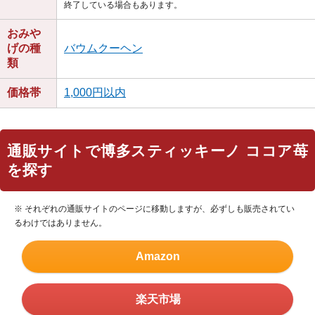
終了している場合もあります。
おみや
げの種
バウムクーヘン
類
価格帯
1,000円以内
通販サイトで博多スティッキーノ ココア苺
を探す
※ それぞれの通販サイトのページに移動しますが、必ずしも販売されてい
るわけではありません。
Amazon
楽天市場