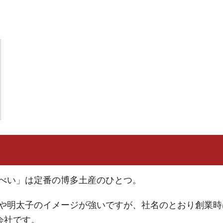
べい」は定番の博多土産のひとつ。
や明太子のイメージが強いですが、社名のとおり創業時
会社です。