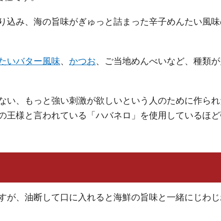
り込み、海の旨味がぎゅっと詰まった辛子めんたい風味
たいバター風味
、
かつお
、ご当地めんべいなど、種類が
ない、もっと強い刺激が欲しいという人のために作られ
子の王様と言われている「ハバネロ」を使用しているほど
すが、油断して口に入れると海鮮の旨味と一緒にじわじ