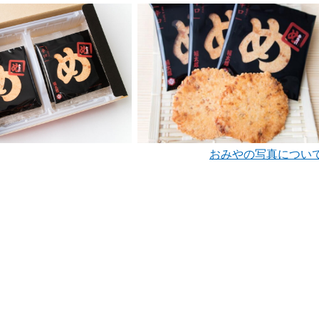
おみやの写真につい