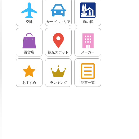
空港
サービスエリア
道の駅
百貨店
観光スポット
メーカー
おすすめ
ランキング
記事一覧