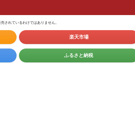
販売されているわけではありません。
楽天市場
ふるさと納税