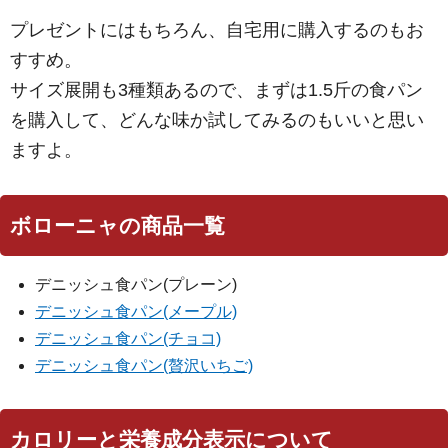
プレゼントにはもちろん、自宅用に購入するのもお
すすめ。
サイズ展開も3種類あるので、まずは1.5斤の食パン
を購入して、どんな味か試してみるのもいいと思い
ますよ。
ボローニャの商品一覧
デニッシュ食パン(プレーン)
デニッシュ食パン(メープル)
デニッシュ食パン(チョコ)
デニッシュ食パン(贅沢いちご)
カロリーと栄養成分表示について