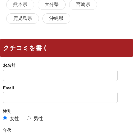
熊本県
大分県
宮崎県
鹿児島県
沖縄県
クチコミを書く
お名前
Email
性別
女性
男性
年代