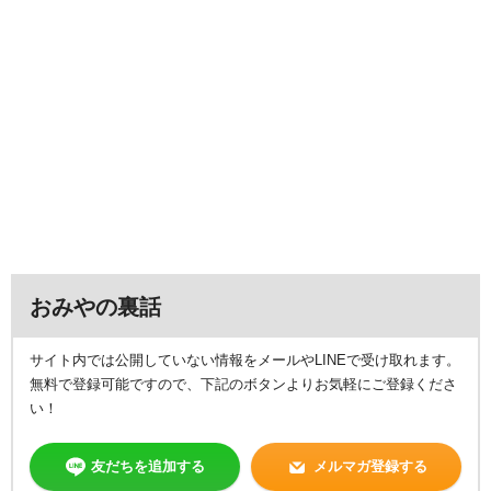
おみやの裏話
サイト内では公開していない情報をメールやLINEで受け取れます。
無料で登録可能ですので、下記のボタンよりお気軽にご登録くださ
い！
友だちを追加する
メルマガ登録する