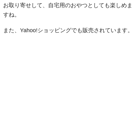
お取り寄せして、自宅用のおやつとしても楽しめま
すね。
また、Yahoo!ショッピングでも販売されています。