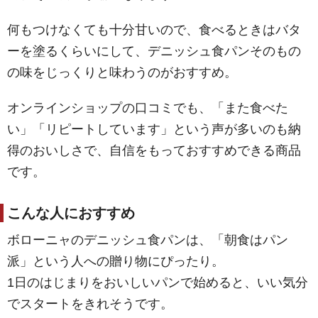
何もつけなくても十分甘いので、食べるときはバタ
ーを塗るくらいにして、デニッシュ食パンそのもの
の味をじっくりと味わうのがおすすめ。
オンラインショップの口コミでも、「また食べた
い」「リピートしています」という声が多いのも納
得のおいしさで、自信をもっておすすめできる商品
です。
こんな人におすすめ
ボローニャのデニッシュ食パンは、「朝食はパン
派」という人への贈り物にぴったり。
1日のはじまりをおいしいパンで始めると、いい気分
でスタートをきれそうです。