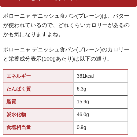
ボローニャ デニッシュ食パン(プレーン)は、バター
が使われているので、どれくらいカロリーがあるの
かも気になりますよね。
ボローニャ デニッシュ食パン(プレーン)のカロリー
と栄養成分表示(100gあたり)は以下の通り。
エネルギー
361kcal
たんぱく質
6.3g
脂質
15.9g
炭水化物
46.0g
食塩相当量
0.9g