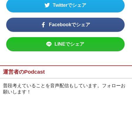
Twitterでシェア
Facebookでシェア
LINEでシェア
運営者のPodcast
普段考えていることを音声配信もしています。フォローお
願いします！