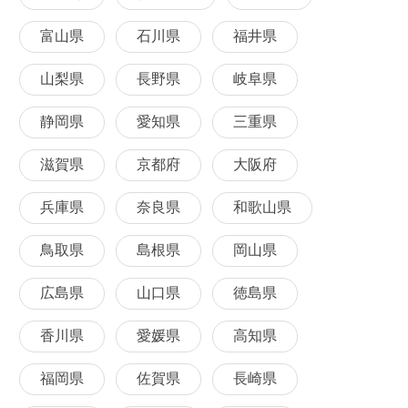
富山県
石川県
福井県
山梨県
長野県
岐阜県
静岡県
愛知県
三重県
滋賀県
京都府
大阪府
兵庫県
奈良県
和歌山県
鳥取県
島根県
岡山県
広島県
山口県
徳島県
香川県
愛媛県
高知県
福岡県
佐賀県
長崎県