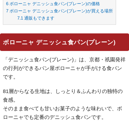
6
ボローニャ デニッシュ食パン(プレーン)の価格
7
ボローニャ デニッシュ食パン(プレーン)が買える場所
7.1
通販もできます
ボローニャ デニッシュ食パン(プレーン)
「デニッシュ食パン(プレーン)」は、京都・祇園発祥
の行列ができるパン屋ボローニャが手がける食パン
です。
81層からなる生地は、しっとり＆ふんわりの独特の
食感。
そのまま食べても甘いお菓子のような味わいで、ボ
ローニャでも定番のデニッシュ食パンです。