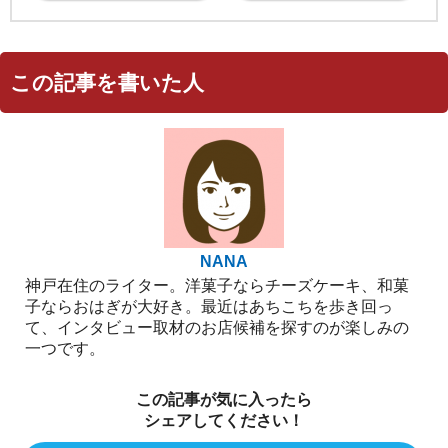
この記事を書いた人
NANA
神戸在住のライター。洋菓子ならチーズケーキ、和菓
子ならおはぎが大好き。最近はあちこちを歩き回っ
て、インタビュー取材のお店候補を探すのが楽しみの
一つです。
この記事が気に入ったら
シェアしてください！