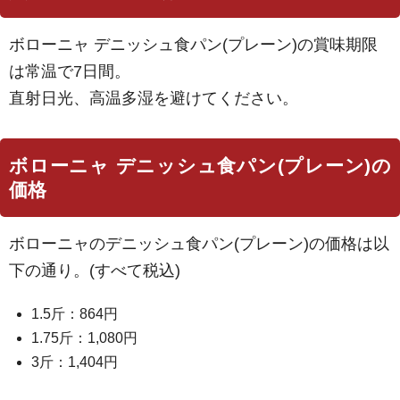
ボローニャ デニッシュ食パン(プレーン)の賞味期限
は常温で7日間。
直射日光、高温多湿を避けてください。
ボローニャ デニッシュ食パン(プレーン)の
価格
ボローニャのデニッシュ食パン(プレーン)の価格は以
下の通り。(すべて税込)
1.5斤：864円
1.75斤：1,080円
3斤：1,404円