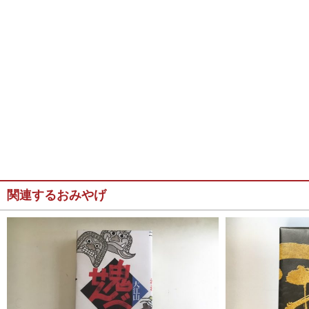
関連するおみやげ