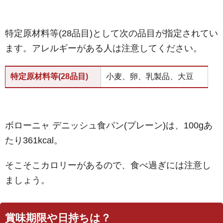
特定原材料等(28品目)として次の品目が指定されてい
ます。アレルギーがある人は注意してください。
特定原材料等(28品目)
小麦、卵、乳製品、大豆
ボローニャ デニッシュ食パン(プレーン)は、100gあ
たり361kcal。
そこそこカロリーがあるので、食べ過ぎには注意し
ましょう。
賞味期限や日持ちは？