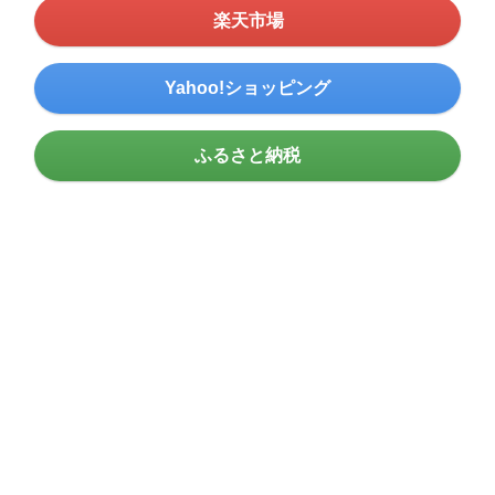
楽天市場
Yahoo!ショッピング
ふるさと納税