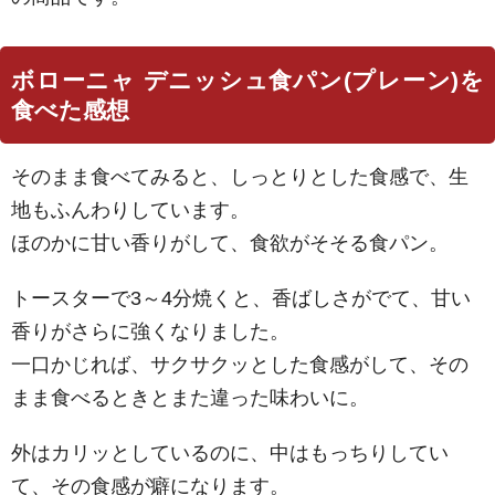
ボローニャ デニッシュ食パン(プレーン)を
食べた感想
そのまま食べてみると、しっとりとした食感で、生
地もふんわりしています。
ほのかに甘い香りがして、食欲がそそる食パン。
トースターで3～4分焼くと、香ばしさがでて、甘い
香りがさらに強くなりました。
一口かじれば、サクサクッとした食感がして、その
まま食べるときとまた違った味わいに。
外はカリッとしているのに、中はもっちりしてい
て、その食感が癖になります。