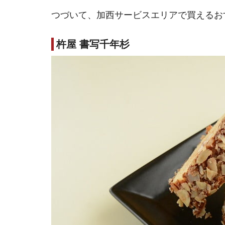
つづいて、加西サービスエリアで買えるお
杵屋 書写千年杉