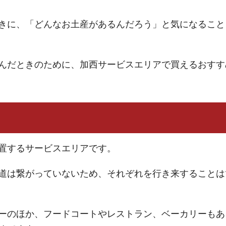
きに、「どんなお土産があるんだろう」と気になること
んだときのために、加西サービスエリアで買えるおすす
置するサービスエリアです。
道は繋がっていないため、それぞれを行き来することは
ーのほか、フードコートやレストラン、ベーカリーもあ