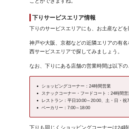
ことができますね。
下りサービスエリア情報
下りのサービスエリアにも、お土産などを
神戸や大阪、京都などの近隣エリアの有名
西サービスエリアで探してみましょう。
なお、下りにある店舗の営業時間は以下の
ショッピングコーナー：24時間営業
スナックコーナー・フードコート：24時間営
レストラン：平日10:00～20:00、土・日・祝7:0
ベーカリー：7:00～18:00
下りも同じくショッピングコーナーは24