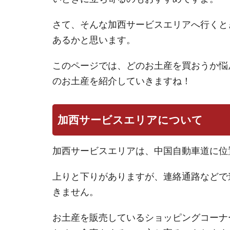
さて、そんな加西サービスエリアへ行くと
あるかと思います。
このページでは、どのお土産を買おうか悩
のお土産を紹介していきますね！
加西サービスエリアについて
加西サービスエリアは、中国自動車道に位
上りと下りがありますが、連絡通路などで
きません。
お土産を販売しているショッピングコーナ