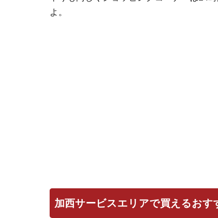
よ。
加西サービスエリアで買えるおす