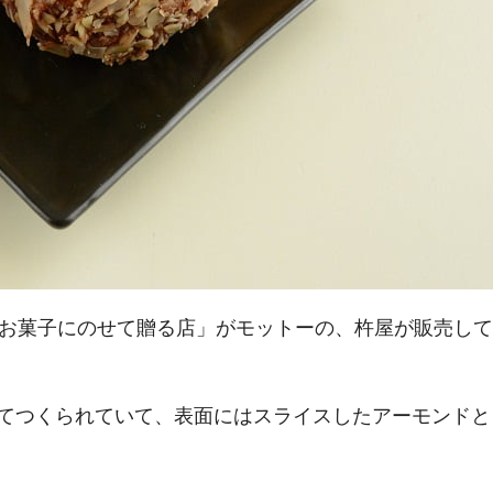
をお菓子にのせて贈る店」がモットーの、杵屋が販売して
てつくられていて、表面にはスライスしたアーモンドと