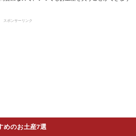
スポンサーリンク
すめのお土産7選