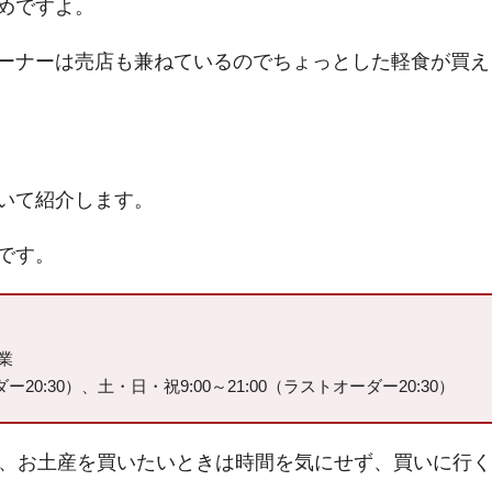
めですよ。
ーナーは売店も兼ねているのでちょっとした軽食が買え
いて紹介します。
です。
業
ー20:30）、土・日・祝9:00～21:00（ラストオーダー20:30）
で、お土産を買いたいときは時間を気にせず、買いに行く