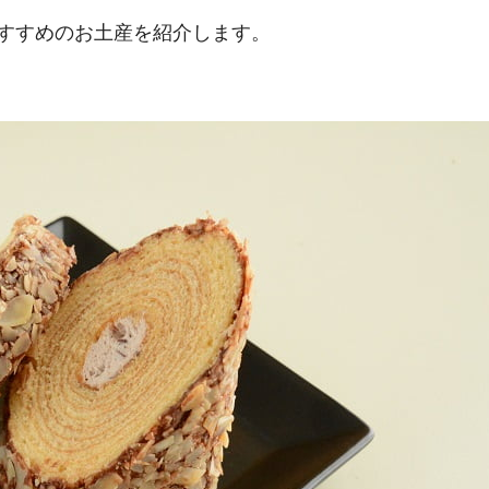
すすめのお土産を紹介します。