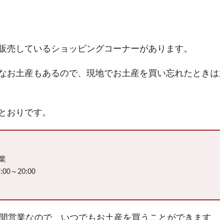
販売しているショッピングコーナーがあります。
なお土産もあるので、現地でお土産を買い忘れたときは
とおりです。
業
0～20:00
時間営業なので、いつでもお土産を買うことができます