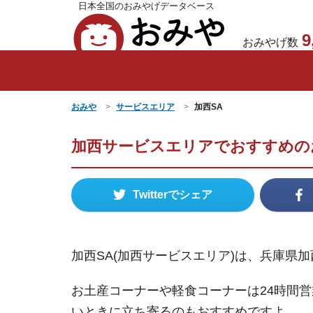
日本全国のおみやげデータベース
おみや
9
おみやげ数
おみや
サービスエリア
加西SA
加西サービスエリアでおすすめの
Twitterでシェア
加西SA(加西サービスエリア)は、兵庫県
お土産コーナーや軽食コーナーは24時間
いときに立ち寄るのもおすすめですよ。