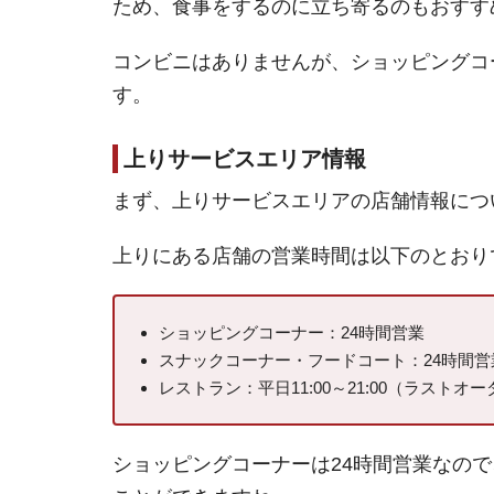
ため、食事をするのに立ち寄るのもおすす
コンビニはありませんが、ショッピングコ
す。
上りサービスエリア情報
まず、上りサービスエリアの店舗情報につ
上りにある店舗の営業時間は以下のとおり
ショッピングコーナー：24時間営業
スナックコーナー・フードコート：24時間営
レストラン：平日11:00～21:00（ラストオーダ
ショッピングコーナーは24時間営業なの