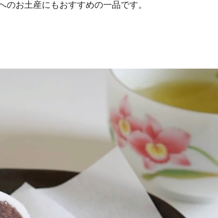
へのお土産にもおすすめの一品です。