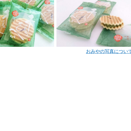
おみやの写真につい