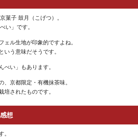
の京菓子 鼓月（こげつ）。
んべい」です。
フェル生地が印象的ですよね。
という意味だそうです。
んべい」もあります。
の、京都限定・有機抹茶味。
栽培されたものです。
た感想
す。