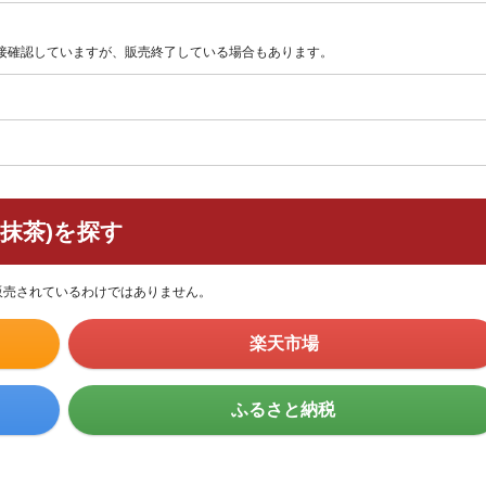
直接確認していますが、販売終了している場合もあります。
抹茶)を探す
販売されているわけではありません。
楽天市場
ふるさと納税