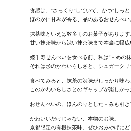
食感は、”さっくり”していて、かつ”しっ
ほのかに甘みが香る、品のあるおせんべい
抹茶味といえば数多くのお菓子があります
甘い抹茶味から渋い抹茶味まで本当に幅広
姫千寿せんべいを食べる前、私は”甘めの抹
それは形のかわいらしさと、シュガークリ
食べてみると、抹茶の渋味がしっかり味わえ
このかわいらしさとのギャップが楽しかっ
おせんべいの、ほんのりとした甘みも引き
かわいいだけじゃない、本物のお味。
京都限定の有機抹茶味、ぜひおみやげにど