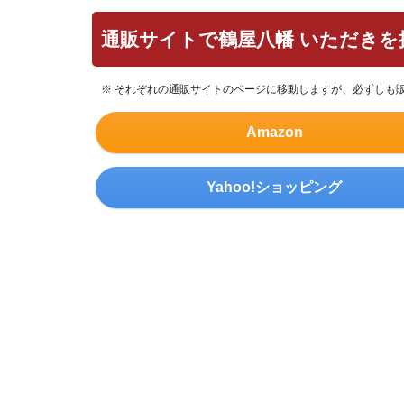
通販サイトで鶴屋八幡 いただきを
※ それぞれの通販サイトのページに移動しますが、必ずしも
Amazon
Yahoo!ショッピング