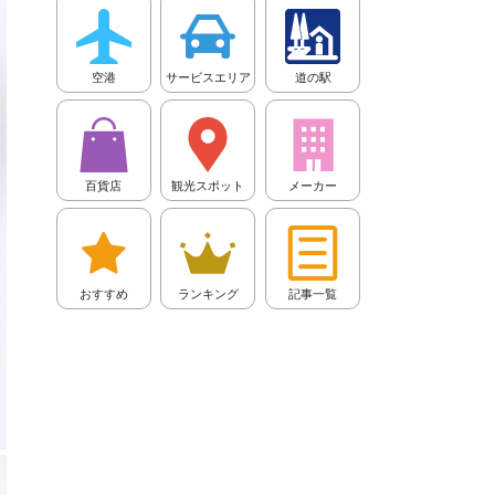
空港
サービスエリア
道の駅
百貨店
観光スポット
メーカー
おすすめ
ランキング
記事一覧