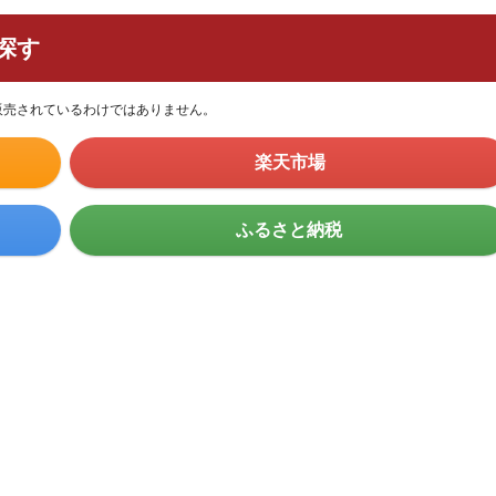
探す
販売されているわけではありません。
楽天市場
ふるさと納税