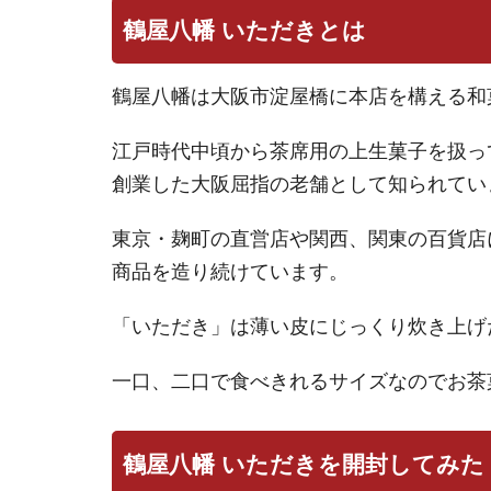
鶴屋八幡 いただきとは
鶴屋八幡は大阪市淀屋橋に本店を構える和
江戸時代中頃から茶席用の上生菓子を扱っ
創業した大阪屈指の老舗として知られてい
東京・麹町の直営店や関西、関東の百貨店
商品を造り続けています。
「いただき」は薄い皮にじっくり炊き上げ
一口、二口で食べきれるサイズなのでお茶
鶴屋八幡 いただきを開封してみた