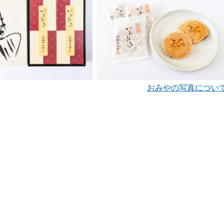
おみやの写真につい