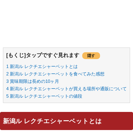
[もくじ]タップですぐ見れます
隠す
1
新潟ル レクチエシャーベットとは
2
新潟ル レクチエシャーベットを食べてみた感想
3
賞味期限は長めの10ヶ月
4
新潟ル レクチエシャーベットが買える場所や通販について
5
新潟ル レクチエシャーベットの値段
新潟ル レクチエシャーベットとは