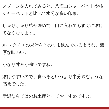
スプーンを入れてみると、八海山シャーベットや柿
シャーベットと比べて水分が多い印象。
しゃりしゃり感が強めで、口に入れてもすぐに溶け
てなくなります。
ル レクチエの果汁をそのまま飲んでいるような、濃
厚な味わい。
かなり甘みが強いですね。
溶けやすいので、食べるというより半分飲むような
感覚でした。
新潟ならではのお土産としておすすめですよ。