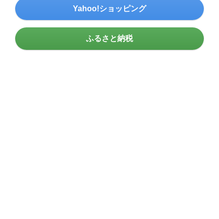
Yahoo!ショッピング
ふるさと納税