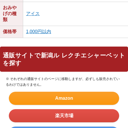
おみや
げの種
アイス
類
価格帯
1,000円以内
通販サイトで新潟ル レクチエシャーベット
を探す
※ それぞれの通販サイトのページに移動しますが、必ずしも販売されてい
るわけではありません。
Amazon
楽天市場