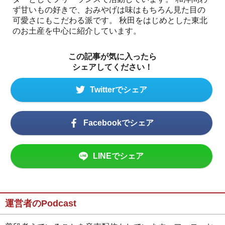
ず甘いもの好きで、おみやげは味はもちろん見た目の
可愛さにもこだわる派です。 秋田をはじめとした東北
のお土産を中心に紹介しています。
この記事が気に入ったら
シェアしてください！
Twitterでシェア
Facebookでシェア
LINEでシェア
運営者のPodcast