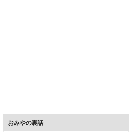
おみやの裏話