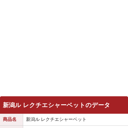
新潟ル レクチエシャーベットのデータ
商品名
新潟ル レクチエシャーベット