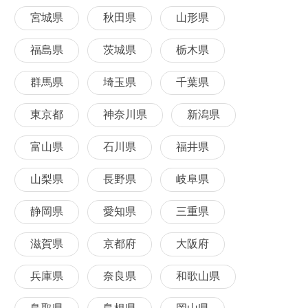
宮城県
秋田県
山形県
福島県
茨城県
栃木県
群馬県
埼玉県
千葉県
東京都
神奈川県
新潟県
富山県
石川県
福井県
山梨県
長野県
岐阜県
静岡県
愛知県
三重県
滋賀県
京都府
大阪府
兵庫県
奈良県
和歌山県