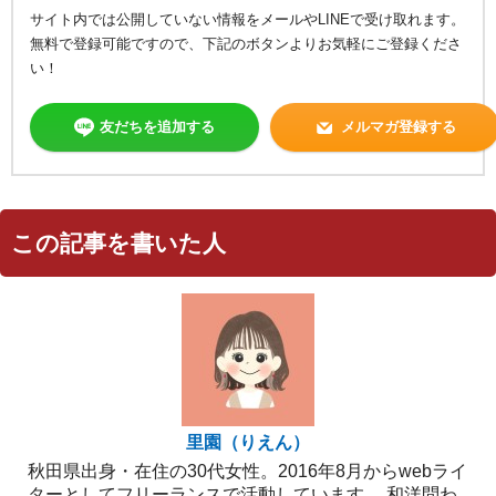
サイト内では公開していない情報をメールやLINEで受け取れます。
無料で登録可能ですので、下記のボタンよりお気軽にご登録くださ
い！
友だちを追加する
メルマガ登録する
この記事を書いた人
里園（りえん）
秋田県出身・在住の30代女性。2016年8月からwebライ
ターとしてフリーランスで活動しています。 和洋問わ