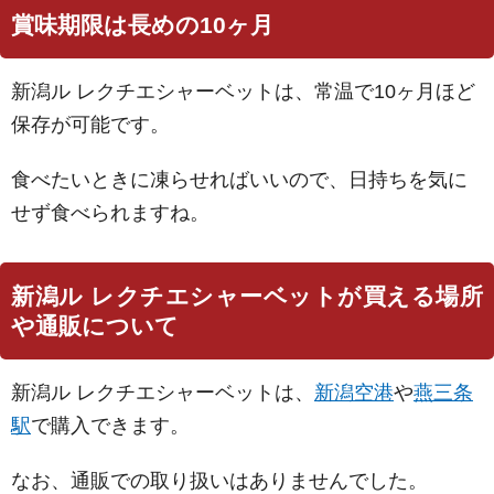
賞味期限は長めの10ヶ月
新潟ル レクチエシャーベットは、常温で10ヶ月ほど
保存が可能です。
食べたいときに凍らせればいいので、日持ちを気に
せず食べられますね。
新潟ル レクチエシャーベットが買える場所
や通販について
新潟ル レクチエシャーベットは、
新潟空港
や
燕三条
駅
で購入できます。
なお、通販での取り扱いはありませんでした。