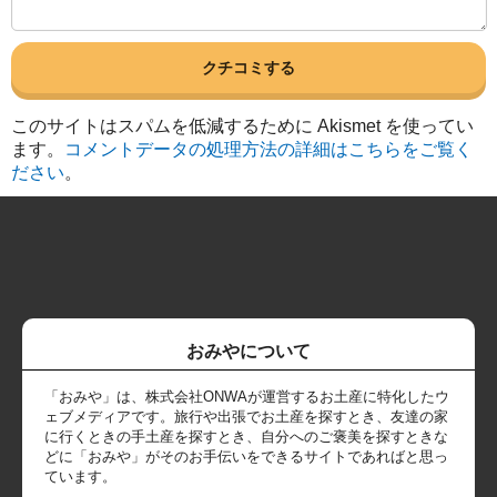
このサイトはスパムを低減するために Akismet を使ってい
ます。
コメントデータの処理方法の詳細はこちらをご覧く
ださい
。
おみやについて
「おみや」は、株式会社ONWAが運営するお土産に特化したウ
ェブメディアです。旅行や出張でお土産を探すとき、友達の家
に行くときの手土産を探すとき、自分へのご褒美を探すときな
どに「おみや」がそのお手伝いをできるサイトであればと思っ
ています。