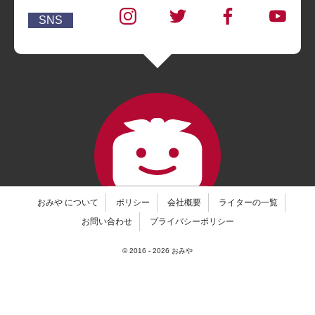
SNS
おみや について
ポリシー
会社概要
ライターの一覧
お問い合わせ
プライバシーポリシー
© 2016 -
2026
おみや