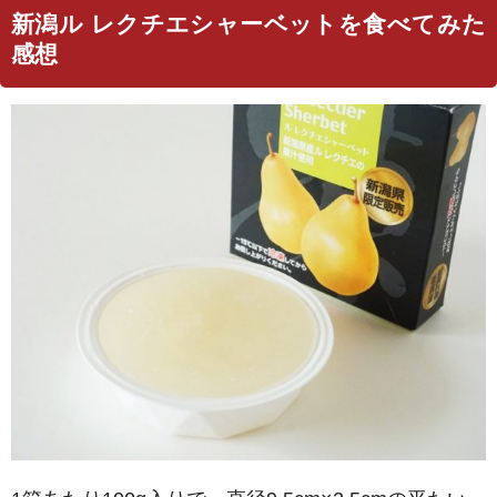
新潟ル レクチエシャーベットを食べてみた
感想