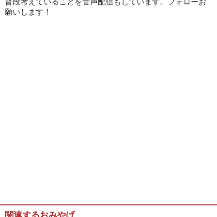
普段考えていることを音声配信もしています。フォローお
願いします！
関連するおみやげ