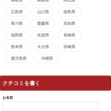
鳥取県
島根県
岡山県
広島県
山口県
徳島県
香川県
愛媛県
高知県
福岡県
佐賀県
長崎県
熊本県
大分県
宮崎県
鹿児島県
沖縄県
クチコミを書く
お名前