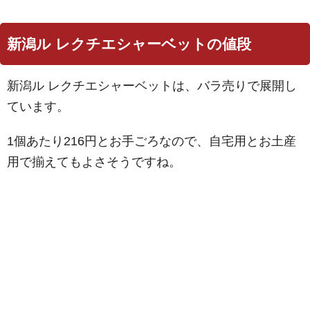
新潟ル レクチエシャーベットの値段
新潟ル レクチエシャーベットは、バラ売りで展開し
ています。
1個あたり216円とお手ごろなので、自宅用とお土産
用で揃えてもよさそうですね。