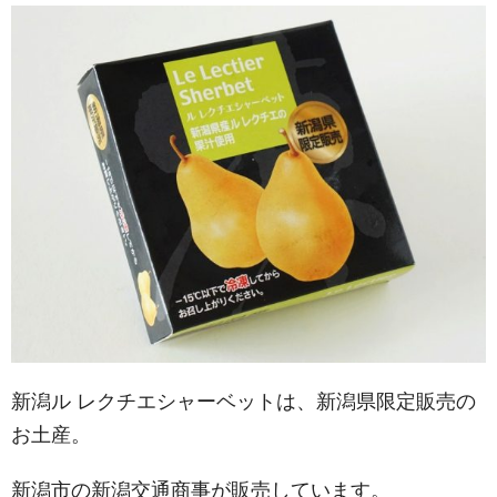
新潟ル レクチエシャーベットは、新潟県限定販売の
お土産。
新潟市の新潟交通商事が販売しています。