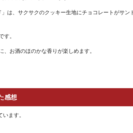
ンド」は、サクサクのクッキー生地にチョコレートがサン
です。
に、お酒のほのかな香りが楽しめます。
た感想
ています。