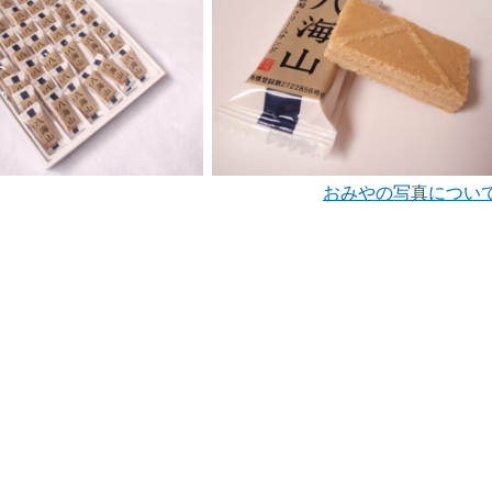
おみやの写真につい