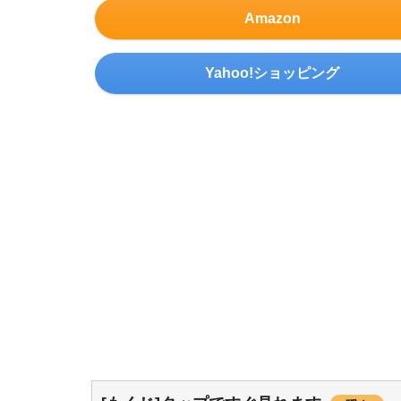
Amazon
Yahoo!ショッピング