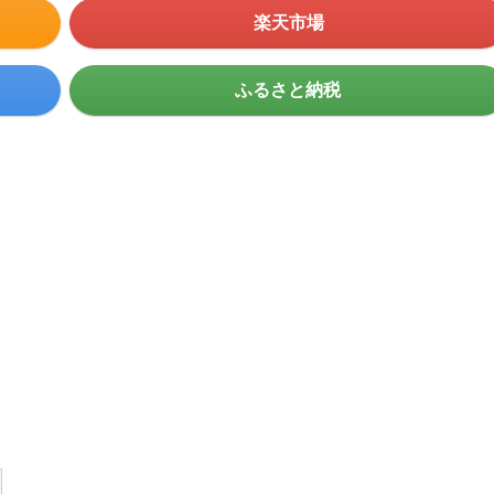
楽天市場
ふるさと納税