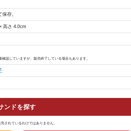
て保存。
× 高さ 4.0cm
直接確認していますが、販売終了している場合もあります。
子
サンドを探す
販売されているわけではありません。