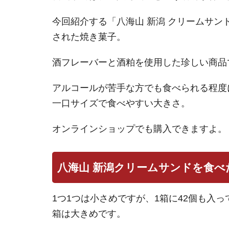
今回紹介する「八海山 新潟 クリームサ
された焼き菓子。
酒フレーバーと酒粕を使用した珍しい商品
アルコールが苦手な方でも食べられる程度
一口サイズで食べやすい大きさ。
オンラインショップでも購入できますよ。
八海山 新潟クリームサンドを食べ
1つ1つは小さめですが、1箱に42個も入っ
箱は大きめです。