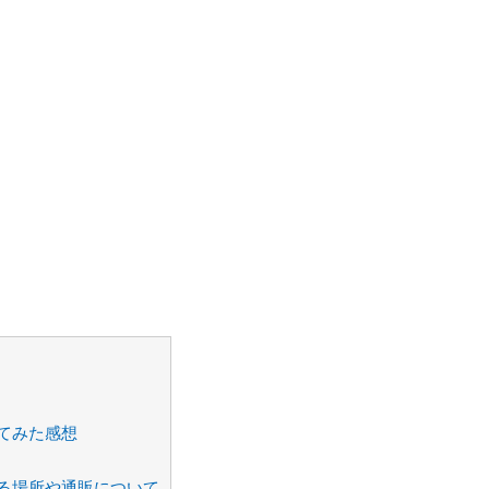
てみた感想
る場所や通販について