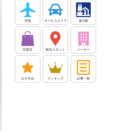
空港
サービスエリア
道の駅
百貨店
観光スポット
メーカー
おすすめ
ランキング
記事一覧