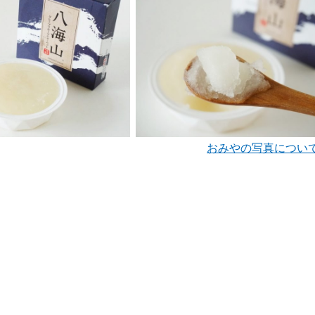
おみやの写真につい