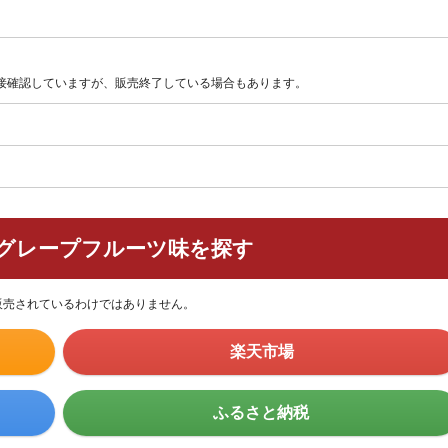
直接確認していますが、販売終了している場合もあります。
 グレープフルーツ味を探す
販売されているわけではありません。
楽天市場
ふるさと納税