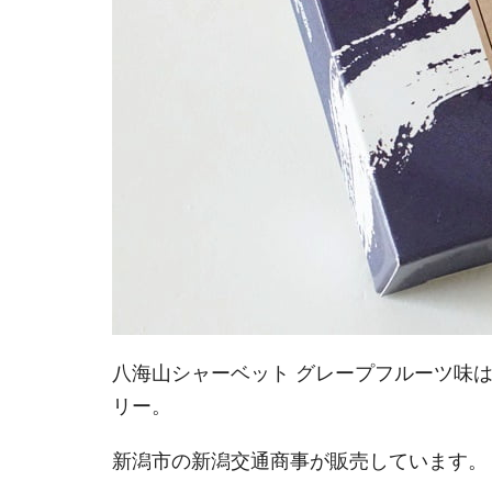
八海山シャーベット グレープフルーツ味は
リー。
新潟市の新潟交通商事が販売しています。