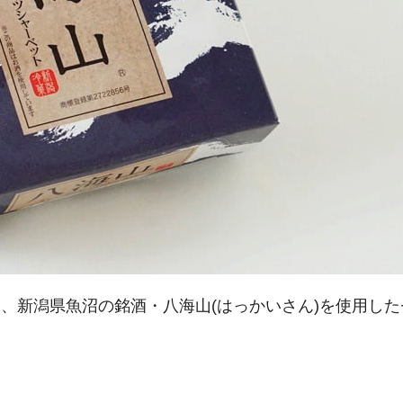
、新潟県魚沼の銘酒・八海山(はっかいさん)を使用した