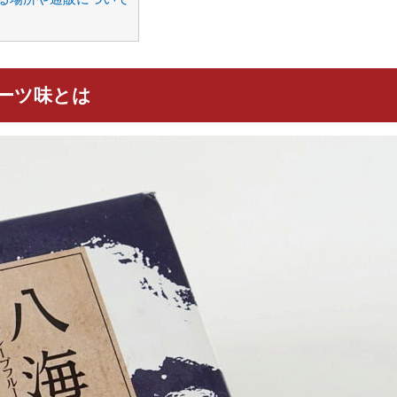
ーツ味とは