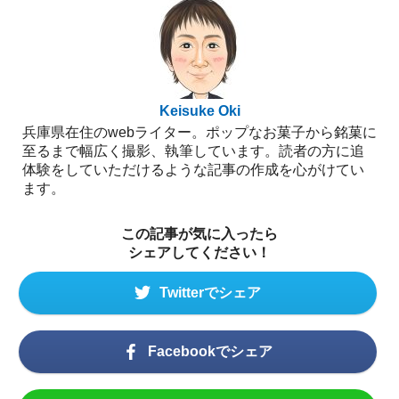
Keisuke Oki
兵庫県在住のwebライター。ポップなお菓子から銘菓に
至るまで幅広く撮影、執筆しています。読者の方に追
体験をしていただけるような記事の作成を心がけてい
ます。
この記事が気に入ったら
シェアしてください！
Twitterでシェア
Facebookでシェア