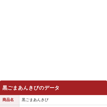
黒ごまあんきびのデータ
商品名
黒ごまあんきび