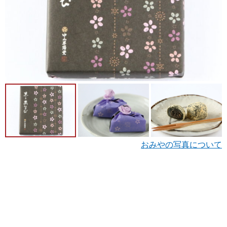
おみやの写真について