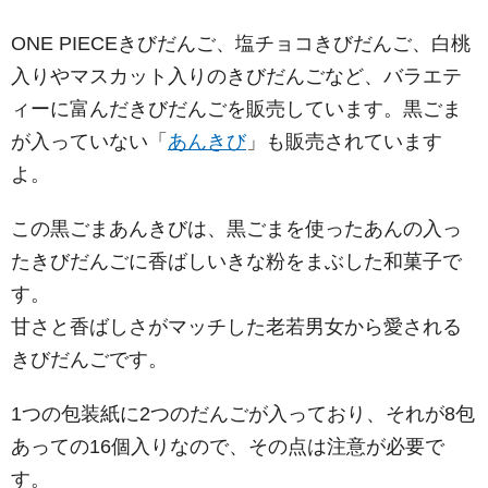
ONE PIECEきびだんご、塩チョコきびだんご、白桃
入りやマスカット入りのきびだんごなど、バラエテ
ィーに富んだきびだんごを販売しています。黒ごま
が入っていない「
あんきび
」も販売されています
よ。
この黒ごまあんきびは、黒ごまを使ったあんの入っ
たきびだんごに香ばしいきな粉をまぶした和菓子で
す。
甘さと香ばしさがマッチした老若男女から愛される
きびだんごです。
1つの包装紙に2つのだんごが入っており、それが8包
あっての16個入りなので、その点は注意が必要で
す。