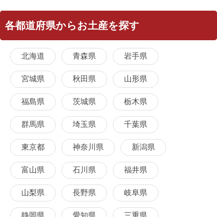
各都道府県からお土産を探す
北海道
青森県
岩手県
宮城県
秋田県
山形県
福島県
茨城県
栃木県
群馬県
埼玉県
千葉県
東京都
神奈川県
新潟県
富山県
石川県
福井県
山梨県
長野県
岐阜県
静岡県
愛知県
三重県