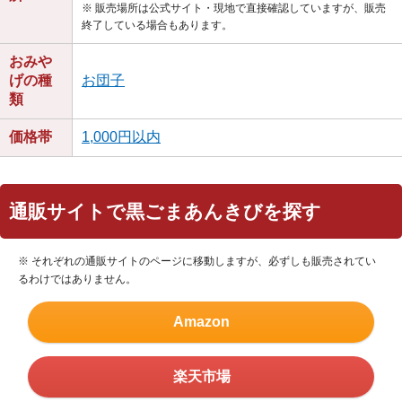
※ 販売場所は公式サイト・現地で直接確認していますが、販売
終了している場合もあります。
おみや
げの種
お団子
類
価格帯
1,000円以内
通販サイトで黒ごまあんきびを探す
※ それぞれの通販サイトのページに移動しますが、必ずしも販売されてい
るわけではありません。
Amazon
楽天市場