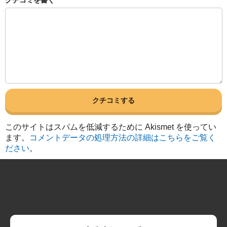
クチコミを書く
このサイトはスパムを低減するために Akismet を使ってい
ます。
コメントデータの処理方法の詳細はこちらをご覧く
ださい
。