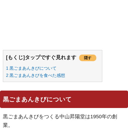
[もくじ]タップですぐ見れます
隠す
1
黒ごまあんきびについて
2
黒ごまあんきびを食べた感想
黒ごまあんきびについて
黒ごまあんきびをつくる中山昇陽堂は1950年の創
業。