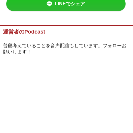
LINEでシェア
運営者のPodcast
普段考えていることを音声配信もしています。フォローお
願いします！