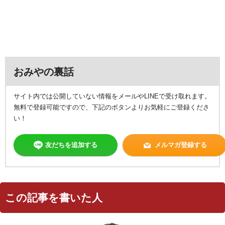
おみやの裏話
サイト内では公開していない情報をメールやLINEで受け取れます。
無料で登録可能ですので、下記のボタンよりお気軽にご登録くださ
い！
友だちを追加する
メルマガ登録する
この記事を書いた人