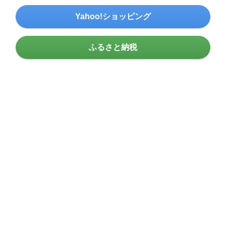
Yahoo!ショッピング
ふるさと納税