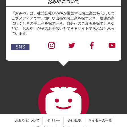
おみやについて
「おみや」は、株式会社ONWAが運営するお土産に特化したウ
ェブメディアです。旅行や出張でお土産を探すとき、友達の家
に行くときの手土産を探すとき、自分へのご褒美を探すときな
どに「おみや」がそのお手伝いをできるサイトであればと思っ
ています。
SNS
おみや について
ポリシー
会社概要
ライターの一覧