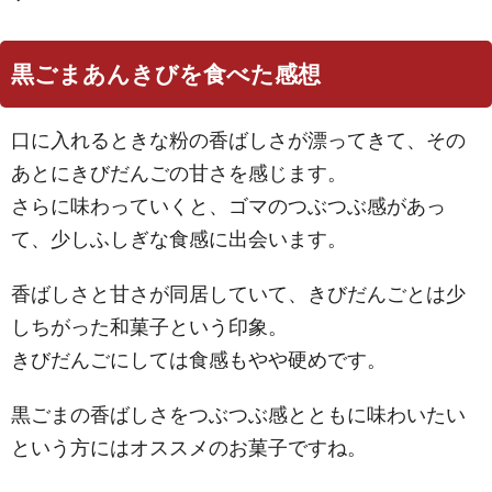
黒ごまあんきびを食べた感想
口に入れるときな粉の香ばしさが漂ってきて、その
あとにきびだんごの甘さを感じます。
さらに味わっていくと、ゴマのつぶつぶ感があっ
て、少しふしぎな食感に出会います。
香ばしさと甘さが同居していて、きびだんごとは少
しちがった和菓子という印象。
きびだんごにしては食感もやや硬めです。
黒ごまの香ばしさをつぶつぶ感とともに味わいたい
という方にはオススメのお菓子ですね。