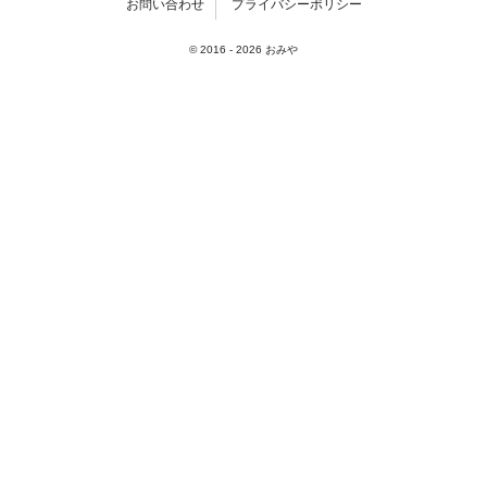
お問い合わせ
プライバシーポリシー
© 2016 -
2026
おみや