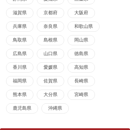
滋賀県
京都府
大阪府
兵庫県
奈良県
和歌山県
鳥取県
島根県
岡山県
広島県
山口県
徳島県
香川県
愛媛県
高知県
福岡県
佐賀県
長崎県
熊本県
大分県
宮崎県
鹿児島県
沖縄県