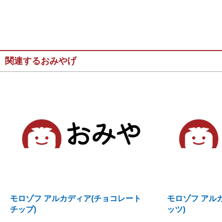
関連するおみやげ
モロゾフ アルカディア(チョコレート
モロゾフ アル
チップ)
ッツ)