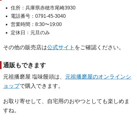
住所：兵庫県赤穂市尾崎3930
電話番号：0791-45-3040
営業時間：8:30〜19:00
定休日：元旦のみ
その他の販売店は
公式サイト
をご確認ください。
通販もできます
元祖播磨屋 塩味饅頭は、
元祖播磨屋のオンラインシ
ョップ
で購入できます。
お取り寄せして、自宅用のおやつとしても楽しめま
すね。