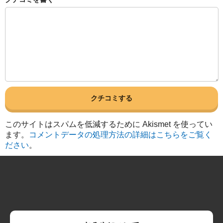
このサイトはスパムを低減するために Akismet を使ってい
ます。
コメントデータの処理方法の詳細はこちらをご覧く
ださい
。