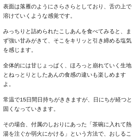
表面は落雁のようにさらさらとしており、舌の上で
溶けていくような感覚です。
みっちりと詰められたこしあんを食べてみると、ま
ず強い甘みがきて、そこをキリッと引き締める塩気
を感じます。
全体的には甘じょっぱく、ほろっと崩れていく生地
とねっとりとしたあんの食感の違いも楽しめます
よ。
常温で15日間日持ちがききますが、日にちが経つと
固くなっていきます。
その場合、付属のしおりにあった「茶碗に入れて熱
湯を注ぐか弱火にかける」という方法で、おしるこ