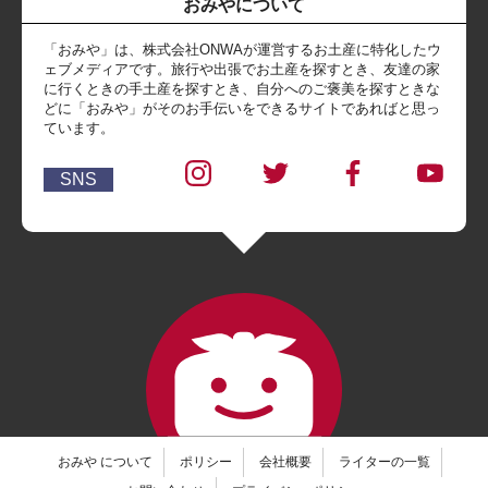
おみやについて
「おみや」は、株式会社ONWAが運営するお土産に特化したウ
ェブメディアです。旅行や出張でお土産を探すとき、友達の家
に行くときの手土産を探すとき、自分へのご褒美を探すときな
どに「おみや」がそのお手伝いをできるサイトであればと思っ
ています。
SNS
おみや について
ポリシー
会社概要
ライターの一覧