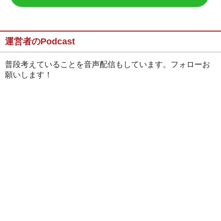
運営者のPodcast
普段考えていることを音声配信もしています。フォローお
願いします！