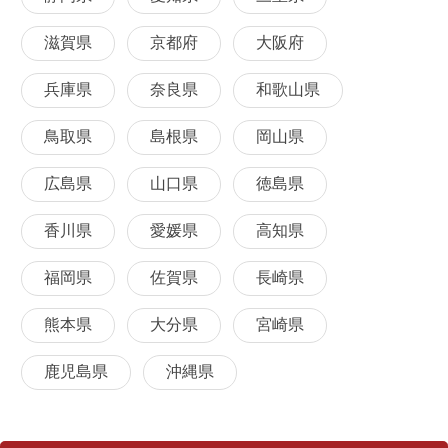
滋賀県
京都府
大阪府
兵庫県
奈良県
和歌山県
鳥取県
島根県
岡山県
広島県
山口県
徳島県
香川県
愛媛県
高知県
福岡県
佐賀県
長崎県
熊本県
大分県
宮崎県
鹿児島県
沖縄県