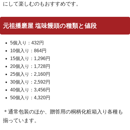
にして楽しむのもおすすめです。
元祖播磨屋 塩味饅頭の種類と値段
5個入り：432円
10個入り：864円
15個入り：1,296円
20個入り：1,728円
25個入り：2,160円
30個入り：2,592円
40個入り：3,456円
50個入り：4,320円
＊通常包装のほか、贈答用の桐柄化粧箱入り各種も
揃っています。