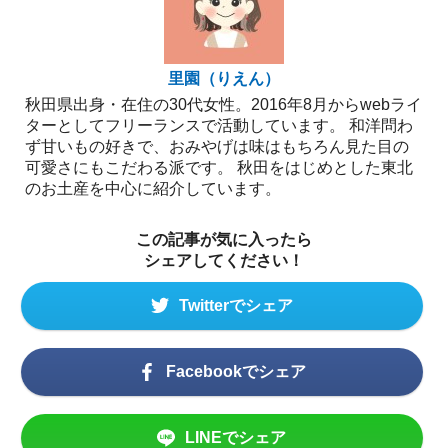
里園（りえん）
秋田県出身・在住の30代女性。2016年8月からwebライ
ターとしてフリーランスで活動しています。 和洋問わ
ず甘いもの好きで、おみやげは味はもちろん見た目の
可愛さにもこだわる派です。 秋田をはじめとした東北
のお土産を中心に紹介しています。
この記事が気に入ったら
シェアしてください！
Twitterでシェア
Facebookでシェア
LINEでシェア