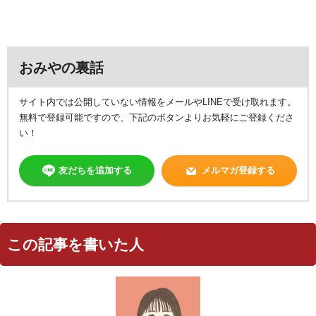
おみやの裏話
サイト内では公開していない情報をメールやLINEで受け取れます。
無料で登録可能ですので、下記のボタンよりお気軽にご登録くださ
い！
友だちを追加する
メルマガ登録する
この記事を書いた人