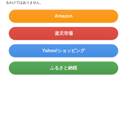
るわけではありません。
Amazon
楽天市場
Yahoo!ショッピング
ふるさと納税