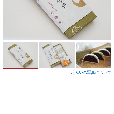
おみやの写真について