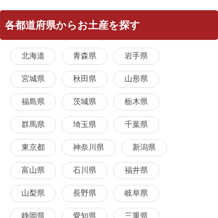
各都道府県からお土産を探す
北海道
青森県
岩手県
宮城県
秋田県
山形県
福島県
茨城県
栃木県
群馬県
埼玉県
千葉県
東京都
神奈川県
新潟県
富山県
石川県
福井県
山梨県
長野県
岐阜県
静岡県
愛知県
三重県