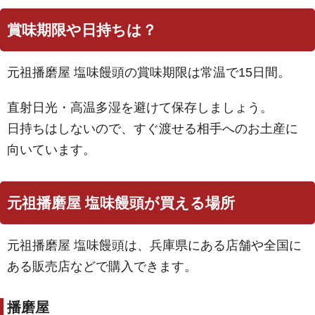
賞味期限や日持ちは？
元祖播磨屋 塩味饅頭の賞味期限は常温で15日間。
直射日光・高温多湿を避けて保存しましょう。
日持ちはしないので、すぐ渡せる相手へのお土産に
向いています。
元祖播磨屋 塩味饅頭が買える場所
元祖播磨屋 塩味饅頭は、兵庫県にある店舗や全国に
ある販売店などで購入できます。
播磨屋