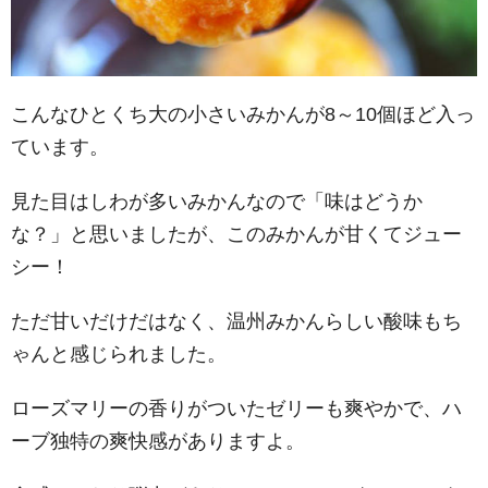
こんなひとくち大の小さいみかんが8～10個ほど入っ
ています。
見た目はしわが多いみかんなので「味はどうか
な？」と思いましたが、このみかんが甘くてジュー
シー！
ただ甘いだけだはなく、温州みかんらしい酸味もち
ゃんと感じられました。
ローズマリーの香りがついたゼリーも爽やかで、ハ
ーブ独特の爽快感がありますよ。