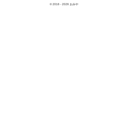
© 2016 -
2026
おみや