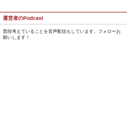
運営者のPodcast
普段考えていることを音声配信もしています。フォローお
願いします！