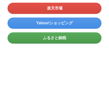
楽天市場
Yahoo!ショッピング
ふるさと納税