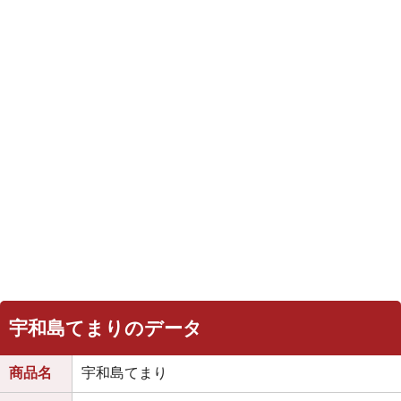
宇和島てまりのデータ
商品名
宇和島てまり