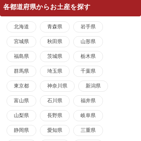
各都道府県からお土産を探す
北海道
青森県
岩手県
宮城県
秋田県
山形県
福島県
茨城県
栃木県
群馬県
埼玉県
千葉県
東京都
神奈川県
新潟県
富山県
石川県
福井県
山梨県
長野県
岐阜県
静岡県
愛知県
三重県