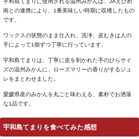
宇和島てまりに使用される温州みかんは、JAえひめ
南との連携により、1番美味しい時期に収穫したもの
です。
ワックスの状態のまま仕入れ、洗浄、皮むきは人の
手によって1個ずつ丁寧に行っています。
宇和島てまりは、丁寧に皮を剥かれた手のひらサイ
ズの温州みかんに、ローズマリーの香りがするジュ
レをまとわせました。
愛媛県産のみかんを丸ごと味わえる、素朴でお洒落
な1品です。
宇和島てまりを食べてみた感想