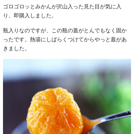
ゴロゴロッとみかんが沢山入った見た目が気に入
り、即購入しました。
瓶入りなのですが、この瓶の蓋がとんでもなく固か
ったです。熱湯にしばらくつけてからやっと蓋があ
きました。