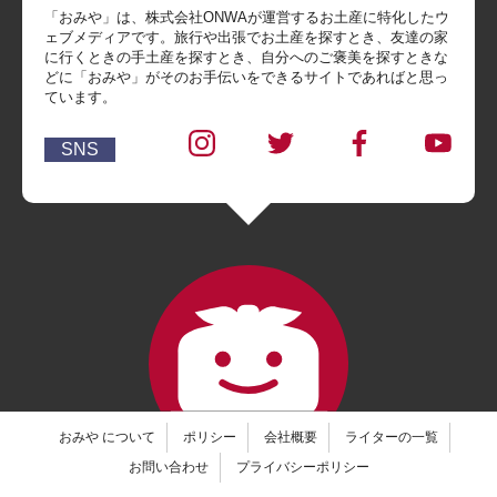
「おみや」は、株式会社ONWAが運営するお土産に特化したウ
ェブメディアです。旅行や出張でお土産を探すとき、友達の家
に行くときの手土産を探すとき、自分へのご褒美を探すときな
どに「おみや」がそのお手伝いをできるサイトであればと思っ
ています。
SNS
おみや について
ポリシー
会社概要
ライターの一覧
お問い合わせ
プライバシーポリシー