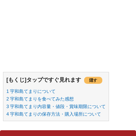
[もくじ]タップですぐ見れます
隠す
1
宇和島てまりについて
2
宇和島てまりを食べてみた感想
3
宇和島てまり内容量・値段・賞味期限について
4
宇和島てまりの保存方法・購入場所について