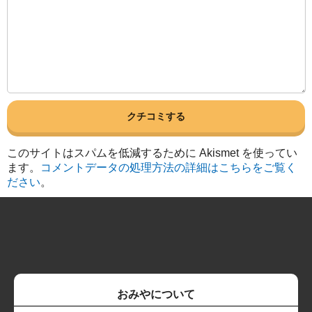
このサイトはスパムを低減するために Akismet を使ってい
ます。
コメントデータの処理方法の詳細はこちらをご覧く
ださい
。
おみやについて