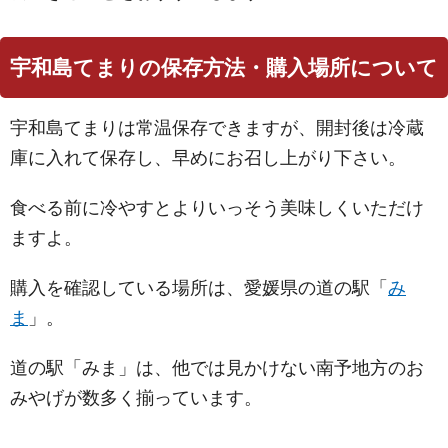
宇和島てまりの保存方法・購入場所について
宇和島てまりは常温保存できますが、開封後は冷蔵
庫に入れて保存し、早めにお召し上がり下さい。
食べる前に冷やすとよりいっそう美味しくいただけ
ますよ。
購入を確認している場所は、愛媛県の道の駅「
み
ま
」。
道の駅「みま」は、他では見かけない南予地方のお
みやげが数多く揃っています。