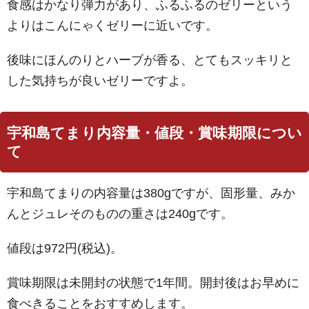
食感はかなり弾力があり、ふるふるのゼリーという
よりはこんにゃくゼリーに近いです。
後味にほんのりとハーブが香る、とてもスッキリと
した気持ちが良いゼリーですよ。
宇和島てまり内容量・値段・賞味期限につい
て
宇和島てまりの内容量は380gですが、固形量、みか
んとジュレそのものの重さは240gです。
値段は972円(税込)。
賞味期限は未開封の状態で1年間。開封後はお早めに
食べきることをおすすめします。