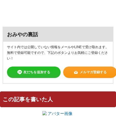
おみやの裏話
サイト内では公開していない情報をメールやLINEで受け取れます。
無料で登録可能ですので、下記のボタンよりお気軽にご登録くださ
い！
友だちを追加する
メルマガ登録する
この記事を書いた人