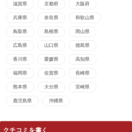
滋賀県
京都府
大阪府
兵庫県
奈良県
和歌山県
鳥取県
島根県
岡山県
広島県
山口県
徳島県
香川県
愛媛県
高知県
福岡県
佐賀県
長崎県
熊本県
大分県
宮崎県
鹿児島県
沖縄県
クチコミを書く