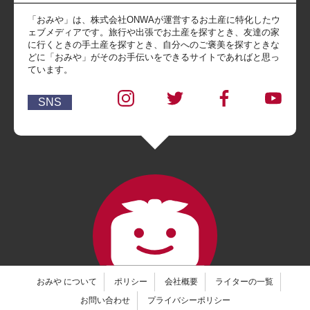
「おみや」は、株式会社ONWAが運営するお土産に特化したウ
ェブメディアです。旅行や出張でお土産を探すとき、友達の家
に行くときの手土産を探すとき、自分へのご褒美を探すときな
どに「おみや」がそのお手伝いをできるサイトであればと思っ
ています。
SNS
おみや について
ポリシー
会社概要
ライターの一覧
お問い合わせ
プライバシーポリシー