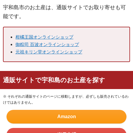
宇和島市のお土産は、通販サイトでお取り寄せも可
能です。
柑橘王国オンラインショップ
御粽司 百波オンラインショップ
元祖キリン堂オンラインショップ
通販サイトで宇和島のお土産を探す
※ それぞれの通販サイトのページに移動しますが、必ずしも販売されているわ
けではありません。
Amazon