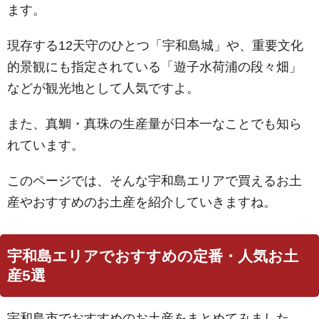
ます。
現存する12天守のひとつ「宇和島城」や、重要文化
的景観にも指定されている「遊子水荷浦の段々畑」
などが観光地として人気ですよ。
また、真鯛・真珠の生産量が日本一なことでも知ら
れています。
このページでは、そんな宇和島エリアで買えるお土
産やおすすめのお土産を紹介していきますね。
宇和島エリアでおすすめの定番・人気お土
産5選
宇和島市でおすすめのお土産をまとめてみました。