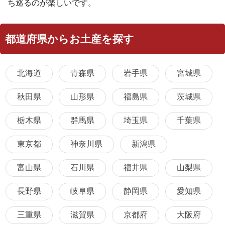
ち巡るのが楽しいです。
都道府県からお土産を探す
北海道
青森県
岩手県
宮城県
秋田県
山形県
福島県
茨城県
栃木県
群馬県
埼玉県
千葉県
東京都
神奈川県
新潟県
富山県
石川県
福井県
山梨県
長野県
岐阜県
静岡県
愛知県
三重県
滋賀県
京都府
大阪府