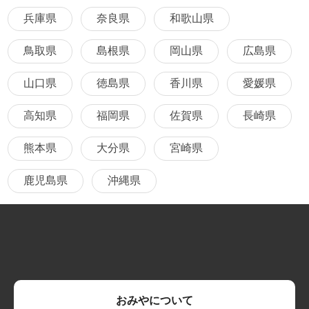
兵庫県
奈良県
和歌山県
鳥取県
島根県
岡山県
広島県
山口県
徳島県
香川県
愛媛県
高知県
福岡県
佐賀県
長崎県
熊本県
大分県
宮崎県
鹿児島県
沖縄県
おみやについて