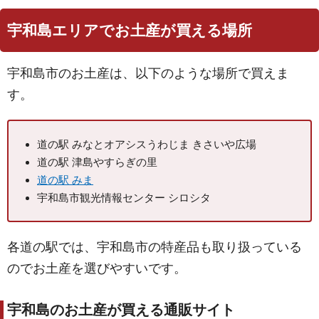
宇和島エリアでお土産が買える場所
宇和島市のお土産は、以下のような場所で買えま
す。
道の駅 みなとオアシスうわじま きさいや広場
道の駅 津島やすらぎの里
道の駅 みま
宇和島市観光情報センター シロシタ
各道の駅では、宇和島市の特産品も取り扱っている
のでお土産を選びやすいです。
宇和島のお土産が買える通販サイト