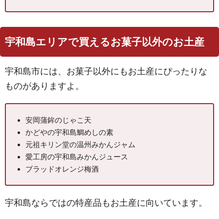
宇和島エリアで買えるお菓子以外のお土産
宇和島市には、お菓子以外にもお土産にぴったりな
ものがありますよ。
安岡蒲鉾のじゃこ天
かどやの宇和島鯛めしの素
元祖キリン堂の温州みかんジャム
愛工房の宇和島みかんジュース
ブラッドオレンジ梅酒
宇和島ならではの特産品もお土産に向いています。