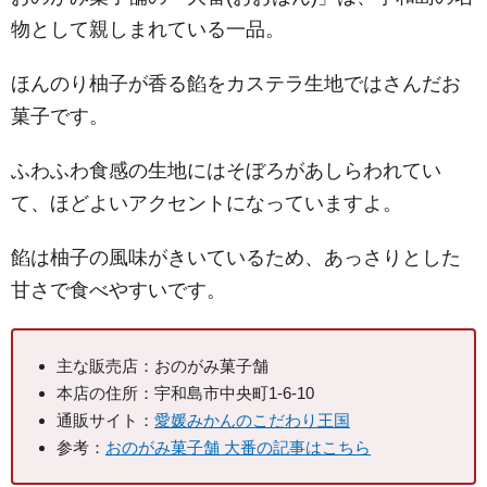
物として親しまれている一品。
ほんのり柚子が香る餡をカステラ生地ではさんだお
菓子です。
ふわふわ食感の生地にはそぼろがあしらわれてい
て、ほどよいアクセントになっていますよ。
餡は柚子の風味がきいているため、あっさりとした
甘さで食べやすいです。
主な販売店：おのがみ菓子舗
本店の住所：宇和島市中央町1-6-10
通販サイト：
愛媛みかんのこだわり王国
参考：
おのがみ菓子舗 大番の記事はこちら