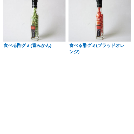
食べる酢グミ(青みかん)
食べる酢グミ(ブラッドオレ
ンジ)