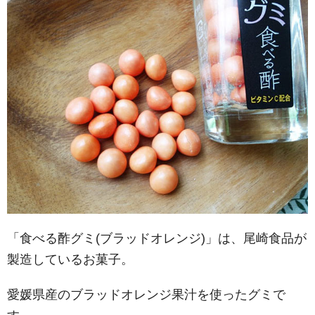
「食べる酢グミ(ブラッドオレンジ)」は、尾崎食品が
製造しているお菓子。
愛媛県産のブラッドオレンジ果汁を使ったグミで