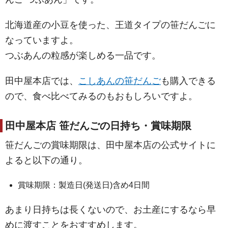
北海道産の小豆を使った、王道タイプの笹だんごに
なっていますよ。
つぶあんの粒感が楽しめる一品です。
田中屋本店では、
こしあんの笹だんご
も購入できる
ので、食べ比べてみるのもおもしろいですよ。
田中屋本店 笹だんごの日持ち・賞味期限
笹だんごの賞味期限は、田中屋本店の公式サイトに
よると以下の通り。
賞味期限：製造日(発送日)含め4日間
あまり日持ちは長くないので、お土産にするなら早
めに渡すことをおすすめします。