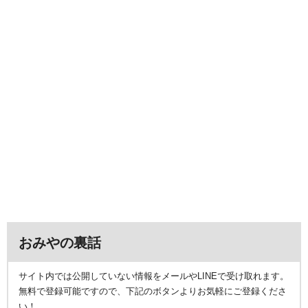
おみやの裏話
サイト内では公開していない情報をメールやLINEで受け取れます。
無料で登録可能ですので、下記のボタンよりお気軽にご登録くださ
い！