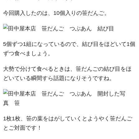
今回購入したのは、10個入りの笹だんご。
5個ずつ1組になっているので、結び目をほどいて1個
ずつ食べましょう。
大勢で分けて食べるときは、笹だんごの結び目をほ
どいている瞬間すら話題になりそうですね。
1枚1枚、笹の葉をはがしていくとようやく笹だんご
とご対面です！