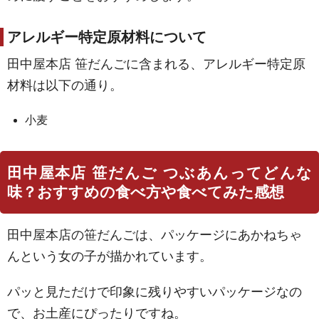
アレルギー特定原材料について
田中屋本店 笹だんごに含まれる、アレルギー特定原
材料は以下の通り。
小麦
田中屋本店 笹だんご つぶあんってどんな
味？おすすめの食べ方や食べてみた感想
田中屋本店の笹だんごは、パッケージにあかねちゃ
んという女の子が描かれています。
パッと見ただけで印象に残りやすいパッケージなの
で、お土産にぴったりですね。