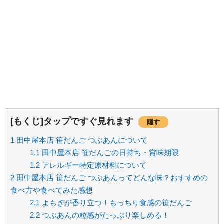
[もくじ]タップですぐ見れます
隠す
1
田中屋本店 笹だんご つぶあんについて
1.1
田中屋本店 笹だんごの日持ち・賞味期限
1.2
アレルギー特定原材料について
2
田中屋本店 笹だんご つぶあんってどんな味？おすすめの
食べ方や食べてみた感想
2.1
よもぎが香り立つ！もっちり食感の笹だんご
2.2
つぶあんの粒感がたっぷり楽しめる！