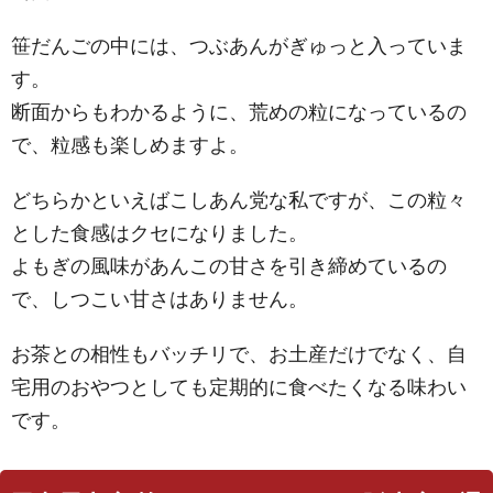
笹だんごの中には、つぶあんがぎゅっと入っていま
す。
断面からもわかるように、荒めの粒になっているの
で、粒感も楽しめますよ。
どちらかといえばこしあん党な私ですが、この粒々
とした食感はクセになりました。
よもぎの風味があんこの甘さを引き締めているの
で、しつこい甘さはありません。
お茶との相性もバッチリで、お土産だけでなく、自
宅用のおやつとしても定期的に食べたくなる味わい
です。