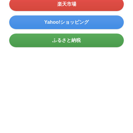
楽天市場
Yahoo!ショッピング
ふるさと納税