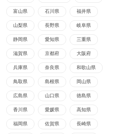
富山県
石川県
福井県
山梨県
長野県
岐阜県
静岡県
愛知県
三重県
滋賀県
京都府
大阪府
兵庫県
奈良県
和歌山県
鳥取県
島根県
岡山県
広島県
山口県
徳島県
香川県
愛媛県
高知県
福岡県
佐賀県
長崎県