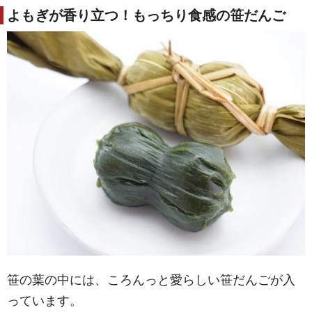
よもぎが香り立つ！もっちり食感の笹だんご
笹の葉の中には、ころんっと愛らしい笹だんごが入
っています。