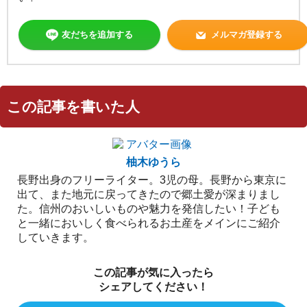
友だちを追加する
メルマガ登録する
この記事を書いた人
柚木ゆうら
長野出身のフリーライター。3児の母。長野から東京に
出て、また地元に戻ってきたので郷土愛が深まりまし
た。信州のおいしいものや魅力を発信したい！子ども
と一緒においしく食べられるお土産をメインにご紹介
していきます。
この記事が気に入ったら
シェアしてください！