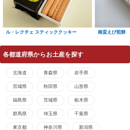
ル・レクチェ スティッククッキー
南蛮えび煎餅
各都道府県からお土産を探す
北海道
青森県
岩手県
宮城県
秋田県
山形県
福島県
茨城県
栃木県
群馬県
埼玉県
千葉県
東京都
神奈川県
新潟県