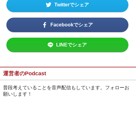
Twitterでシェア
Facebookでシェア
LINEでシェア
運営者のPodcast
普段考えていることを音声配信もしています。フォローお
願いします！