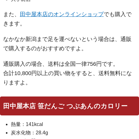
また、
田中屋本店のオンラインショップ
でも購入で
きます。
なかなか新潟まで足を運べないという場合は、通販
で購入するのがおすすめですよ。
通販購入の場合、送料は全国一律756円です。
合計10,800円以上の買い物をすると、送料無料にな
りますよ。
田中屋本店 笹だんご つぶあんのカロリー
熱量：141kcal
炭水化物：28.4g