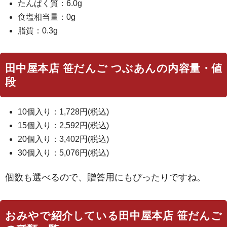
たんぱく質：6.0g
食塩相当量：0g
脂質：0.3g
田中屋本店 笹だんご つぶあんの内容量・値
段
10個入り：1,728円(税込)
15個入り：2,592円(税込)
20個入り：3,402円(税込)
30個入り：5,076円(税込)
個数も選べるので、贈答用にもぴったりですね。
おみやで紹介している田中屋本店 笹だんご