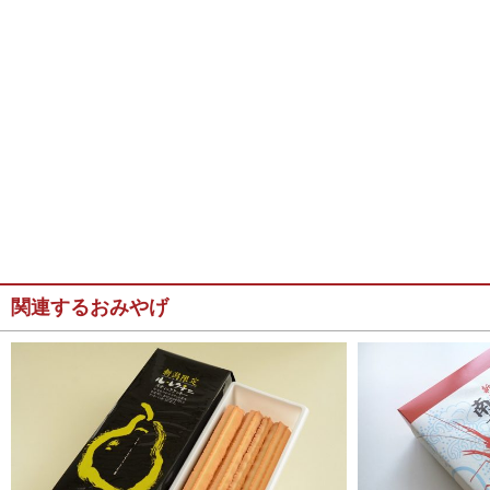
関連するおみやげ