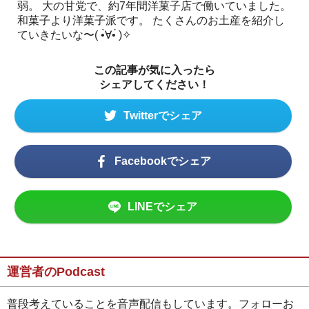
弱。 大の甘党で、約7年間洋菓子店で働いていました。
和菓子より洋菓子派です。 たくさんのお土産を紹介し
ていきたいな〜( •̀∀︎•́ )✧︎
この記事が気に入ったら
シェアしてください！
Twitterでシェア
Facebookでシェア
LINEでシェア
運営者のPodcast
普段考えていることを音声配信もしています。フォローお