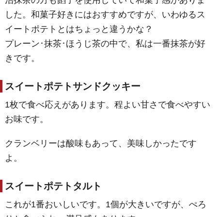
した。和菓子好きにはおすすめですが、いわゆるス
イートポテトとはちょっと違うかな？
プレーン･抹茶･ほうじ茶の中で、私は一番抹茶が好
きです。
スイートポテトサンドクッキー
1枚で食べ応えがあります。程よい甘さで食べやすい
お味です。
クランベリーは酸味もあって、美味しかったです
よ。
スイートポテトタルト
これが1番おいしいです。1個が大きいですが、ぺろ