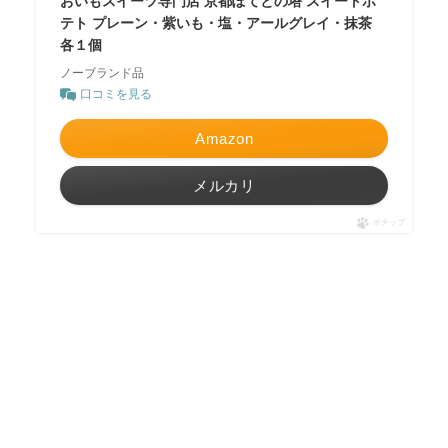
おいもスイーツ専門店 京都ぽてとの塔 スイートポ
テト プレーン・紫いも・塩・アールグレイ・抹茶
各１個
ノーブランド品
口コミを見る
Amazon
メルカリ
ポチップ