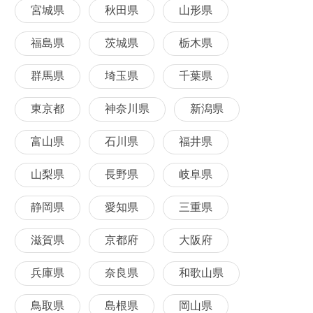
宮城県
秋田県
山形県
福島県
茨城県
栃木県
群馬県
埼玉県
千葉県
東京都
神奈川県
新潟県
富山県
石川県
福井県
山梨県
長野県
岐阜県
静岡県
愛知県
三重県
滋賀県
京都府
大阪府
兵庫県
奈良県
和歌山県
鳥取県
島根県
岡山県