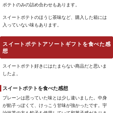
ポテトのみの詰め合わせもあります。
スイートポテトのほうじ茶味など、購入した箱には
入っていない味もあります。
スイートポテトアソートギフトを食べた感
想
スイートポテト好きにはたまらない商品だと思いま
したよ。
スイートポテトを食べた感想
プレーンは思っていた味とは少し違いました。中身
が餡子っぽくて、けっこう甘味が強かったです。宇
治抹茶の方も餡子を使用していて和菓子感がありま