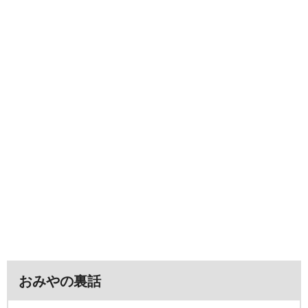
おみやの裏話