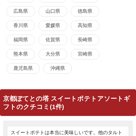
広島県
山口県
徳島県
香川県
愛媛県
高知県
福岡県
佐賀県
長崎県
熊本県
大分県
宮崎県
鹿児島県
沖縄県
京都ぽてとの塔 スイートポテトアソートギ
フトのクチコミ(1件)
スイートポテトは本当に美味しいです。他のタルト