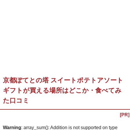
京都ぽてとの塔 スイートポテトアソート
ギフトが買える場所はどこか・食べてみ
た口コミ
Warning
: array_sum(): Addition is not supported on type