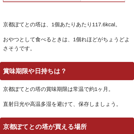
京都ぽてとの塔は、1個あたりあたり117.6kcal。
おやつとして食べるときは、1個れほどがちょうどよ
さそうです。
賞味期限や日持ちは？
京都ぽてとの塔の賞味期限は常温で約1ヶ月。
直射日光や高温多湿を避けて、保存しましょう。
京都ぽてとの塔が買える場所