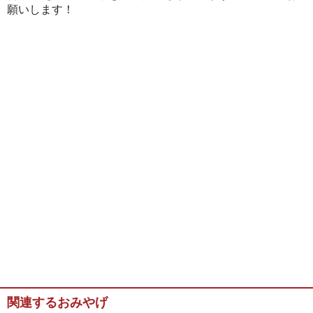
願いします！
関連するおみやげ