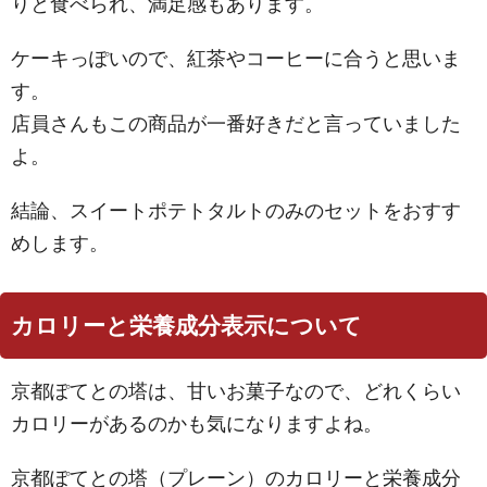
りと食べられ、満足感もあります。
ケーキっぽいので、紅茶やコーヒーに合うと思いま
す。
店員さんもこの商品が一番好きだと言っていました
よ。
結論、スイートポテトタルトのみのセットをおすす
めします。
カロリーと栄養成分表示について
京都ぽてとの塔は、甘いお菓子なので、どれくらい
カロリーがあるのかも気になりますよね。
京都ぽてとの塔（プレーン）のカロリーと栄養成分