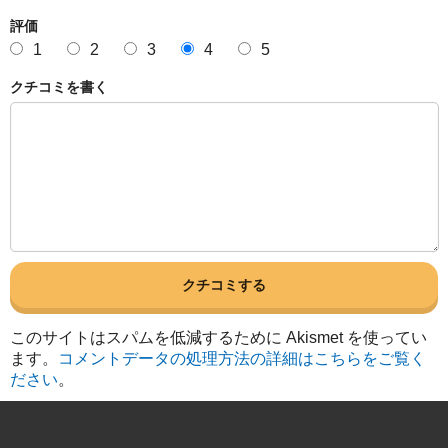
評価
1
2
3
4
5
クチコミを書く
このサイトはスパムを低減するために Akismet を使ってい
ます。
コメントデータの処理方法の詳細はこちらをご覧く
ださい
。