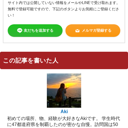
サイト内では公開していない情報をメールやLINEで受け取れます。
無料で登録可能ですので、下記のボタンよりお気軽にご登録くださ
い！
友だちを追加する
メルマガ登録する
この記事を書いた人
Aki
初めての場所、物、経験が大好きなAkiです。 学生時代
に47都道府県を制覇したのが密かな自慢。訪問国は50