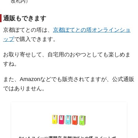
改札内）
通販もできます
京都ぽてとの塔は、
京都ぽてとの塔オンラインショ
ップ
で購入できます。
お取り寄せして、自宅用のおやつとしても楽しめま
すね。
また、Amazonなどでも販売されてますが、公式通販
ではありません。