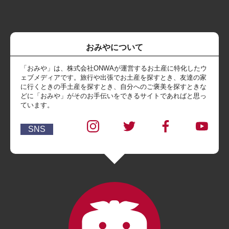
おみやについて
「おみや」は、株式会社ONWAが運営するお土産に特化したウ
ェブメディアです。旅行や出張でお土産を探すとき、友達の家
に行くときの手土産を探すとき、自分へのご褒美を探すときな
どに「おみや」がそのお手伝いをできるサイトであればと思っ
ています。
SNS