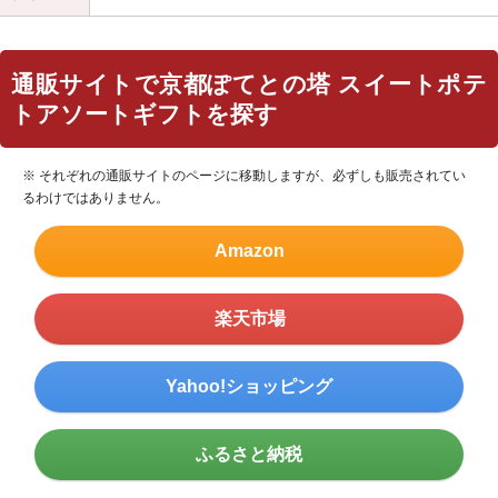
通販サイトで京都ぽてとの塔 スイートポテ
トアソートギフトを探す
※ それぞれの通販サイトのページに移動しますが、必ずしも販売されてい
るわけではありません。
Amazon
楽天市場
Yahoo!ショッピング
ふるさと納税