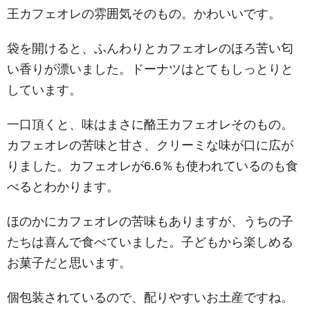
王カフェオレの雰囲気そのもの。かわいいです。
袋を開けると、ふんわりとカフェオレのほろ苦い匂
い香りが漂いました。ドーナツはとてもしっとりと
しています。
一口頂くと、味はまさに酪王カフェオレそのもの。
カフェオレの苦味と甘さ、クリーミな味が口に広が
りました。カフェオレが6.6％も使われているのも食
べるとわかります。
ほのかにカフェオレの苦味もありますが、うちの子
たちは喜んで食べていました。子どもから楽しめる
お菓子だと思います。
個包装されているので、配りやすいお土産ですね。