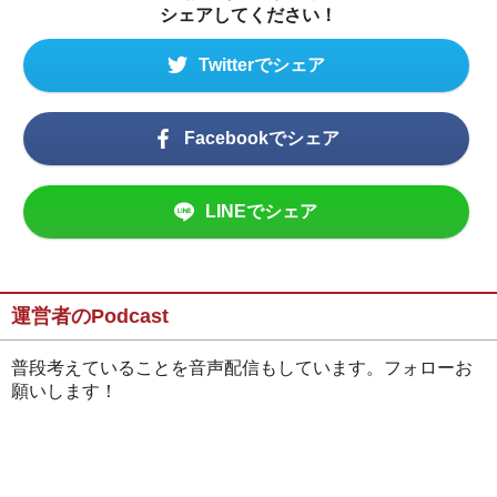
シェアしてください！
Twitterでシェア
Facebookでシェア
LINEでシェア
運営者のPodcast
普段考えていることを音声配信もしています。フォローお
願いします！