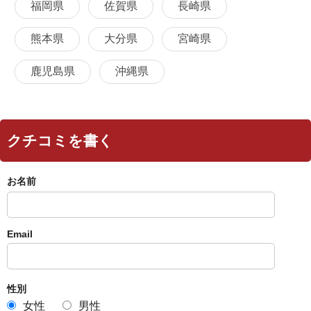
福岡県
佐賀県
長崎県
熊本県
大分県
宮崎県
鹿児島県
沖縄県
クチコミを書く
お名前
Email
性別
女性
男性