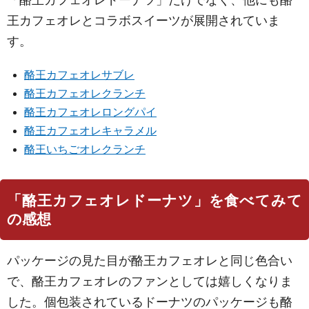
王カフェオレとコラボスイーツが展開されていま
す。
酪王カフェオレサブレ
酪王カフェオレクランチ
酪王カフェオレロングパイ
酪王カフェオレキャラメル
酪王いちごオレクランチ
「酪王カフェオレドーナツ」を食べてみて
の感想
パッケージの見た目が酪王カフェオレと同じ色合い
で、酪王カフェオレのファンとしては嬉しくなりま
した。個包装されているドーナツのパッケージも酪