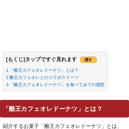
[もくじ]タップですぐ見れます
隠す
1
「酪王カフェオレドーナツ」とは？
2
酪王カフェオレとのコラボスイーツ
3
「酪王カフェオレドーナツ」を食べてみての感想
「酪王カフェオレドーナツ」とは？
紹介するお菓子「酪王カフェオレドーナツ」とは、