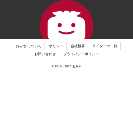
おみや について
ポリシー
会社概要
ライターの一覧
お問い合わせ
プライバシーポリシー
© 2016 -
2026
おみや