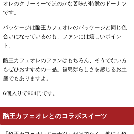
オレのクリーミーでほのかな苦味が特徴のドーナツ
です。
パッケージは酪王カフェオレのパッケージと同じ色
合いになっているのも、ファンには嬉しいポイン
ト。
酪王カフェオレのファンはもちろん、そうでない方
もぜひおすすめの一品。福島県らしさを感じるお土
産でもありますよ。
6個入りで864円です。
酪王カフェオレとのコラボスイーツ
「酪王カフェオレドーナツ」だけでなく、他にも酪