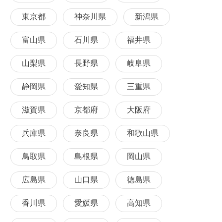
東京都
神奈川県
新潟県
富山県
石川県
福井県
山梨県
長野県
岐阜県
静岡県
愛知県
三重県
滋賀県
京都府
大阪府
兵庫県
奈良県
和歌山県
鳥取県
島根県
岡山県
広島県
山口県
徳島県
香川県
愛媛県
高知県