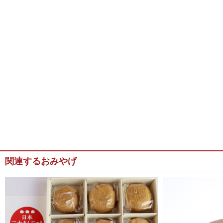
関連するおみやげ