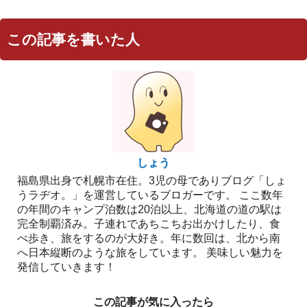
この記事を書いた人
しょう
福島県出身で札幌市在住。3児の母でありブログ「しょ
うラヂオ。」を運営しているブロガーです。 ここ数年
の年間のキャンプ泊数は20泊以上、北海道の道の駅は
完全制覇済み。子連れであちこちお出かけしたり、食
べ歩き、旅をするのが大好き。年に数回は、北から南
へ日本縦断のような旅をしています。 美味しい魅力を
発信していきます！
この記事が気に入ったら