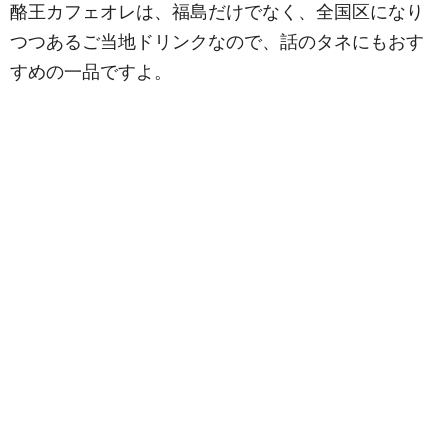
酪王カフェオレは、福島だけでなく、全国区になり
つつあるご当地ドリンクなので、話のタネにもおす
すめの一品ですよ。