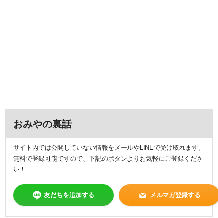
おみやの裏話
サイト内では公開していない情報をメールやLINEで受け取れます。
無料で登録可能ですので、下記のボタンよりお気軽にご登録くださ
い！
友だちを追加する
メルマガ登録する