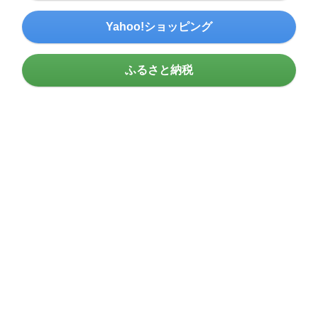
Yahoo!ショッピング
ふるさと納税