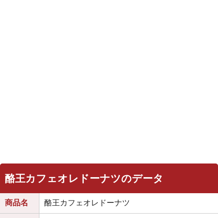
酪王カフェオレドーナツのデータ
商品名
酪王カフェオレドーナツ