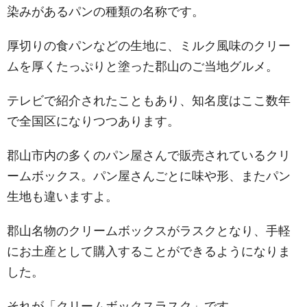
染みがあるパンの種類の名称です。
厚切りの食パンなどの生地に、ミルク風味のクリー
ムを厚くたっぷりと塗った郡山のご当地グルメ。
テレビで紹介されたこともあり、知名度はここ数年
で全国区になりつつあります。
郡山市内の多くのパン屋さんで販売されているクリ
ームボックス。パン屋さんごとに味や形、またパン
生地も違いますよ。
郡山名物のクリームボックスがラスクとなり、手軽
にお土産として購入することができるようになりま
した。
それが「クリームボックスラスク」です。