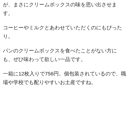
が、まさにクリームボックスの味を思い出させま
す。
コーヒーやミルクとあわせていただくのにもぴった
り。
パンのクリームボックスを食べたことがない方に
も、ぜひ味わって欲しい一品です。
一箱に12枚入りで756円。個包装されているので、職
場や学校でも配りやすいお土産ですね。