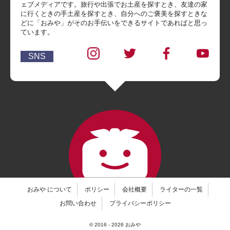
ェブメディアです。旅行や出張でお土産を探すとき、友達の家
に行くときの手土産を探すとき、自分へのご褒美を探すときな
どに「おみや」がそのお手伝いをできるサイトであればと思っ
ています。
SNS
おみや について
ポリシー
会社概要
ライターの一覧
お問い合わせ
プライバシーポリシー
© 2016 -
2026
おみや