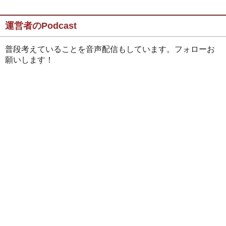
運営者のPodcast
普段考えていることを音声配信もしています。フォローお
願いします！