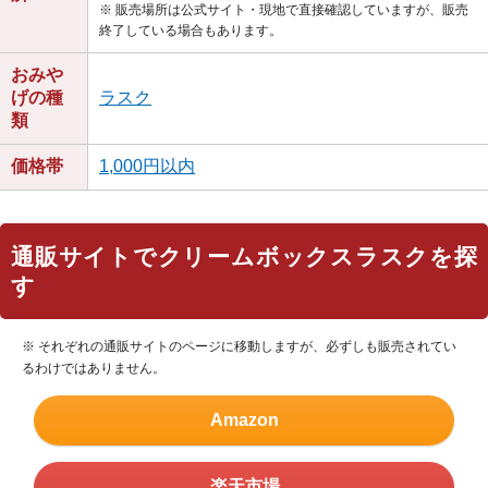
※ 販売場所は公式サイト・現地で直接確認していますが、販売
終了している場合もあります。
おみや
げの種
ラスク
類
価格帯
1,000円以内
通販サイトでクリームボックスラスクを探
す
※ それぞれの通販サイトのページに移動しますが、必ずしも販売されてい
るわけではありません。
Amazon
楽天市場