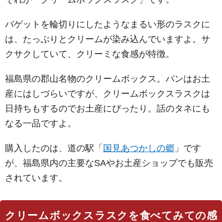
バゲットを輪切りにしたようなまるい形のラスクに
は、たっぷりとクリームが染み込んでいますよ。サ
クサクしていて、クリーミな食感が特徴。
福島県の郡山名物のクリームボックス。パンはお土
産にはしづらいですが、クリームボックスラスクは
日持ちもするのでお土産にぴったり。話のタネにも
なる一品ですよ。
購入したのは、道の駅「
国見あつかしの郷
」です
が、福島県内の主要なSAやお土産ショップでも販売
されています。
クリームボックスラスクを食べてみての感