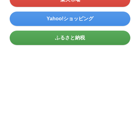
Yahoo!ショッピング
ふるさと納税