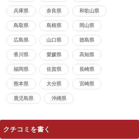
兵庫県
奈良県
和歌山県
鳥取県
島根県
岡山県
広島県
山口県
徳島県
香川県
愛媛県
高知県
福岡県
佐賀県
長崎県
熊本県
大分県
宮崎県
鹿児島県
沖縄県
クチコミを書く