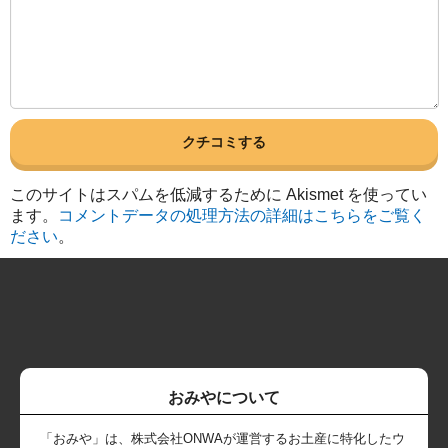
このサイトはスパムを低減するために Akismet を使ってい
ます。
コメントデータの処理方法の詳細はこちらをご覧く
ださい
。
おみやについて
「おみや」は、株式会社ONWAが運営するお土産に特化したウ