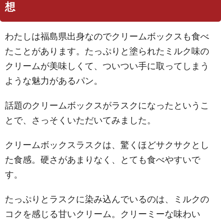
想
わたしは福島県出身なのでクリームボックスも食べ
たことがあります。たっぷりと塗られたミルク味の
クリームが美味しくて、ついつい手に取ってしまう
ような魅力があるパン。
話題のクリームボックスがラスクになったというこ
とで、さっそくいただいてみました。
クリームボックスラスクは、驚くほどサクサクとし
た食感。硬さがあまりなく、とても食べやすいで
す。
たっぷりとラスクに染み込んでいるのは、ミルクの
コクを感じる甘いクリーム。クリーミーな味わい