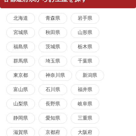
北海道
青森県
岩手県
宮城県
秋田県
山形県
福島県
茨城県
栃木県
群馬県
埼玉県
千葉県
東京都
神奈川県
新潟県
富山県
石川県
福井県
山梨県
長野県
岐阜県
静岡県
愛知県
三重県
滋賀県
京都府
大阪府