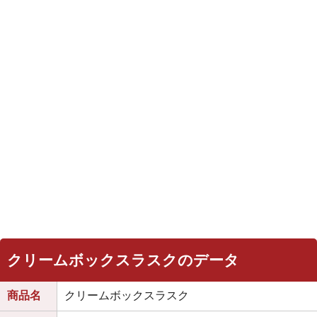
クリームボックスラスクのデータ
商品名
クリームボックスラスク