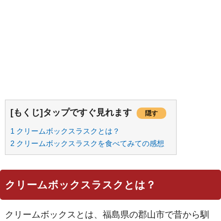
[もくじ]タップですぐ見れます
隠す
1
クリームボックスラスクとは？
2
クリームボックスラスクを食べてみての感想
クリームボックスラスクとは？
クリームボックスとは、福島県の郡山市で昔から馴