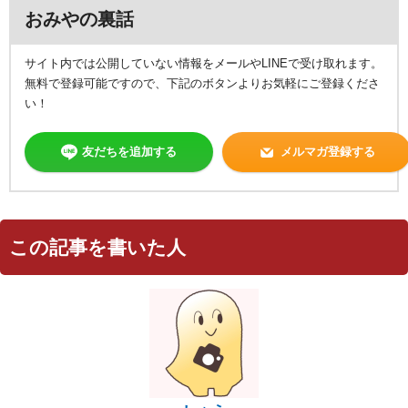
おみやの裏話
サイト内では公開していない情報をメールやLINEで受け取れます。
無料で登録可能ですので、下記のボタンよりお気軽にご登録くださ
い！
友だちを追加する
メルマガ登録する
この記事を書いた人