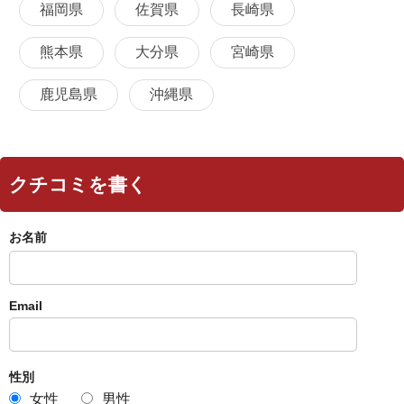
福岡県
佐賀県
長崎県
熊本県
大分県
宮崎県
鹿児島県
沖縄県
クチコミを書く
お名前
Email
性別
女性
男性