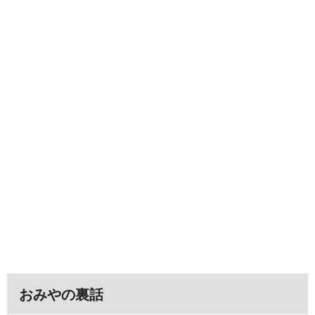
おみやの裏話