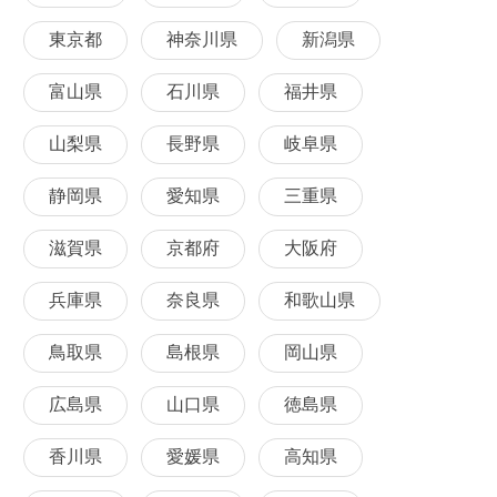
東京都
神奈川県
新潟県
富山県
石川県
福井県
山梨県
長野県
岐阜県
静岡県
愛知県
三重県
滋賀県
京都府
大阪府
兵庫県
奈良県
和歌山県
鳥取県
島根県
岡山県
広島県
山口県
徳島県
香川県
愛媛県
高知県