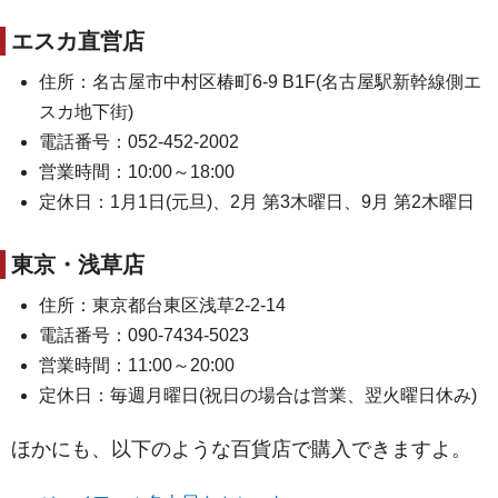
エスカ直営店
住所：名古屋市中村区椿町6-9 B1F(名古屋駅新幹線側エ
スカ地下街)
電話番号：052-452-2002
営業時間：10:00～18:00
定休日：1月1日(元旦)、2月 第3木曜日、9月 第2木曜日
東京・浅草店
住所：東京都台東区浅草2-2-14
電話番号：090-7434-5023
営業時間：11:00～20:00
定休日：毎週月曜日(祝日の場合は営業、翌火曜日休み)
ほかにも、以下のような百貨店で購入できますよ。