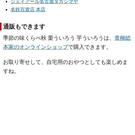
ジェイアール名古屋タカシマヤ
名鉄百貨店 本店
通販もできます
季節の味くらべ秋 栗ういろう 芋ういろうは、
青柳総
本家のオンラインショップ
で購入できます。
お取り寄せして、自宅用のおやつとしても楽しめま
すね。