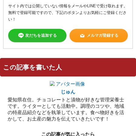
サイト内では公開していない情報をメールやLINEで受け取れます。
無料で登録可能ですので、下記のボタンよりお気軽にご登録くださ
い！
友だちを追加する
メルマガ登録する
この記事を書いた人
じゅん
愛知県在住。チョコレートと漬物が好きな管理栄養士
です。ライターとしても活動中。調理のコツや、地域
の特産品紹介などを執筆しています。食べ物好きを活
かして、お土産の魅力を伝えていきたいです！
この記事が気に入ったら