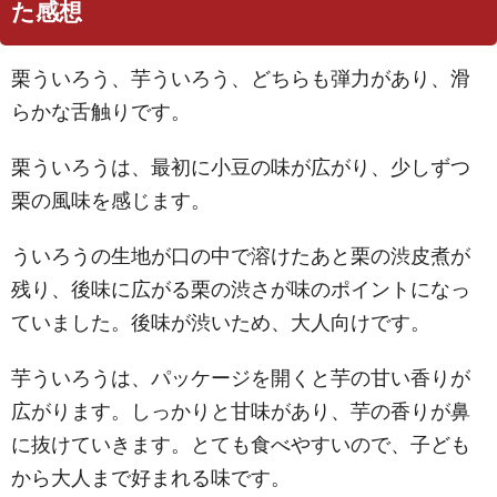
た感想
栗ういろう、芋ういろう、どちらも弾力があり、滑
らかな舌触りです。
栗ういろうは、最初に小豆の味が広がり、少しずつ
栗の風味を感じます。
ういろうの生地が口の中で溶けたあと栗の渋皮煮が
残り、後味に広がる栗の渋さが味のポイントになっ
ていました。後味が渋いため、大人向けです。
芋ういろうは、パッケージを開くと芋の甘い香りが
広がります。しっかりと甘味があり、芋の香りが鼻
に抜けていきます。とても食べやすいので、子ども
から大人まで好まれる味です。