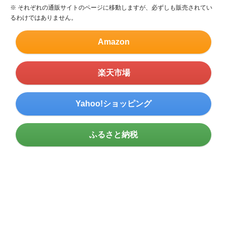
※ それぞれの通販サイトのページに移動しますが、必ずしも販売されてい
るわけではありません。
Amazon
楽天市場
Yahoo!ショッピング
ふるさと納税