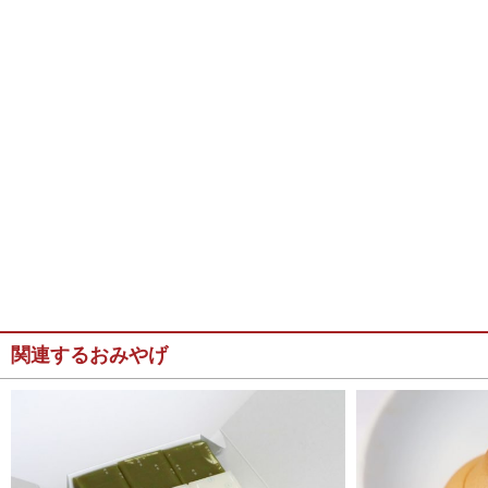
関連するおみやげ