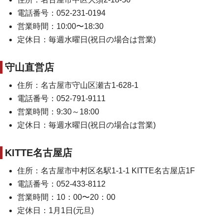
電話番号：052-231-0194
営業時間：10:00〜18:30
定休日：毎週水曜日(祝日の場合は営業)
守山直営店
住所：名古屋市守山区瀬古1-628-1
電話番号：052-791-9111
営業時間：9:30～18:00
定休日：毎週水曜日(祝日の場合は営業)
KITTE名古屋店
住所：名古屋市中村区名駅1-1-1 KITTE名古屋店1F
電話番号：052-433-8112
営業時間：10：00〜20：00
定休日：1月1日(元旦)