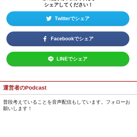
シェアしてください！
Twitterでシェア
Facebookでシェア
LINEでシェア
運営者のPodcast
普段考えていることを音声配信もしています。フォローお
願いします！