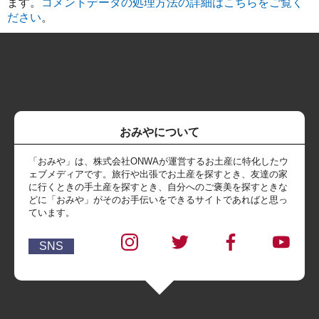
ます。
コメントデータの処理方法の詳細はこちらをご覧く
ださい
。
おみやについて
「おみや」は、株式会社ONWAが運営するお土産に特化したウ
ェブメディアです。旅行や出張でお土産を探すとき、友達の家
に行くときの手土産を探すとき、自分へのご褒美を探すときな
どに「おみや」がそのお手伝いをできるサイトであればと思っ
ています。
SNS