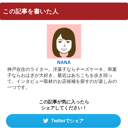
この記事を書いた人
NANA
神戸在住のライター。洋菓子ならチーズケーキ、和菓
子ならおはぎが大好き。最近はあちこちを歩き回っ
て、インタビュー取材のお店候補を探すのが楽しみの
一つです。
この記事が気に入ったら
シェアしてください！
Twitterでシェア