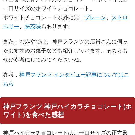
一口サイズのホワイトチョコレート。
ホワイトチョコレート以外には、
プレーン
、
ストロ
ベリー
、
抹茶味
もあります。
また、おみやでは、神戸フランツの店員さんに伺っ
たおすすめお菓子なども紹介しています。そちらも
ぜひ参考にしてみてくださいね。
参考：
神戸フランツ インタビュー記事についてはこ
ちら
神戸フランツ 神戸ハイカラチョコレート(ホ
ワイト)を食べた感想
神戸ハイカラチョコレートは、一口サイズの正方形