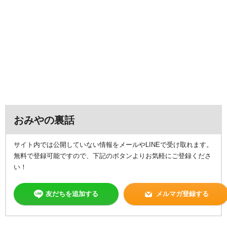
おみやの裏話
サイト内では公開していない情報をメールやLINEで受け取れます。
無料で登録可能ですので、下記のボタンよりお気軽にご登録くださ
い！
友だちを追加する
メルマガ登録する