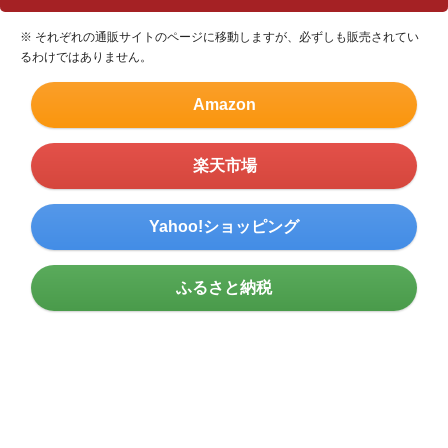
※ それぞれの通販サイトのページに移動しますが、必ずしも販売されてい
るわけではありません。
Amazon
楽天市場
Yahoo!ショッピング
ふるさと納税