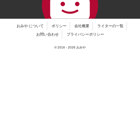
おみや について
ポリシー
会社概要
ライターの一覧
お問い合わせ
プライバシーポリシー
© 2016 -
2026
おみや