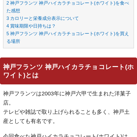
2
神戸フランツ 神戸ハイカラチョコレート(ホワイト)を食べ
た感想
3
カロリーと栄養成分表示について
4
賞味期限や日持ちは？
5
神戸フランツ 神戸ハイカラチョコレート(ホワイト)を買え
る場所
神戸フランツ 神戸ハイカラチョコレート(ホ
ワイト)とは
神戸フランツは2003年に神戸六甲で生まれた洋菓子
店。
テレビや雑誌で取り上げられることも多く、神戸土
産としても有名です。
今回食べた神戸ハイカラチョコレート(ホワイト)は、