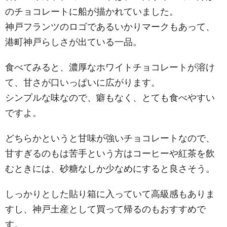
のチョコレートに船が描かれていました。
神戸フランツのロゴであるいかりマークもあって、
港町神戸らしさが出ている一品。
食べてみると、濃厚なホワイトチョコレートが溶け
て、甘さが口いっぱいに広がります。
シンプルな味なので、癖もなく、とても食べやすい
ですよ。
どちらかというと甘味が強いチョコレートなので、
甘すぎるのもは苦手という方はコーヒーや紅茶を飲
むときには、砂糖なしか少なめにすると良さそう。
しっかりとした貼り箱に入っていて高級感もありま
すし、神戸土産として買って帰るのもおすすめで
す。