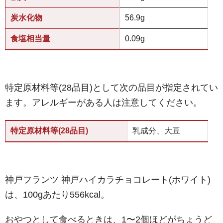
炭水化物
56.9g
食塩相当量
0.09g
特定原材料等(28品目)として次の品目が指定されてい
ます。アレルギーがある人は注意してください。
特定原材料等(28品目)
乳成分、大豆
神戸フランツ 神戸ハイカラチョコレート(ホワイト)
は、100gあたり556kcal。
おやつとして食べるときは、1〜2個ほどがちょうど