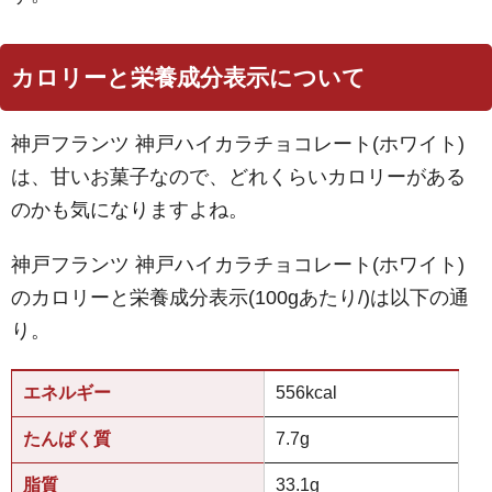
カロリーと栄養成分表示について
神戸フランツ 神戸ハイカラチョコレート(ホワイト)
は、甘いお菓子なので、どれくらいカロリーがある
のかも気になりますよね。
神戸フランツ 神戸ハイカラチョコレート(ホワイト)
のカロリーと栄養成分表示(100gあたり/)は以下の通
り。
エネルギー
556kcal
たんぱく質
7.7g
脂質
33.1g