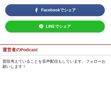
Facebookでシェア
LINEでシェア
運営者のPodcast
普段考えていることを音声配信もしています。フォローお
願いします！