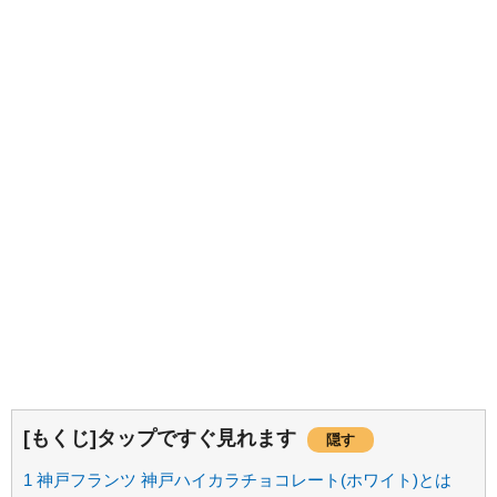
[もくじ]タップですぐ見れます
隠す
1
神戸フランツ 神戸ハイカラチョコレート(ホワイト)とは