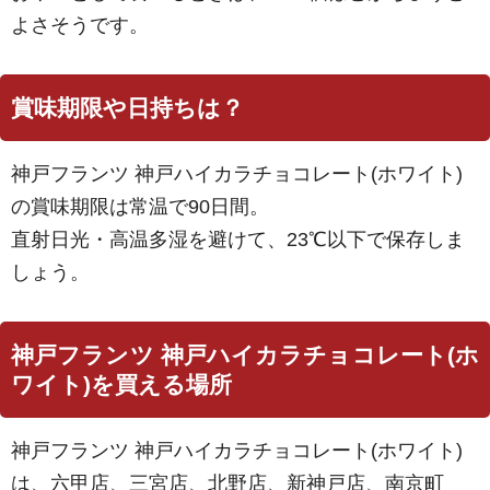
よさそうです。
賞味期限や日持ちは？
神戸フランツ 神戸ハイカラチョコレート(ホワイト)
の賞味期限は常温で90日間。
直射日光・高温多湿を避けて、23℃以下で保存しま
しょう。
神戸フランツ 神戸ハイカラチョコレート(ホ
ワイト)を買える場所
神戸フランツ 神戸ハイカラチョコレート(ホワイト)
は、六甲店、三宮店、北野店、新神戸店、南京町