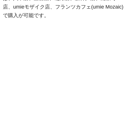
店、umieモザイク店、フランツカフェ(umie Mozaic)
で購入が可能です。