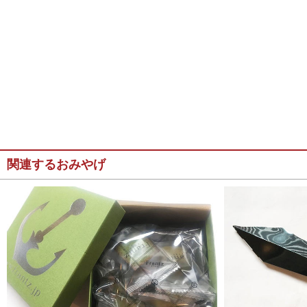
関連するおみやげ