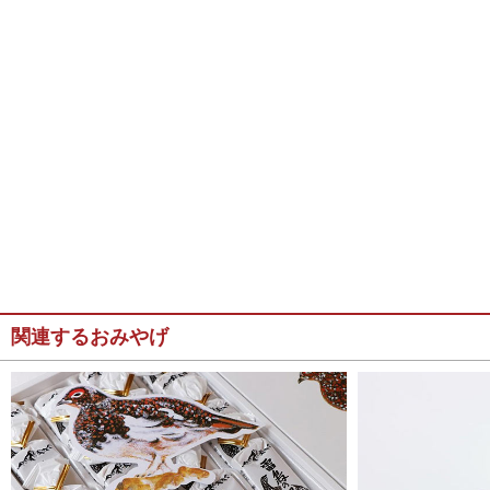
関連するおみやげ