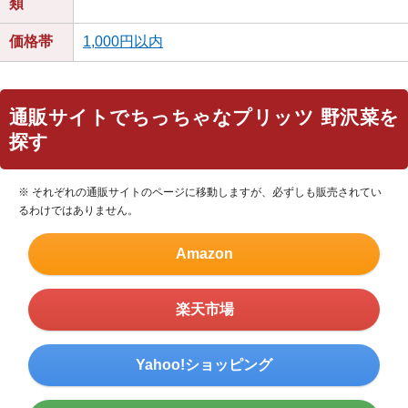
類
価格帯
1,000円以内
通販サイトでちっちゃなプリッツ 野沢菜を
探す
※ それぞれの通販サイトのページに移動しますが、必ずしも販売されてい
るわけではありません。
Amazon
楽天市場
Yahoo!ショッピング