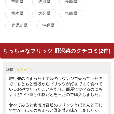
福岡県
佐賀県
長崎県
熊本県
大分県
宮崎県
鹿児島県
沖縄県
ちっちゃなプリッツ 野沢菜のクチコミ(2件)
評価
★★★☆☆
旅行先の泊まったホテルのラウンジで売っていたの
で、もともと普段からプリッツが好きでよく食べて
いるおやつだったこともあり、部屋で食べるのにち
ょうどいい量と価格だと思ったので購入しました。
食べてみると食感は普通のプリッツとほとんど同じ
ですが、ほんのちょっと野沢菜の味がしましたが、