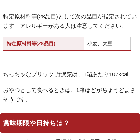
特定原材料等(28品目)として次の品目が指定されてい
ます。アレルギーがある人は注意してください。
特定原材料等(28品目)
小麦、大豆
ちっちゃなプリッツ 野沢菜は、1箱あたり107kcal。
おやつとして食べるときは、1箱ほどがちょうどよさ
そうです。
賞味期限や日持ちは？