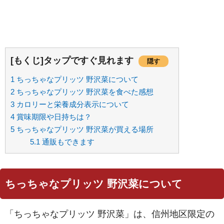
[もくじ]タップですぐ見れます
隠す
1
ちっちゃなプリッツ 野沢菜について
2
ちっちゃなプリッツ 野沢菜を食べた感想
3
カロリーと栄養成分表示について
4
賞味期限や日持ちは？
5
ちっちゃなプリッツ 野沢菜が買える場所
5.1
通販もできます
ちっちゃなプリッツ 野沢菜について
「ちっちゃなプリッツ 野沢菜」は、信州地区限定の