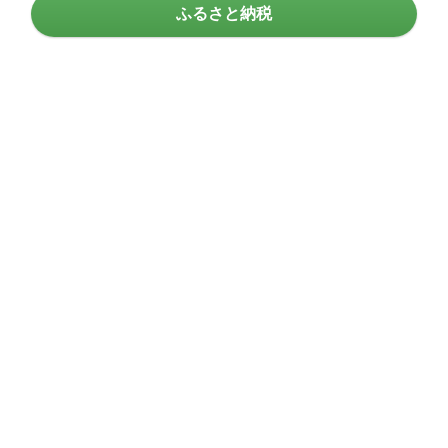
ふるさと納税