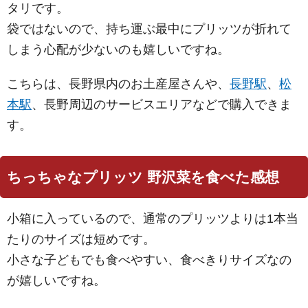
タリです。
袋ではないので、持ち運ぶ最中にプリッツが折れて
しまう心配が少ないのも嬉しいですね。
こちらは、長野県内のお土産屋さんや、
長野駅
、
松
本駅
、長野周辺のサービスエリアなどで購入できま
す。
ちっちゃなプリッツ 野沢菜を食べた感想
小箱に入っているので、通常のプリッツよりは1本当
たりのサイズは短めです。
小さな子どもでも食べやすい、食べきりサイズなの
が嬉しいですね。