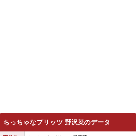
ちっちゃなプリッツ 野沢菜のデータ