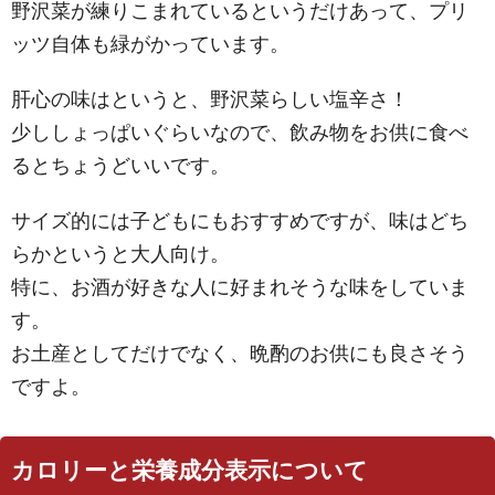
野沢菜が練りこまれているというだけあって、プリ
ッツ自体も緑がかっています。
肝心の味はというと、野沢菜らしい塩辛さ！
少ししょっぱいぐらいなので、飲み物をお供に食べ
るとちょうどいいです。
サイズ的には子どもにもおすすめですが、味はどち
らかというと大人向け。
特に、お酒が好きな人に好まれそうな味をしていま
す。
お土産としてだけでなく、晩酌のお供にも良さそう
ですよ。
カロリーと栄養成分表示について