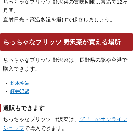
ちっちゃなプリッツ 野沢菜の賞味期限は常温で12ヶ
月間。
直射日光・高温多湿を避けて保存しましょう。
ちっちゃなプリッツ 野沢菜が買える場所
ちっちゃなプリッツ 野沢菜は、長野県の駅や空港で
購入できます。
松本空港
軽井沢駅
通販もできます
ちっちゃなプリッツ 野沢菜は、
グリコのオンライン
ショップ
で購入できます。