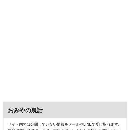
おみやの裏話
サイト内では公開していない情報をメールやLINEで受け取れます。