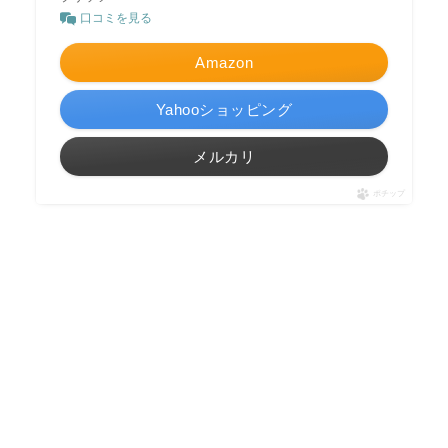
口コミを見る
Amazon
Yahooショッピング
メルカリ
ポチップ