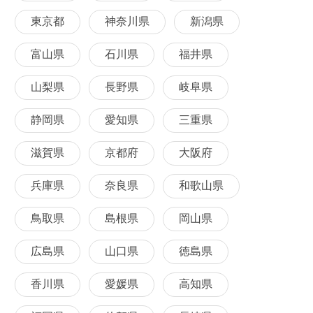
東京都
神奈川県
新潟県
富山県
石川県
福井県
山梨県
長野県
岐阜県
静岡県
愛知県
三重県
滋賀県
京都府
大阪府
兵庫県
奈良県
和歌山県
鳥取県
島根県
岡山県
広島県
山口県
徳島県
香川県
愛媛県
高知県