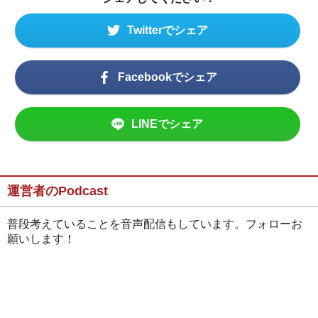
Twitterでシェア
Facebookでシェア
LINEでシェア
運営者のPodcast
普段考えていることを音声配信もしています。フォローお
願いします！