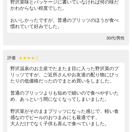
野沢菜味とパッケージに書いていなければ何の味だ
かわからない程度でした。
おいしかったですが、普通のプリッツのほうが食べ
慣れていて好みでした。
30代/男性
評価
★★★★☆
野沢温泉のお土産でたまたま目に入った野沢菜のプ
リッツですが、ご近所さんやお友達の配り物にぴっ
たりの低価格だったのでまとめ買いをしました。
普通のプリッツよりも短めで細いので食べやすいた
め、あっという間になくなってしまいました。
野沢菜がそのままプリッツになった感じで、軽い食
感なのでビールのおつまみにも最適です。
大人だけでなく子供も喜んで食べていました。