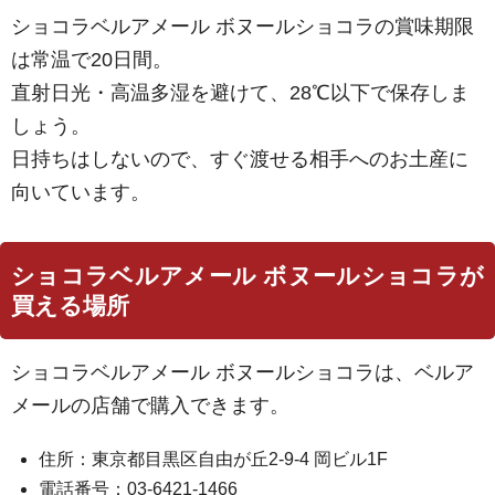
ショコラベルアメール ボヌールショコラの賞味期限
は常温で20日間。
直射日光・高温多湿を避けて、28℃以下で保存しま
しょう。
日持ちはしないので、すぐ渡せる相手へのお土産に
向いています。
ショコラベルアメール ボヌールショコラが
買える場所
ショコラベルアメール ボヌールショコラは、ベルア
メールの店舗で購入できます。
住所：東京都目黒区自由が丘2-9-4 岡ビル1F
電話番号：03-6421-1466