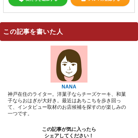
この記事を書いた人
NANA
神戸在住のライター。洋菓子ならチーズケーキ、和菓
子ならおはぎが大好き。最近はあちこちを歩き回っ
て、インタビュー取材のお店候補を探すのが楽しみの
一つです。
この記事が気に入ったら
シェアしてください！