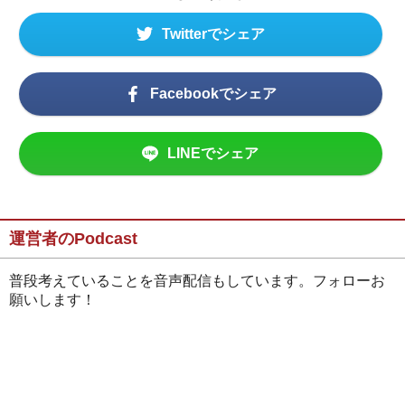
Twitterでシェア
Facebookでシェア
LINEでシェア
運営者のPodcast
普段考えていることを音声配信もしています。フォローお
願いします！