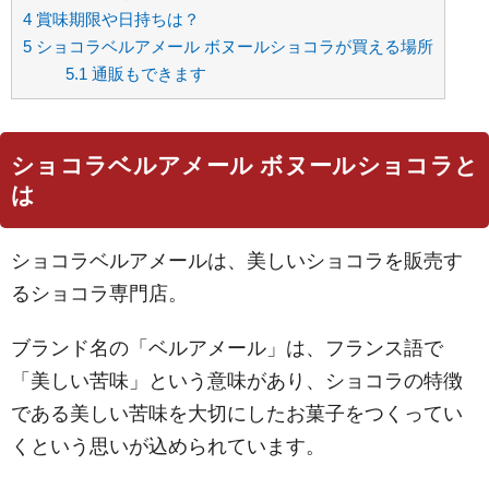
4
賞味期限や日持ちは？
5
ショコラベルアメール ボヌールショコラが買える場所
5.1
通販もできます
ショコラベルアメール ボヌールショコラと
は
ショコラベルアメールは、美しいショコラを販売す
るショコラ専門店。
ブランド名の「ベルアメール」は、フランス語で
「美しい苦味」という意味があり、ショコラの特徴
である美しい苦味を大切にしたお菓子をつくってい
くという思いが込められています。