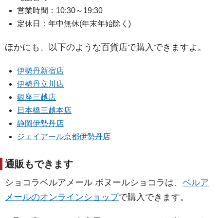
営業時間：10:30～19:30
定休日：年中無休(年末年始除く)
ほかにも、以下のような百貨店で購入できますよ。
伊勢丹新宿店
伊勢丹立川店
銀座三越店
日本橋三越本店
静岡伊勢丹店
ジェイアール京都伊勢丹店
通販もできます
ショコラベルアメール ボヌールショコラは、
ベルア
メールのオンラインショップ
で購入できます。