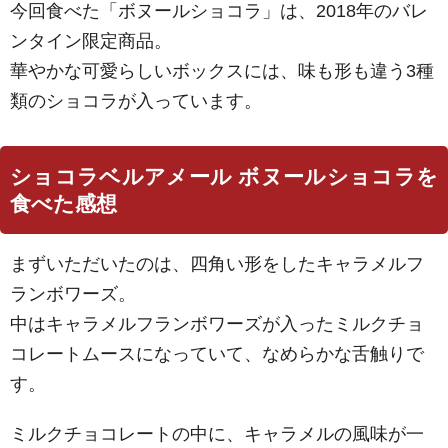
今回食べた「ボヌールショコラ」は、2018年のバレ
ンタイン限定商品。
華やかな可愛らしいボックスには、味も形も違う3種
類のショコラが入っています。
ショコラベルアメール ボヌールショコラを
食べた感想
まずいただいたのは、四角い形をしたキャラメルフ
ランボワーズ。
中はキャラメルフランボワーズが入ったミルクチョ
コレートムースになっていて、なめらかな舌触りで
す。
ミルクチョコレートの中に、キャラメルの風味が一