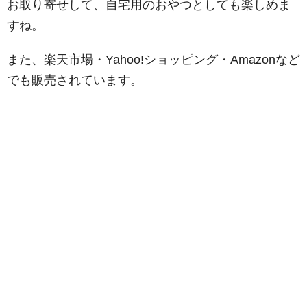
お取り寄せして、自宅用のおやつとしても楽しめま
すね。
また、楽天市場・Yahoo!ショッピング・Amazonなど
でも販売されています。