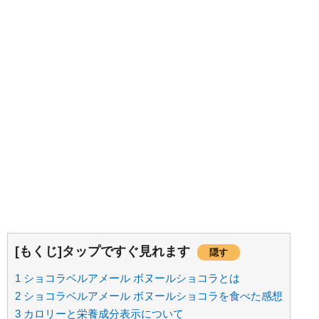
[もくじ]タップですぐ見れます
隠す
1
ショコラベルアメール ボヌールショコラとは
2
ショコラベルアメール ボヌールショコラを食べた感想
3
カロリーと栄養成分表示について