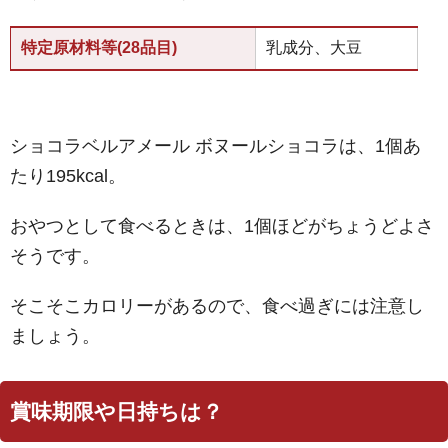
特定原材料等(28品目)
乳成分、大豆
ショコラベルアメール ボヌールショコラは、1個あ
たり195kcal。
おやつとして食べるときは、1個ほどがちょうどよさ
そうです。
そこそこカロリーがあるので、食べ過ぎには注意し
ましょう。
賞味期限や日持ちは？