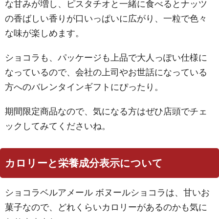
な甘みが増し、ピスタチオと一緒に食べるとナッツ
の香ばしい香りが口いっぱいに広がり、一粒で色々
な味が楽しめます。
ショコラも、パッケージも上品で大人っぽい仕様に
なっているので、会社の上司やお世話になっている
方へのバレンタインギフトにぴったり。
期間限定商品なので、気になる方はぜひ店頭でチェ
ックしてみてくださいね。
カロリーと栄養成分表示について
ショコラベルアメール ボヌールショコラは、甘いお
菓子なので、どれくらいカロリーがあるのかも気に