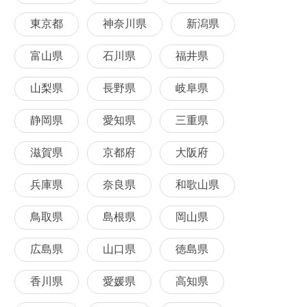
東京都
神奈川県
新潟県
富山県
石川県
福井県
山梨県
長野県
岐阜県
静岡県
愛知県
三重県
滋賀県
京都府
大阪府
兵庫県
奈良県
和歌山県
鳥取県
島根県
岡山県
広島県
山口県
徳島県
香川県
愛媛県
高知県