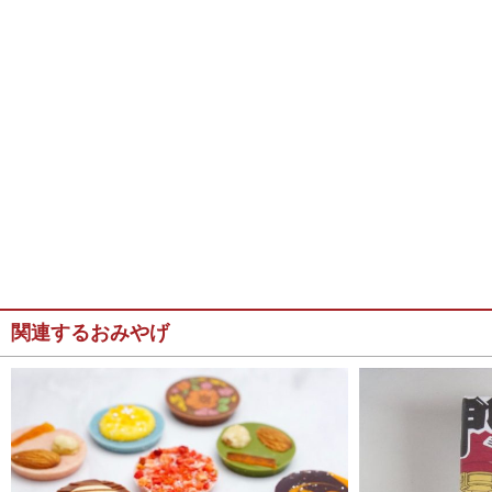
関連するおみやげ