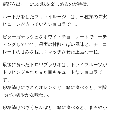
瞬顔を出し、2つの味を楽しめるのが特徴。
ハート形をしたフリュイルージュは、三種類の果実
ピューレが入っているショコラです。
ビターガナッシュをホワイトチョコレートでコーテ
ィングしていて、果実の甘酸っぱい風味と、チョコ
レートの甘みを程よくマッチさせた上品な一粒。
最後に食べたトロワプラリネは、ドライフルーツが
トッピングされた見た目もキュートなショコラで
す。
砂糖漬けにされたオレンジと一緒に食べると、甘酸
っぱい爽やかな味わい。
砂糖漬けのさくらんぼと一緒に食べると、まろやか