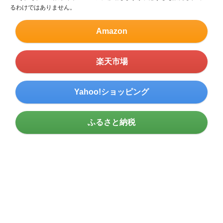
るわけではありません。
Amazon
楽天市場
Yahoo!ショッピング
ふるさと納税