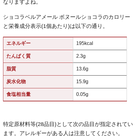
なりますよね。
ショコラベルアメール ボヌールショコラのカロリー
と栄養成分表示(1個あたり)は以下の通り。
エネルギー
195kcal
たんぱく質
2.3g
脂質
13.6g
炭水化物
15.9g
食塩相当量
0.05g
特定原材料等(28品目)として次の品目が指定されてい
ます。アレルギーがある人は注意してください。