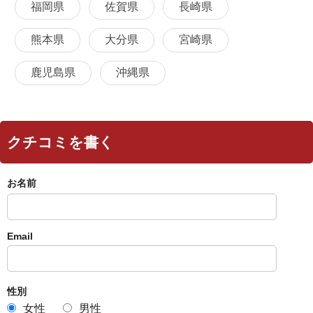
福岡県
佐賀県
長崎県
熊本県
大分県
宮崎県
鹿児島県
沖縄県
クチコミを書く
お名前
Email
性別
女性
男性