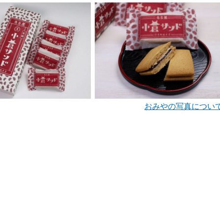
おみやの写真につい