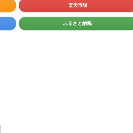
楽天市場
ふるさと納税