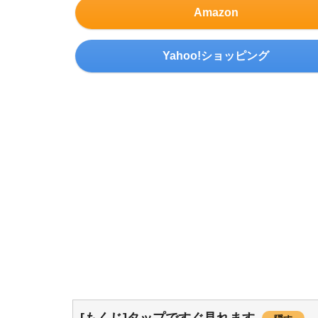
Amazon
Yahoo!ショッピング