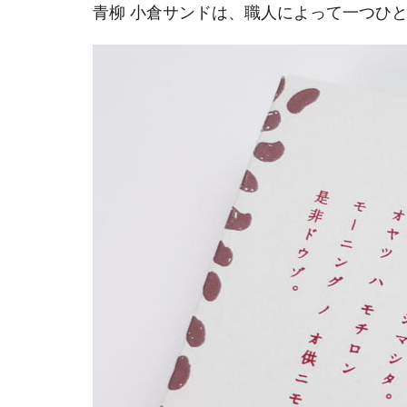
青柳 小倉サンドは、職人によって一つひ