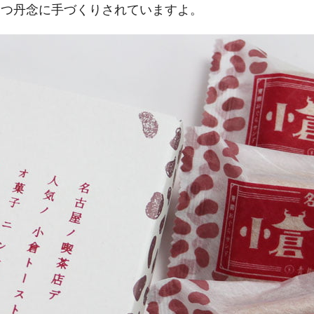
とつ丹念に手づくりされていますよ。