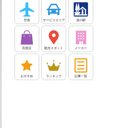
空港
サービスエリア
道の駅
百貨店
観光スポット
メーカー
おすすめ
ランキング
記事一覧