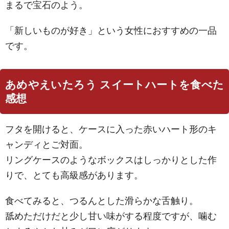
まるで宝石のよう。
「新しいものが好き」という女性におすすめの一品
です。
あめやえいたろう スイートハートを食べた
感想
フタを開けると、ケースに入った赤いハート形のキ
ャンディとご対面。
リングケースのようなボックスはしっかりとした作
りで、とても高級感があります。
食べてみると、つるんとした滑らかな舌触り。
舐めただけだと少し甘い味がする程度ですが、噛む