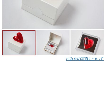
おみやの写真について