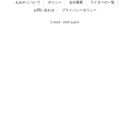
おみや について
ポリシー
会社概要
ライターの一覧
お問い合わせ
プライバシーポリシー
© 2016 -
2026
おみや