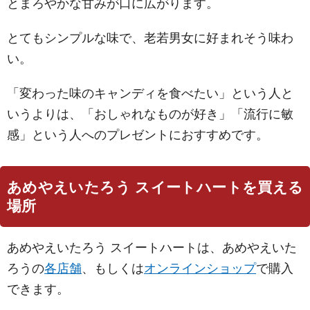
とまろやかな甘みが口に広がります。
とてもシンプルな味で、老若男女に好まれそう味わ
い。
「変わった味のキャンディを食べたい」という人と
いうよりは、「おしゃれなものが好き」「流行に敏
感」という人へのプレゼントにおすすめです。
あめやえいたろう スイートハートを買える
場所
あめやえいたろう スイートハートは、あめやえいた
ろうの
各店舗
、もしくは
オンラインショップ
で購入
できます。