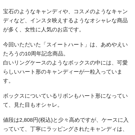
宝石のようなキャンディや、コスメのようなキャン
ディなど、インスタ映えするようなオシャレな商品
が多く、女性に人気のお店です。
今回いただいた「スイートハート」は、あめやえい
たろうの10周年記念商品。
白いリングケースのようなボックスの中には、可愛
らしいハート形のキャンディーが一粒入っていま
す。
ボックスについているリボンもハート形になってい
て、見た目もオシャレ。
値段は2,808円(税込)と少々高めですが、ケースに入
っていて、丁寧にラッピングされたキャンディは、