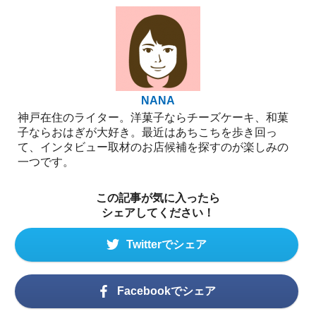
NANA
神戸在住のライター。洋菓子ならチーズケーキ、和菓
子ならおはぎが大好き。最近はあちこちを歩き回っ
て、インタビュー取材のお店候補を探すのが楽しみの
一つです。
この記事が気に入ったら
シェアしてください！
Twitterでシェア
Facebookでシェア