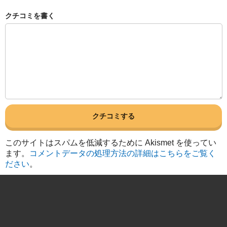
クチコミを書く
このサイトはスパムを低減するために Akismet を使ってい
ます。
コメントデータの処理方法の詳細はこちらをご覧く
ださい
。