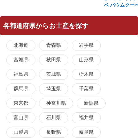
ベ バウムクー
各都道府県からお土産を探す
北海道
青森県
岩手県
宮城県
秋田県
山形県
福島県
茨城県
栃木県
群馬県
埼玉県
千葉県
東京都
神奈川県
新潟県
富山県
石川県
福井県
山梨県
長野県
岐阜県