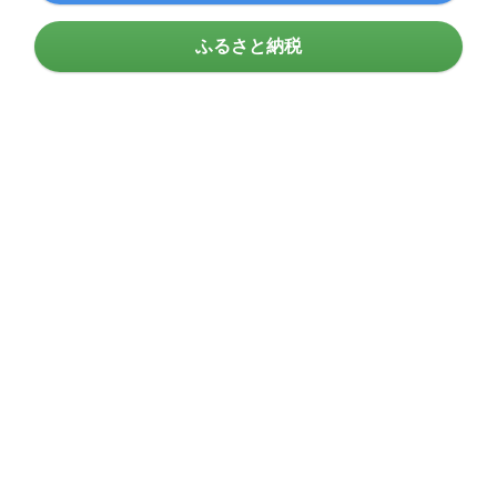
ふるさと納税