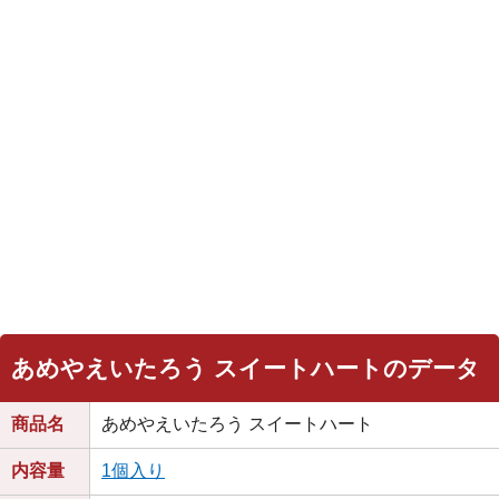
あめやえいたろう スイートハートのデータ
商品名
あめやえいたろう スイートハート
内容量
1個入り