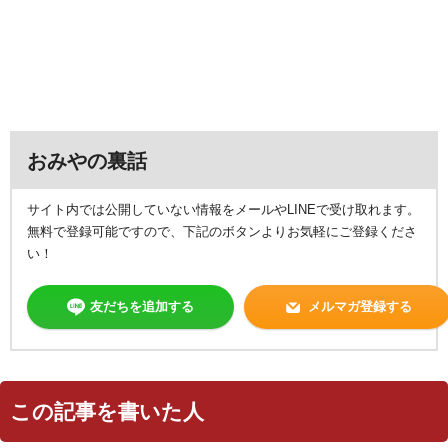
おみやの裏話
サイト内では公開していない情報をメールやLINEで受け取れます。
無料で登録可能ですので、下記のボタンよりお気軽にご登録くださ
い！
友だちを追加する
メルマガ登録する
この記事を書いた人