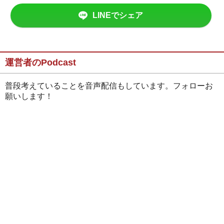
LINEでシェア
運営者のPodcast
普段考えていることを音声配信もしています。フォローお
願いします！