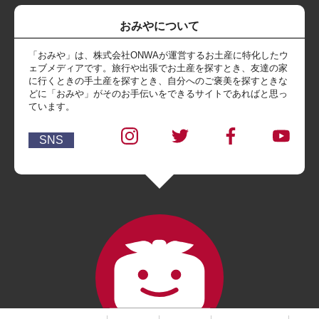
おみやについて
「おみや」は、株式会社ONWAが運営するお土産に特化したウ
ェブメディアです。旅行や出張でお土産を探すとき、友達の家
に行くときの手土産を探すとき、自分へのご褒美を探すときな
どに「おみや」がそのお手伝いをできるサイトであればと思っ
ています。
SNS