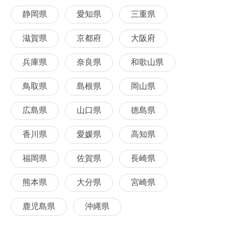
静岡県
愛知県
三重県
滋賀県
京都府
大阪府
兵庫県
奈良県
和歌山県
鳥取県
島根県
岡山県
広島県
山口県
徳島県
香川県
愛媛県
高知県
福岡県
佐賀県
長崎県
熊本県
大分県
宮崎県
鹿児島県
沖縄県