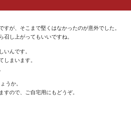
ですが、そこまで堅くはなかったのが意外でした。
ら召し上がってもいいですね。
しいんです。
てしまいます。
。
しょうか。
ますので、ご自宅用にもどうぞ。