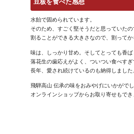
豆板を食べた感想
水飴で固められています。
そのため、すごく堅そうだと思っていたの
割ることができる大きさなので、割ってか
味は、しっかり甘め。そしてとっても香ば
落花生の歯応えがよく、ついつい食べすぎ
長年、愛され続けているのも納得しました
飛騨高山 伝承の味をおみやげにいかがで
オンラインショップからお取り寄せもでき