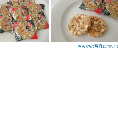
おみやの写真につい