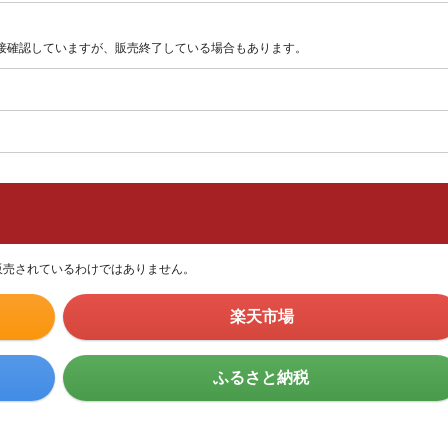
直接確認していますが、販売終了している場合もあります。
販売されているわけではありません。
楽天市場
ふるさと納税