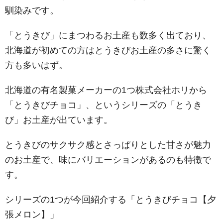
馴染みです。
「とうきび」にまつわるお土産も数多く出ており、
北海道が初めての方はとうきびお土産の多さに驚く
方も多いはず。
北海道の有名製菓メーカーの1つ株式会社ホリから
「とうきびチョコ」、というシリーズの「とうき
び」お土産が出ています。
とうきびのサクサク感とさっぱりとした甘さが魅力
のお土産で、味にバリエーションがあるのも特徴で
す。
シリーズの1つが今回紹介する「とうきびチョコ【夕
張メロン】」