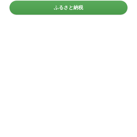
ふるさと納税