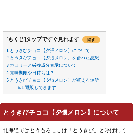
[もくじ]タップですぐ見れます
隠す
1
とうきびチョコ【夕張メロン】について
2
とうきびチョコ【夕張メロン】を食べた感想
3
カロリーと栄養成分表示について
4
賞味期限や日持ちは？
5
とうきびチョコ【夕張メロン】が買える場所
5.1
通販もできます
とうきびチョコ【夕張メロン】について
北海道ではとうもろこしは「とうきび」と呼ばれて