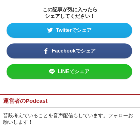
この記事が気に入ったら
シェアしてください！
Twitterでシェア
Facebookでシェア
LINEでシェア
運営者のPodcast
普段考えていることを音声配信もしています。フォローお
願いします！