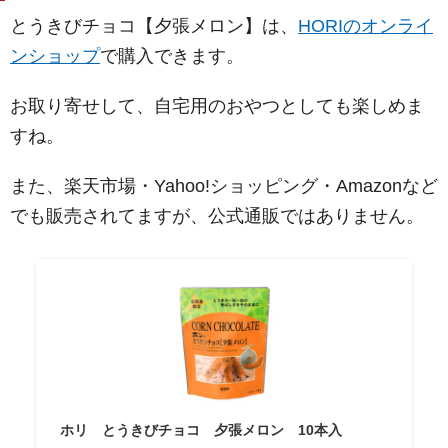
とうきびチョコ【夕張メロン】は、
HORIのオンライ
ンショップ
で購入できます。
お取り寄せして、自宅用のおやつとしても楽しめま
すね。
また、楽天市場・Yahoo!ショッピング・Amazonなど
でも販売されてますが、公式通販ではありません。
ホリ とうきびチョコ 夕張メロン 10本入