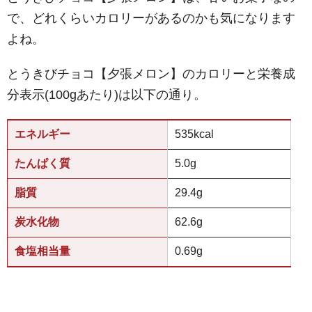
で、どれくらいカロリーがあるのかも気になります
よね。
とうきびチョコ【夕張メロン】のカロリーと栄養成
分表示(100gあたり)は以下の通り。
エネルギー
535kcal
たんぱく質
5.0g
脂質
29.4g
炭水化物
62.6g
食塩相当量
0.69g