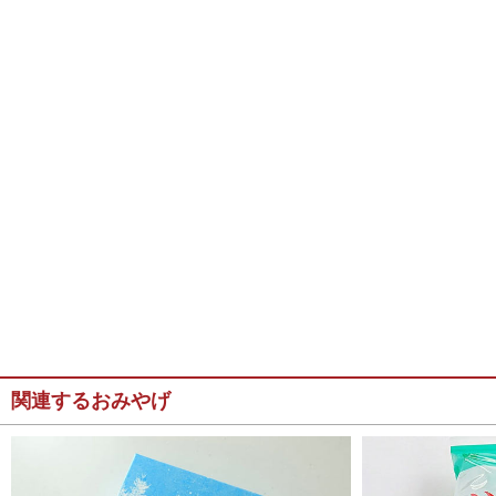
関連するおみやげ