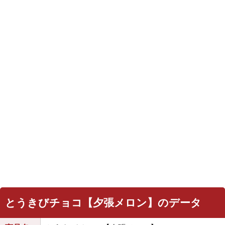
とうきびチョコ【夕張メロン】のデータ