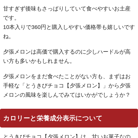
甘すぎず後味もさっぱりしていて食べやすいお土産
です。
10本入りで360円と購入しやすい価格帯も嬉しいです
ね。
夕張メロンは高価で購入するのに少しハードルが高
い方も多いかもしれません。
夕張メロンをまだ食べたことがない方も、まずはお
手軽な「とうきびチョコ【夕張メロン】」から夕張
メロンの風味を楽しんでみてはいかがでしょうか？
カロリーと栄養成分表示について
とうきびチョコ【夕張メロン】は、甘いお菓子なの