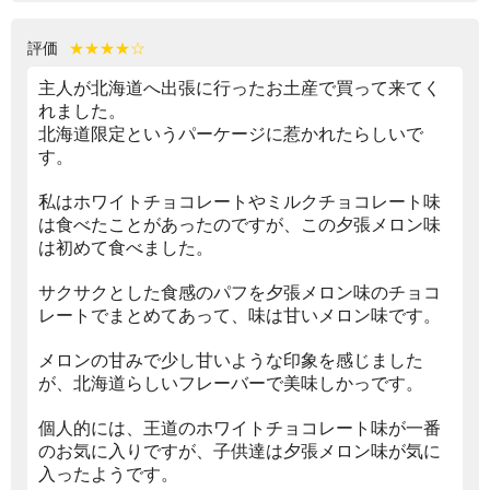
評価
★★★★☆
主人が北海道へ出張に行ったお土産で買って来てく
れました。
北海道限定というパーケージに惹かれたらしいで
す。
私はホワイトチョコレートやミルクチョコレート味
は食べたことがあったのですが、この夕張メロン味
は初めて食べました。
サクサクとした食感のパフを夕張メロン味のチョコ
レートでまとめてあって、味は甘いメロン味です。
メロンの甘みで少し甘いような印象を感じました
が、北海道らしいフレーバーで美味しかっです。
個人的には、王道のホワイトチョコレート味が一番
のお気に入りですが、子供達は夕張メロン味が気に
入ったようです。