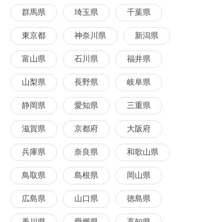
群馬県
埼玉県
千葉県
東京都
神奈川県
新潟県
富山県
石川県
福井県
山梨県
長野県
岐阜県
静岡県
愛知県
三重県
滋賀県
京都府
大阪府
兵庫県
奈良県
和歌山県
鳥取県
島根県
岡山県
広島県
山口県
徳島県
香川県
愛媛県
高知県