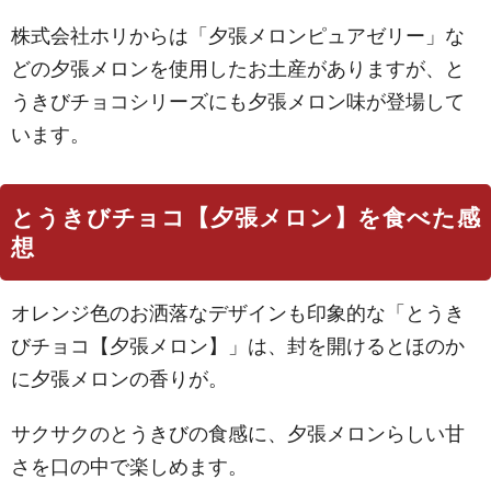
株式会社ホリからは「夕張メロンピュアゼリー」な
どの夕張メロンを使用したお土産がありますが、と
うきびチョコシリーズにも夕張メロン味が登場して
います。
とうきびチョコ【夕張メロン】を食べた感
想
オレンジ色のお洒落なデザインも印象的な「とうき
びチョコ【夕張メロン】」は、封を開けるとほのか
に夕張メロンの香りが。
サクサクのとうきびの食感に、夕張メロンらしい甘
さを口の中で楽しめます。