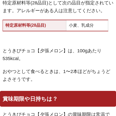
特定原材料等(28品目)として次の品目が指定されてい
ます。アレルギーがある人は注意してください。
特定原材料等(28品目)
小麦、乳成分
とうきびチョコ【夕張メロン】は、100gあたり
535kcal。
おやつとして食べるときは、1〜2本ほどがちょうど
よさそうです。
賞味期限や日持ちは？
とうきびチョコ【夕張メロン】の賞味期限は常温で