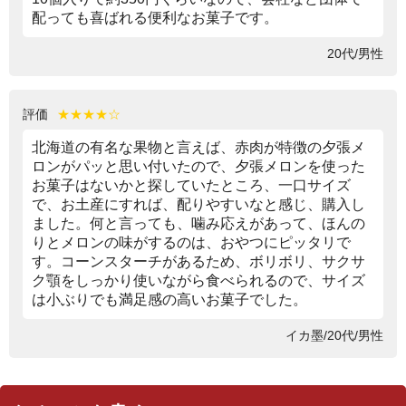
配っても喜ばれる便利なお菓子です。
20代/男性
評価
★★★★☆
北海道の有名な果物と言えば、赤肉が特徴の夕張メ
ロンがパッと思い付いたので、夕張メロンを使った
お菓子はないかと探していたところ、一口サイズ
で、お土産にすれば、配りやすいなと感じ、購入し
ました。何と言っても、噛み応えがあって、ほんの
りとメロンの味がするのは、おやつにピッタリで
す。コーンスターチがあるため、ボリボリ、サクサ
ク顎をしっかり使いながら食べられるので、サイズ
は小ぶりでも満足感の高いお菓子でした。
イカ墨/20代/男性