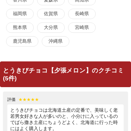
福岡県
佐賀県
長崎県
熊本県
大分県
宮崎県
鹿児島県
沖縄県
とうきびチョコ【夕張メロン】のクチコミ
(5件)
評価
★★★★★
とうきびチョコは北海道土産の定番で、美味しく老
若男女好きな人が多いのと、小分けに入っているの
でばら撒き土産にちょうどよく、北海道に行った時
にはよく購入します。