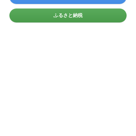
ふるさと納税