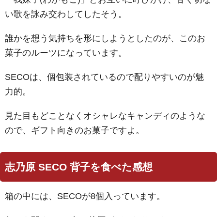
い歌を詠み交わしてしたそう。
誰かを想う気持ちを形にしようとしたのが、このお
菓子のルーツになっています。
SECOは、個包装されているので配りやすいのが魅
力的。
見た目もどことなくオシャレなキャンディのような
ので、ギフト向きのお菓子ですよ。
志乃原 SECO 背子を食べた感想
箱の中には、SECOが8個入っています。