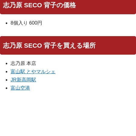
志乃原 SECO 背子の価格
8個入り 600円
志乃原 SECO 背子を買える場所
志乃原 本店
富山駅 とやマルシェ
JR新高岡駅
富山空港