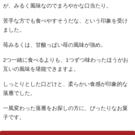
が、みるく風味なのでまろやかな口当たり。
苦手な方でも食べやすそうだな、という印象を受け
ました。
苺みるくは、甘酸っぱい苺の風味が強め。
2つ一緒に食べるよりも、1つずつ味わったほうがお
互いの風味を堪能できますよ。
しっとりとした口どけと、柔らかい食感が印象的な
落雁でした。
一風変わった落雁をお探しの方に、ぴったりなお菓
子です。