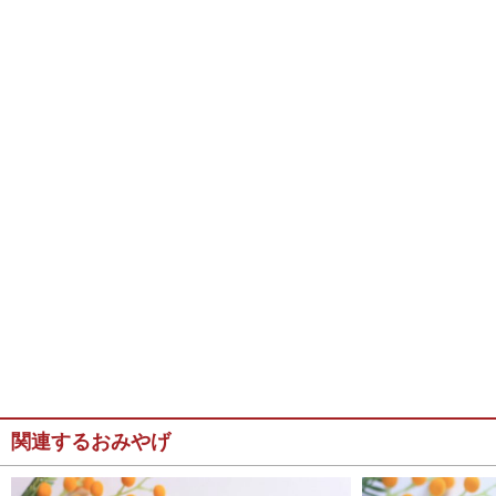
関連するおみやげ