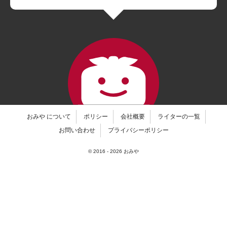
おみや について
ポリシー
会社概要
ライターの一覧
お問い合わせ
プライバシーポリシー
© 2016 -
2026
おみや