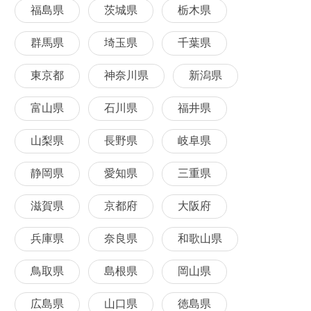
福島県
茨城県
栃木県
群馬県
埼玉県
千葉県
東京都
神奈川県
新潟県
富山県
石川県
福井県
山梨県
長野県
岐阜県
静岡県
愛知県
三重県
滋賀県
京都府
大阪府
兵庫県
奈良県
和歌山県
鳥取県
島根県
岡山県
広島県
山口県
徳島県