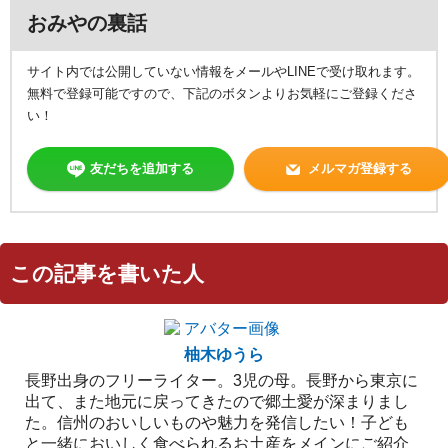
おみやの裏話
サイト内では公開していない情報をメールやLINEで受け取れます。
無料で登録可能ですので、下記のボタンよりお気軽にご登録くださ
い！
友だちを追加する
メルマガ登録する
この記事を書いた人
柚木ゆうら
長野出身のフリーライター。3児の母。長野から東京に
出て、また地元に戻ってきたので郷土愛が深まりまし
た。信州のおいしいものや魅力を発信したい！子ども
と一緒においしく食べられるお土産をメインにご紹介