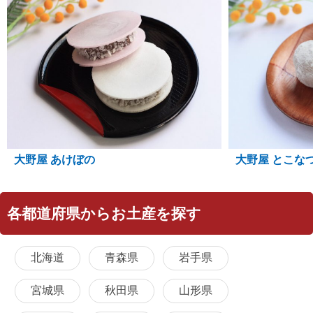
大野屋 あけぼの
大野屋 とこな
各都道府県からお土産を探す
北海道
青森県
岩手県
宮城県
秋田県
山形県