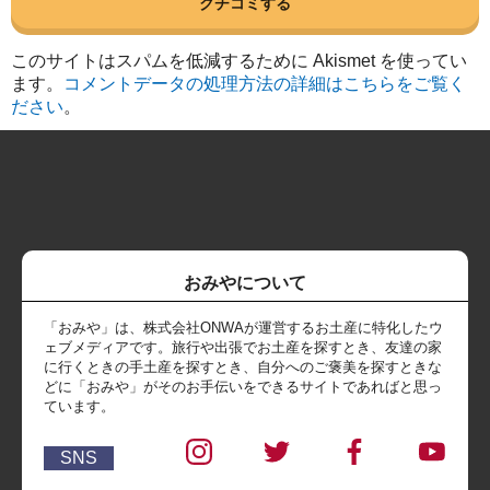
このサイトはスパムを低減するために Akismet を使ってい
ます。
コメントデータの処理方法の詳細はこちらをご覧く
ださい
。
おみやについて
「おみや」は、株式会社ONWAが運営するお土産に特化したウ
ェブメディアです。旅行や出張でお土産を探すとき、友達の家
に行くときの手土産を探すとき、自分へのご褒美を探すときな
どに「おみや」がそのお手伝いをできるサイトであればと思っ
ています。
SNS