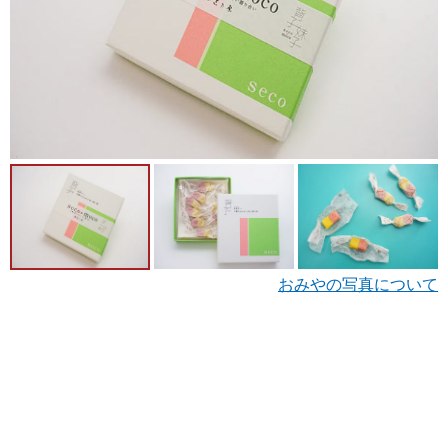
おみやの写真について