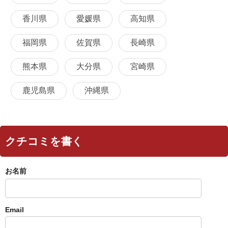
香川県
愛媛県
高知県
福岡県
佐賀県
長崎県
熊本県
大分県
宮崎県
鹿児島県
沖縄県
クチコミを書く
お名前
Email