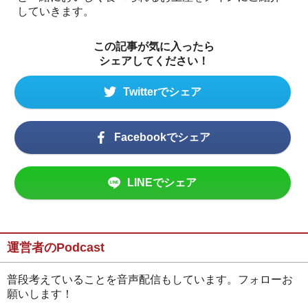
していきます。
この記事が気に入ったら
シェアしてください！
Twitterでシェア
Facebookでシェア
LINEでシェア
運営者のPodcast
普段考えていることを音声配信もしています。フォローお
願いします！