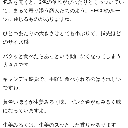
包みを開くと、2色の落雁がぴったりとくっついてい
て、まるで寄り添う恋人たちのよう。SECOのルー
ツに通じるものがありますね。
ひとつあたりの大きさはとても小ぶりで、指先ほど
のサイズ感。
パクッと食べたらあっという間になくなってしまう
大きさです。
キャンディ感覚で、手軽に食べられるのはうれしい
ですね。
黄色いほうが生姜みるく味、ピンク色が苺みるく味
になっていますよ。
生姜みるくは、生姜のスッとした香りがあります