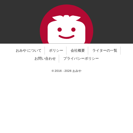
おみや について
ポリシー
会社概要
ライターの一覧
お問い合わせ
プライバシーポリシー
© 2016 -
2026
おみや