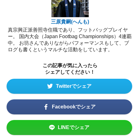
三原貴嗣(へんも)
真宗興正派善照寺住職であり、フットバッグプレイヤ
ー。 国内大会（Japan Footbag Championships）4連覇
中。 お坊さんでありながらパフォーマンスもして、ブ
ログも書くというマルチな活動をしています。
この記事が気に入ったら
シェアしてください！
Twitterでシェア
Facebookでシェア
LINEでシェア