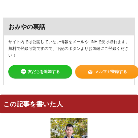
おみやの裏話
サイト内では公開していない情報をメールやLINEで受け取れます。
無料で登録可能ですので、下記のボタンよりお気軽にご登録くださ
い！
友だちを追加する
メルマガ登録する
この記事を書いた人