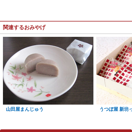
関連するおみやげ
山田屋まんじゅう
うつぼ屋 新坊