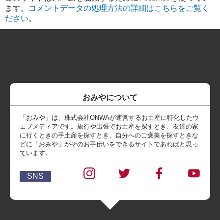
ます。
コメントデータの処理方法の詳細はこちらをご覧く
ださい
。
おみやについて
「おみや」は、株式会社ONWAが運営するお土産に特化したウ
ェブメディアです。旅行や出張でお土産を探すとき、友達の家
に行くときの手土産を探すとき、自分へのご褒美を探すときな
どに「おみや」がそのお手伝いをできるサイトであればと思っ
ています。
SNS