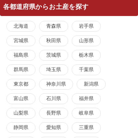
各都道府県からお土産を探す
北海道
青森県
岩手県
宮城県
秋田県
山形県
福島県
茨城県
栃木県
群馬県
埼玉県
千葉県
東京都
神奈川県
新潟県
富山県
石川県
福井県
山梨県
長野県
岐阜県
静岡県
愛知県
三重県