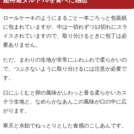
ロールケーキのようにまるごと一本ごろっと包装紙
に包まれていますが、中は一切れずつ12切れにスラ
イスされていますので、取り分けるときに包丁は必
要ありません。
ただ、まわりの生地が非常にふわふわで柔らかいの
で、つぶさないように取り分けるには注意が必要で
す。
口にふくむと卵の風味がふわっと香る柔らかいカス
テラ生地と、なめらかなあんこの風味が口の中に広
がります。
寒天と水飴でねっとりとした食感のこしあんです。