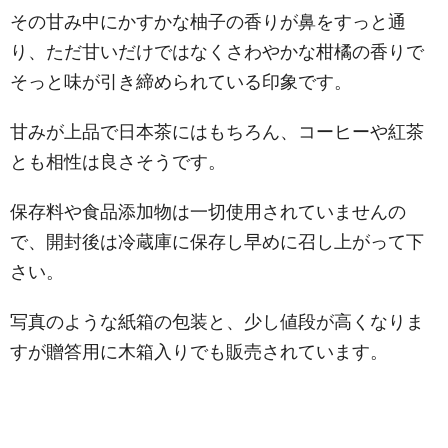
その甘み中にかすかな柚子の香りが鼻をすっと通
り、ただ甘いだけではなくさわやかな柑橘の香りで
そっと味が引き締められている印象です。
甘みが上品で日本茶にはもちろん、コーヒーや紅茶
とも相性は良さそうです。
保存料や食品添加物は一切使用されていませんの
で、開封後は冷蔵庫に保存し早めに召し上がって下
さい。
写真のような紙箱の包装と、少し値段が高くなりま
すが贈答用に木箱入りでも販売されています。