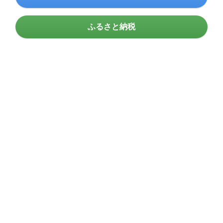
ふるさと納税