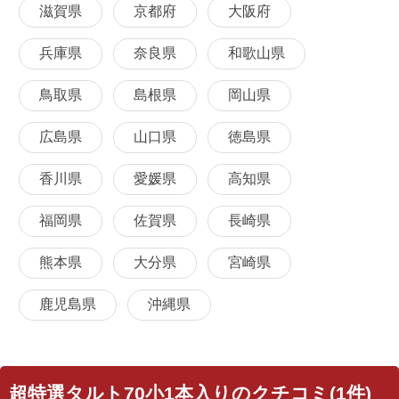
滋賀県
京都府
大阪府
兵庫県
奈良県
和歌山県
鳥取県
島根県
岡山県
広島県
山口県
徳島県
香川県
愛媛県
高知県
福岡県
佐賀県
長崎県
熊本県
大分県
宮崎県
鹿児島県
沖縄県
超特選タルト70小1本入りのクチコミ(1件)