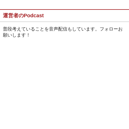
運営者のPodcast
普段考えていることを音声配信もしています。フォローお
願いします！