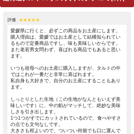
評価
★★★★★
愛媛県に行くと、必ずこの商品をお土産にします。
購入理由は、愛媛ではお土産として結構知られてい
るもので定番商品ですし、味も美味しいからです。
また老若男女問わず、喜ばれる商品でもあると思い
ます。
いつも祖母へのお土産に購入しますが、タルトの中
ではこれが一番だと非常に喜ばれます。
私自身も大好きで、自分のお土産にすることもあり
ます。
しっとりとした生地（この生地がなんともいえず美
味しいです）に、中の餡がマッチして、絶妙な美味
しさを引き出します。
1つ1つがすでにカットされているので、食べやすさ
の点でも文句なしです。
大きさも程よいので、ついつい何個でも口に運んで