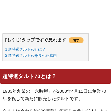
[もくじ]タップですぐ見れます
隠す
1
超特選タルト70とは？
2
超特選タルト70を食べた感想
超特選タルト70とは？
1933年創業の「六時屋」が2003年4月11日に創業70
年を祝して新たに販売したタルトです。
タルトは今から約300年前に名前をオランダ人によっ