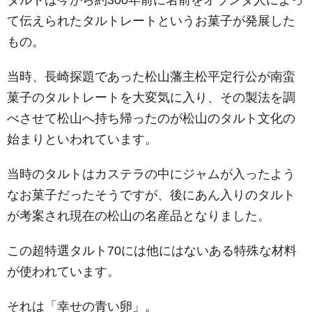
て伝えられたタルトレートというお菓子が発展した
もの。
当時、長崎探題であった松山藩主松平定行公が南蛮
菓子のタルトレートを大変気に入り、その製法を調
べさせて松山へ持ち帰ったのが松山のタルト文化の
始まりといわれています。
当時のタルトはカステラの中にジャムが入ったよう
なお菓子だったそうですが、後にあん入りのタルト
が考案され現在の松山の名産品となりました。
この超特選タルト70には他にはないある特殊な材料
が使われています。
それは「幸せの青い卵」。