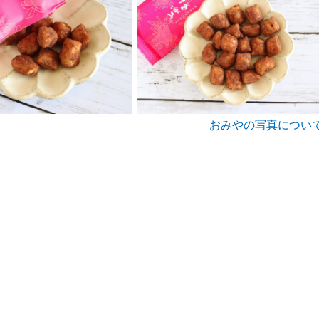
おみやの写真につい