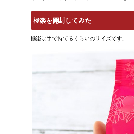
極楽を開封してみた
極楽は手で持てるくらいのサイズです。