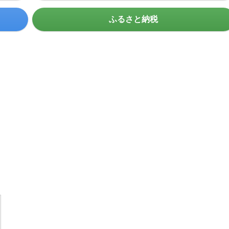
ふるさと納税