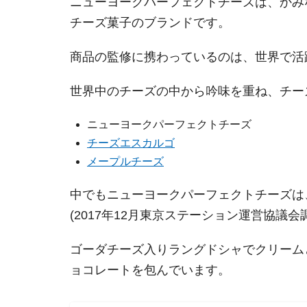
ニューヨークパーフェクトチーズは、かみ
チーズ菓子のブランドです。
商品の監修に携わっているのは、世界で活
世界中のチーズの中から吟味を重ね、チー
ニューヨークパーフェクトチーズ
チーズエスカルゴ
メープルチーズ
中でもニューヨークパーフェクトチーズは、
(2017年12月東京ステーション運営協議会
ゴーダチーズ入りラングドシャでクリーム
ョコレートを包んでいます。