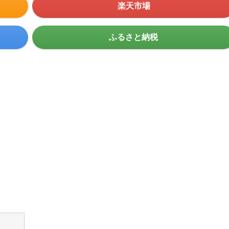
楽天市場
ふるさと納税