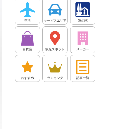
空港
サービスエリア
道の駅
百貨店
観光スポット
メーカー
おすすめ
ランキング
記事一覧