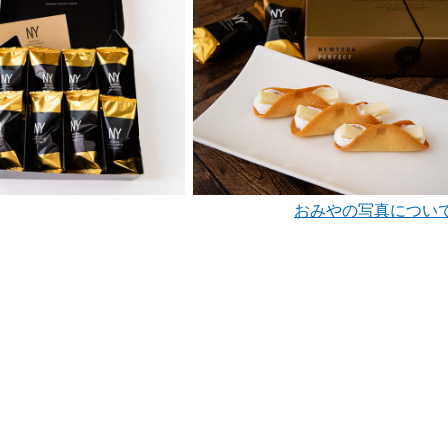
おみやの写真につい