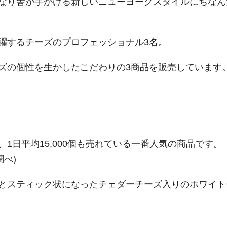
なり舎が手がける新しいニューヨークスタイルにちなん
躍するチーズのプロフェッショナル3名。
ズの個性を生かしたこだわりの3商品を販売しています
1日平均15,000個も売れている一番人気の商品です。
調べ)
とスティック状になったチェダーチーズ入りのホワイト