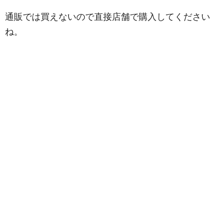
通販では買えないので直接店舗で購入してください
ね。