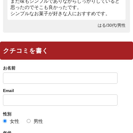
また味もシンプルでありながらしっかりしていると
思ったのでそこも良かったです。
シンプルなお菓子が好きな人におすすめです。
はる/30代/男性
クチコミを書く
お名前
Email
性別
女性
男性