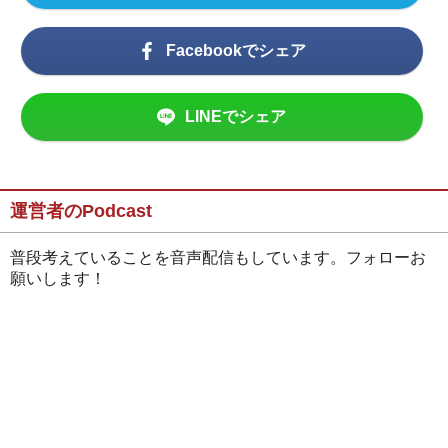
Facebookでシェア
LINEでシェア
運営者のPodcast
普段考えていることを音声配信もしています。フォローお
願いします！