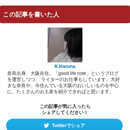
この記事を書いた人
K.Haruna
奈良出身、大阪在住。「good life note」というブログ
を運営しつつ、 ライターのお仕事もしています。大好
きな奈良や、今住んでいる大阪のおいしいものを中心
に、たくさんのお土産を紹介できればと思います。
この記事が気に入ったら
シェアしてください！
Twitterでシェア