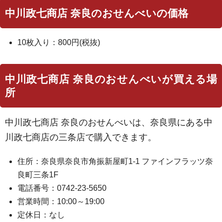
中川政七商店 奈良のおせんべいの価格
10枚入り：800円(税抜)
中川政七商店 奈良のおせんべいが買える場
所
中川政七商店 奈良のおせんべいは、奈良県にある中
川政七商店の三条店で購入できます。
住所：奈良県奈良市角振新屋町1-1 ファインフラッツ奈
良町三条1F
電話番号：0742-23-5650
営業時間：10:00～19:00
定休日：なし