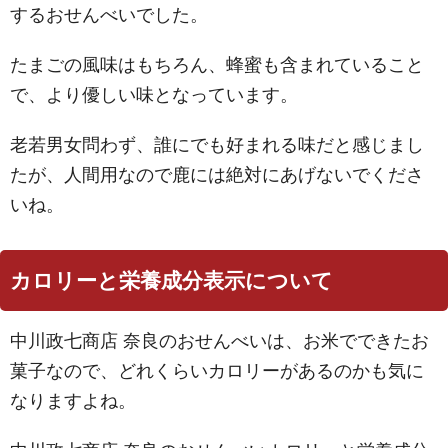
するおせんべいでした。
たまごの風味はもちろん、蜂蜜も含まれていること
で、より優しい味となっています。
老若男女問わず、誰にでも好まれる味だと感じまし
たが、人間用なので鹿には絶対にあげないでくださ
いね。
カロリーと栄養成分表示について
中川政七商店 奈良のおせんべいは、お米でできたお
菓子なので、どれくらいカロリーがあるのかも気に
なりますよね。