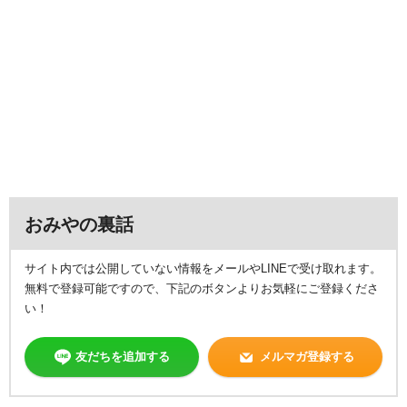
おみやの裏話
サイト内では公開していない情報をメールやLINEで受け取れます。
無料で登録可能ですので、下記のボタンよりお気軽にご登録くださ
い！
友だちを追加する
メルマガ登録する