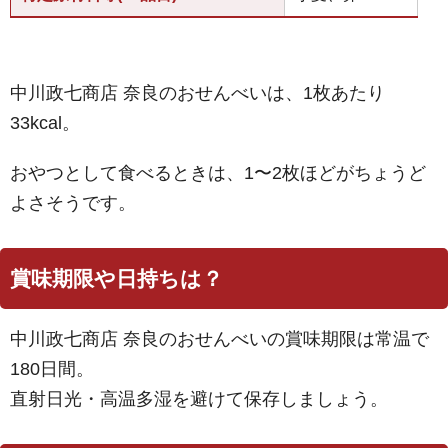
中川政七商店 奈良のおせんべいは、1枚あたり
33kcal。
おやつとして食べるときは、1〜2枚ほどがちょうど
よさそうです。
賞味期限や日持ちは？
中川政七商店 奈良のおせんべいの賞味期限は常温で
180日間。
直射日光・高温多湿を避けて保存しましょう。