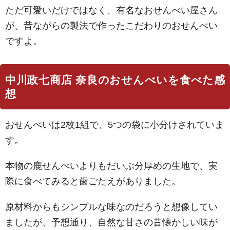
ただ可愛いだけではなく、有名なおせんべい屋さん
が、昔ながらの製法で作ったこだわりのおせんべい
ですよ。
中川政七商店 奈良のおせんべいを食べた感
想
おせんべいは2枚1組で、5つの袋に小分けされていま
す。
本物の鹿せんべいよりもだいぶ分厚めの生地で、実
際に食べてみると歯ごたえがありました。
原材料からもシンプルな味なのだろうと想像してい
ましたが、予想通り、自然な甘さの昔懐かしい味が