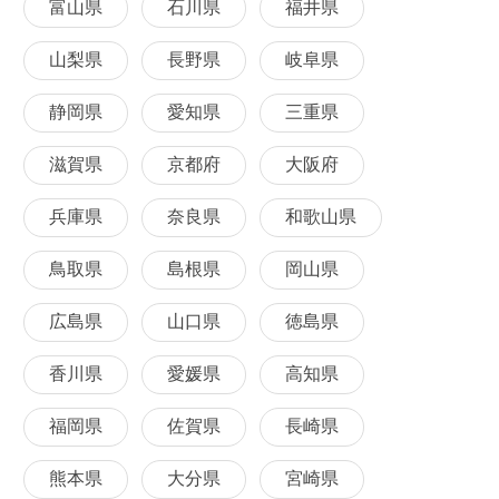
富山県
石川県
福井県
山梨県
長野県
岐阜県
静岡県
愛知県
三重県
滋賀県
京都府
大阪府
兵庫県
奈良県
和歌山県
鳥取県
島根県
岡山県
広島県
山口県
徳島県
香川県
愛媛県
高知県
福岡県
佐賀県
長崎県
熊本県
大分県
宮崎県