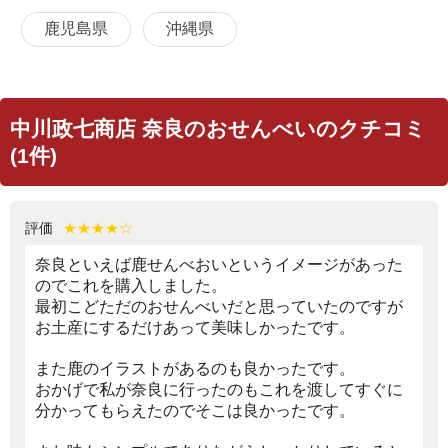
鹿児島県
沖縄県
中川政七商店 奈良のおせんべいのクチコミ
(1件)
評価
★★★★☆
奈良といえば鹿せんべおいというイメージがあった
のでこれを購入しました。
最初こどただのおせんべいだと思っていたのですが
お土産にするだけあって美味しかったです。
また鹿のイラストがあるのも良かったです。
おかげで私が奈良に行ったのもこれを渡してすぐに
分かってもらえたのでそこは良かったです。