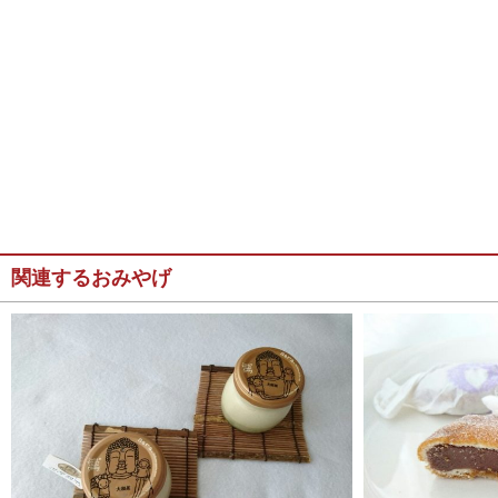
関連するおみやげ