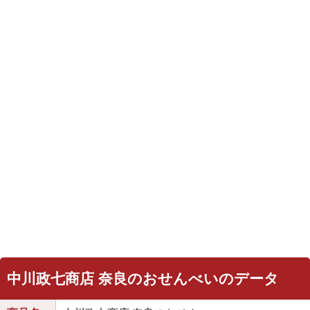
中川政七商店 奈良のおせんべいのデータ