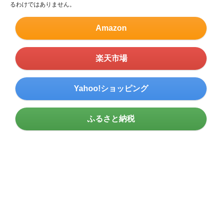
るわけではありません。
Amazon
楽天市場
Yahoo!ショッピング
ふるさと納税