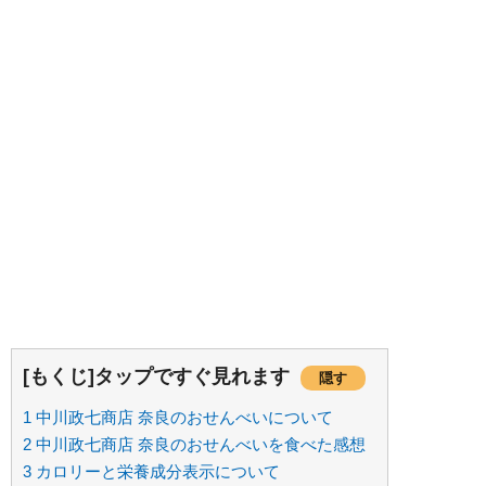
[もくじ]タップですぐ見れます
隠す
1
中川政七商店 奈良のおせんべいについて
2
中川政七商店 奈良のおせんべいを食べた感想
3
カロリーと栄養成分表示について