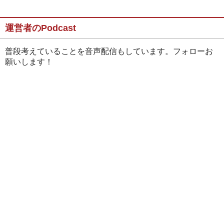
運営者のPodcast
普段考えていることを音声配信もしています。フォローお
願いします！