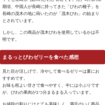
期頃、中国人が長崎に持ってきた「びわの種子」を
長崎の茂木の地に蒔いたのが「茂木びわ」の始まり
とされています。
しかし、この商品が茂木びわを使用しているかは不
明です。
まるっとびわゼリーを食べた感想
見た目が涼しげで、冷やして食べるゼリーは夏にお
すすめです。
お味も程よい甘さで食べやすく、中には小ぶりです
が、びわの果肉が1つ分まるまる入っています。
お値段の割りにはとても美味しく、満足のいく商品