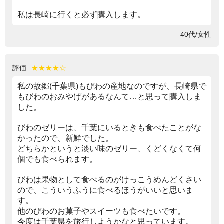
私は長崎に行くと必ず購入します。
40代/女性
評価
★★★★☆
私の故郷(千葉県)もびわの産地なのですが、長崎県で
もびわのおみやげがあるなんて…と思って購入しま
した。
びわのゼリーは、千葉にいるときも食べたことがな
かったので、新鮮でした。
どちらかというと淡い味のゼリー、くどくなくて何
個でも食べられます。
びわは果物として食べるのがけっこうめんどくさい
ので、こういうふうに食べるほうがいいと思いま
す。
他のびわのお菓子やスイーツも食べたいです。
今度は千葉県を旅行しようかなと思っています。