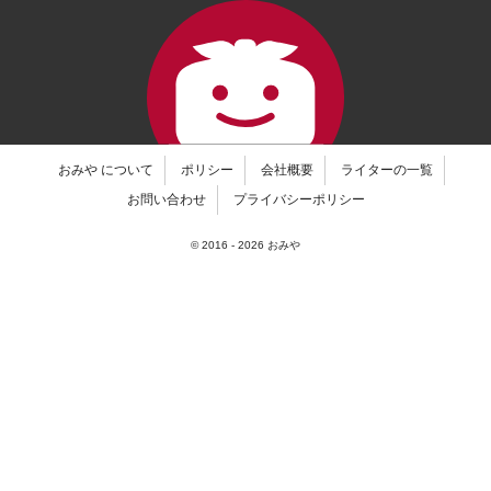
おみや について
ポリシー
会社概要
ライターの一覧
お問い合わせ
プライバシーポリシー
© 2016 -
2026
おみや