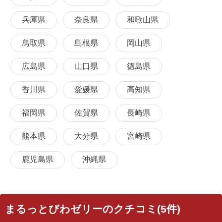
兵庫県
奈良県
和歌山県
鳥取県
島根県
岡山県
広島県
山口県
徳島県
香川県
愛媛県
高知県
福岡県
佐賀県
長崎県
熊本県
大分県
宮崎県
鹿児島県
沖縄県
まるっとびわゼリーのクチコミ(5件)