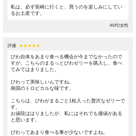
私は、必ず長崎に行くと、買うのを楽しみにしてい
るお土産です。
40代/女性
評価
★★★★★
びわ自体をあまり食べる機会が今までなかったので
すが、こちらのまるっとびわゼリーを購入し、食べ
てみてはまりました。
びわって美味しいんですね。
南国のトロピカルな味です。
こちらは、びわがまるごと1粒入った贅沢なゼリーで
す。
お値段ははりましたが、私にはそれでも価値がある
と思います。
びわってあまり食べる事が少ないですよね。