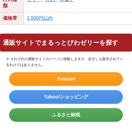
類
価格帯
1,000円以内
通販サイトでまるっとびわゼリーを探す
※ それぞれの通販サイトのページに移動しますが、必ずしも販売されてい
るわけではありません。
Amazon
Yahoo!ショッピング
ふるさと納税