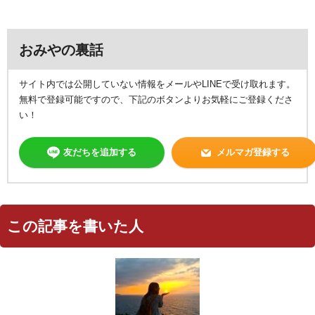
おみやの裏話
サイト内では公開していない情報をメールやLINEで受け取れます。
無料で登録可能ですので、下記のボタンよりお気軽にご登録くださ
い！
友だちを追加する
メルマガ登録する
この記事を書いた人