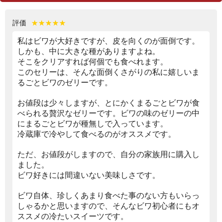
評価
★★★★★
私はビワが大好きですが、皮を向くのが面倒です。
しかも、中に大きな種がありますよね。
そこをクリアすれば何個でも食べれます。
このセリーは、そんな面倒くさがりの私に嬉しいま
るごとビワのゼリーです。
お値段は少々しますが、とにかくまるごとビワが食
べられる贅沢なゼリーです。ビワの味のゼリーの中
にまるごとビワが種無しで入っています。
冷蔵庫で冷やして食べるのがオススメです。
ただ、お値段がしますので、自分の家族用に購入し
ました。
ビワ好きには間違いない美味しさです。
ビワ自体、珍しくあまり食べた事のない方もいらっ
しゃるかと思いますので、そんなビワ初心者にもオ
ススメの冷たいスイーツです。