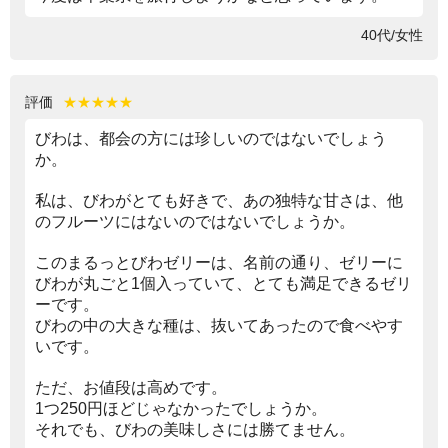
40代/女性
評価
★★★★★
びわは、都会の方には珍しいのではないでしょう
か。
私は、びわがとても好きで、あの独特な甘さは、他
のフルーツにはないのではないでしょうか。
このまるっとびわゼリーは、名前の通り、ゼリーに
びわが丸ごと1個入っていて、とても満足できるゼリ
ーです。
びわの中の大きな種は、抜いてあったので食べやす
いです。
ただ、お値段は高めです。
1つ250円ほどじゃなかったでしょうか。
それでも、びわの美味しさには勝てません。