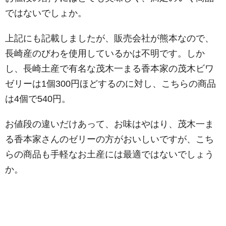
ではないでしょか。
上記にも記載しましたが、販売会社が熊本なので、
長崎産のびわを使用しているかは不明です。しか
し、長崎土産で有名な茂木一まる香本家の茂木ビワ
ゼリーは1個300円ほどするのに対し、こちらの商品
は4個で540円。
お値段の違いだけあって、お味はやはり、茂木一ま
る香本家さんのゼリーの方がおいしいですが、こち
らの商品も手軽なお土産には最適ではないでしょう
か。