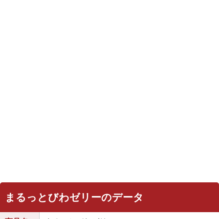
まるっとびわゼリーのデータ