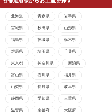
各都道府県からお土産を探す
北海道
青森県
岩手県
宮城県
秋田県
山形県
福島県
茨城県
栃木県
群馬県
埼玉県
千葉県
東京都
神奈川県
新潟県
富山県
石川県
福井県
山梨県
長野県
岐阜県
静岡県
愛知県
三重県
滋賀県
京都府
大阪府