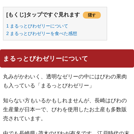
[もくじ]タップですぐ見れます
隠す
1
まるっとびわゼリーについて
2
まるっとびわゼリーを食べた感想
まるっとびわゼリーについて
丸みがかわいく、透明なゼリーの中にはびわの果肉
も入っている「まるっとびわゼリー」
知らない方もいるかもしれませんが、長崎はびわの
生産量が日本一で、びわを使用したお土産も多数販
売されています。
中でも長崎県･茂木のびわが有名です。江戸時代の末