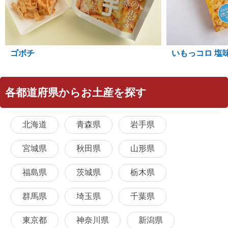
ゴボチ
いもっコロ 塩
各都道府県からお土産を探す
北海道
青森県
岩手県
宮城県
秋田県
山形県
福島県
茨城県
栃木県
群馬県
埼玉県
千葉県
東京都
神奈川県
新潟県