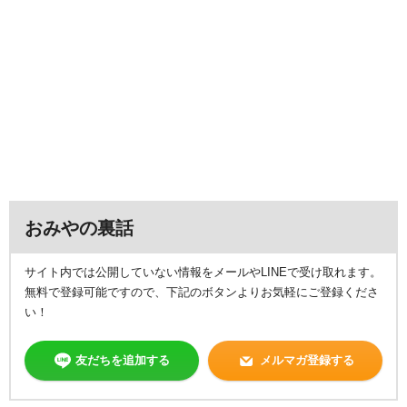
おみやの裏話
サイト内では公開していない情報をメールやLINEで受け取れます。
無料で登録可能ですので、下記のボタンよりお気軽にご登録くださ
い！
友だちを追加する
メルマガ登録する