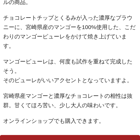
ルの商品。
チョコレートチップとくるみが入った濃厚なブラウ
ニーに、宮崎県産のマンゴーを100%使用した、こだ
わりのマンゴーピューレをかけて焼き上げていま
す。
マンゴーピューレは、何度も試作を重ねて完成した
そう。
そのピューレがいいアクセントとなっていますよ。
宮崎県産マンゴーと濃厚なチョコレートの相性は抜
群。甘くてほろ苦い、少し大人の味わいです。
オンラインショップでも購入できます。