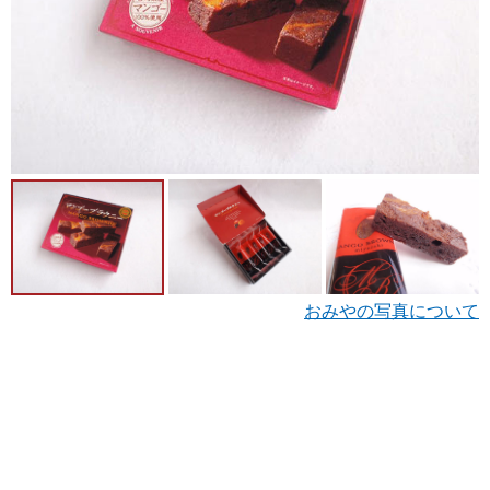
おみやの写真について