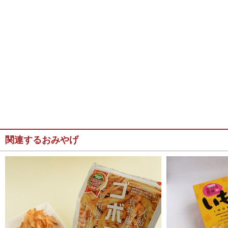
関連するおみやげ