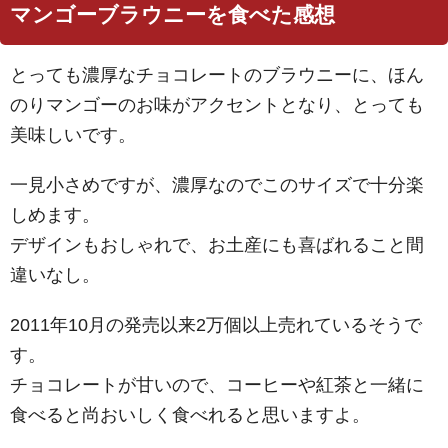
マンゴーブラウニーを食べた感想
とっても濃厚なチョコレートのブラウニーに、ほん
のりマンゴーのお味がアクセントとなり、とっても
美味しいです。
一見小さめですが、濃厚なのでこのサイズで十分楽
しめます。
デザインもおしゃれで、お土産にも喜ばれること間
違いなし。
2011年10月の発売以来2万個以上売れているそうで
す。
チョコレートが甘いので、コーヒーや紅茶と一緒に
食べると尚おいしく食べれると思いますよ。