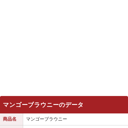
マンゴーブラウニーのデータ
商品名
マンゴーブラウニー