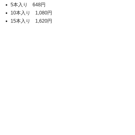
5本入り 648円
10本入り 1,080円
15本入り 1,620円