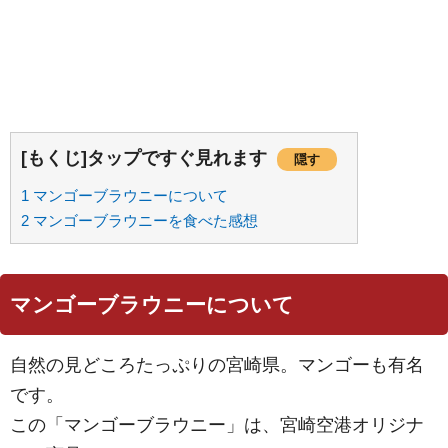
[もくじ]タップですぐ見れます
隠す
1
マンゴーブラウニーについて
2
マンゴーブラウニーを食べた感想
マンゴーブラウニーについて
自然の見どころたっぷりの宮崎県。マンゴーも有名
です。
この「マンゴーブラウニー」は、宮崎空港オリジナ