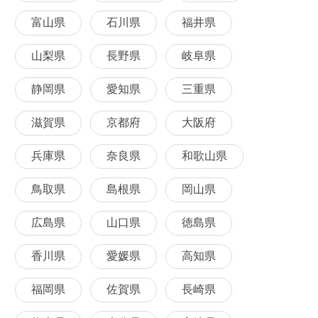
富山県
石川県
福井県
山梨県
長野県
岐阜県
静岡県
愛知県
三重県
滋賀県
京都府
大阪府
兵庫県
奈良県
和歌山県
鳥取県
島根県
岡山県
広島県
山口県
徳島県
香川県
愛媛県
高知県
福岡県
佐賀県
長崎県