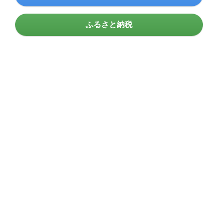
ふるさと納税