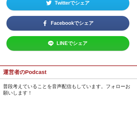
Twitterでシェア
Facebookでシェア
LINEでシェア
運営者のPodcast
普段考えていることを音声配信もしています。フォローお
願いします！