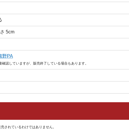
る
高さ 5cm
嬉野PA
直接確認していますが、販売終了している場合もあります。
販売されているわけではありません。