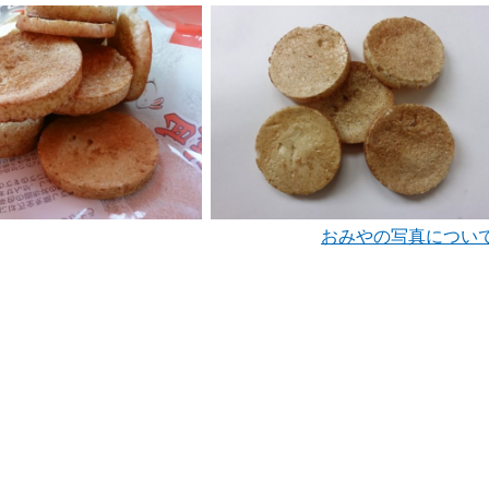
おみやの写真につい