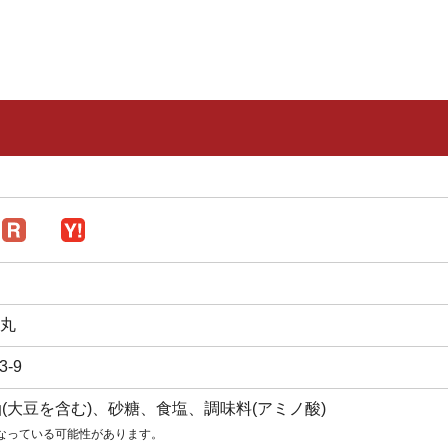
王丸
-9
(大豆を含む)、砂糖、食塩、調味料(アミノ酸)
なっている可能性があります。