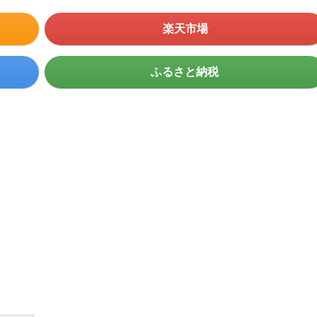
楽天市場
ふるさと納税