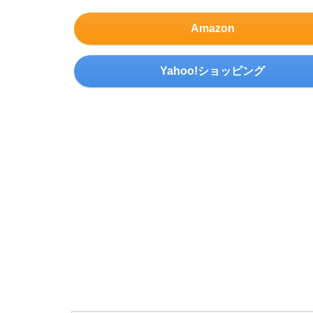
Amazon
Yahoo!ショッピング