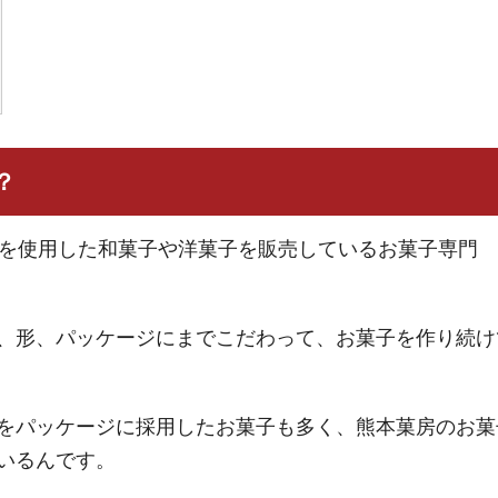
？
材を使用した和菓子や洋菓子を販売しているお菓子専門
、形、パッケージにまでこだわって、お菓子を作り続け
をパッケージに採用したお菓子も多く、熊本菓房のお菓
いるんです。