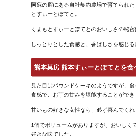
阿蘇の麓にある自社契約農場で育てられた
とすぃーとぽてと。
くまもとすぃーとぽてとのおいしさの秘密
しっとりとした食感と、香ばしさを感じる
熊本菓房 熊本すぃーとぽてとを食
見た目はパウンドケーキのようですが、食
食感で、お芋の甘みを堪能することができ
甘いもの好きな女性なら、必ず喜んでくれ
1個でボリュームがありますが、おいしく
好きな味でした。