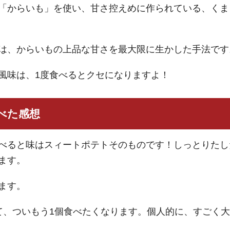
「からいも」を使い、甘さ控えめに作られている、くま
は、からいもの上品な甘さを最大限に生かした手法です
風味は、1度食べるとクセになりますよ！
べた感想
べると味はスィートポテトそのものです！しっとりたし
ます。
ます。
て、ついもう1個食べたくなります。個人的に、すごく大