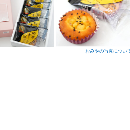
おみやの写真につい